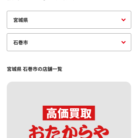
宮城県 石巻市の店舗一覧