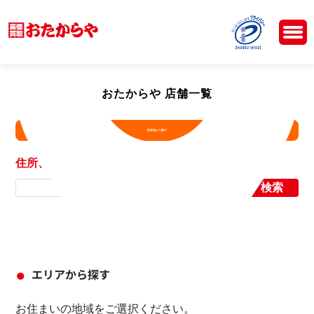
おたからや 店舗一覧
現在地から探す
住所、店舗名から探す
検索
エリアから探す
お住まいの地域をご選択ください。