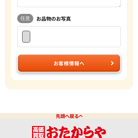
お品物のお写真
任意
お客様情報へ
先頭へ戻る