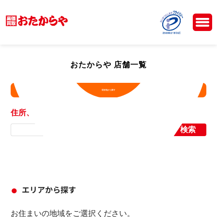
おたからや 店舗一覧
現在地から探す
住所、店舗名から探す
検索
エリアから探す
お住まいの地域をご選択ください。