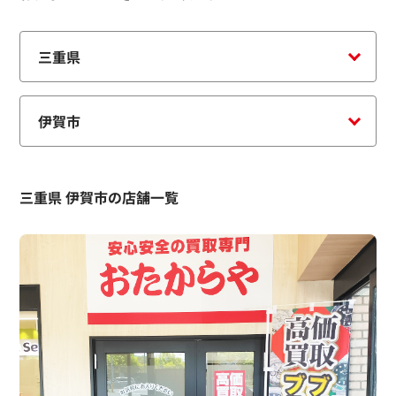
三重県 伊賀市の店舗一覧