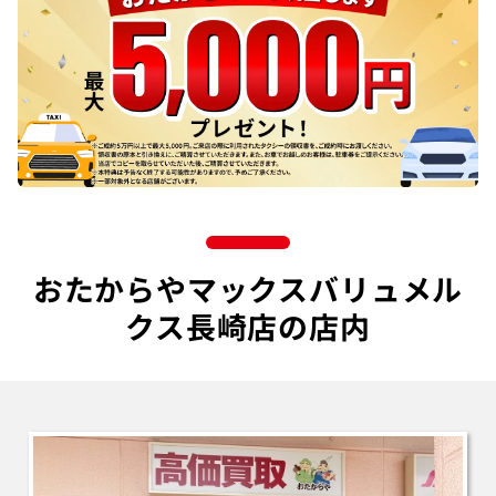
おたからやマックスバリュメル
クス長崎店の店内