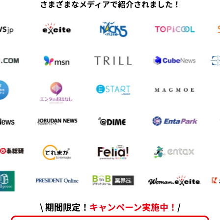
さまざまなメディアで紹介されました！
\ 期間限定！
キャンペーン実施中！
/