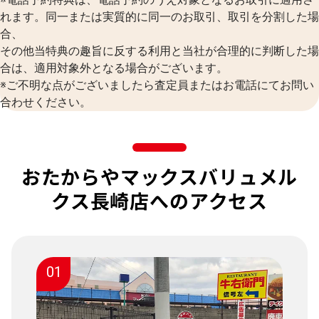
れます。同一または実質的に同一のお取引、取引を分割した場
合、
その他当特典の趣旨に反する利用と当社が合理的に判断した場
合は、適用対象外となる場合がございます。
※ご不明な点がございましたら査定員またはお電話にてお問い
合わせください。
おたからやマックスバリュメル
クス長崎店へのアクセス
01