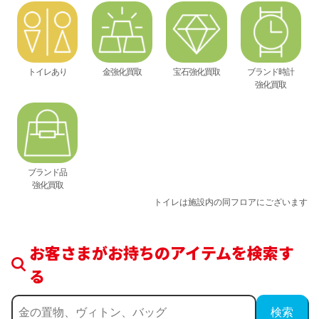
トイレあり
金強化買取
宝石強化買取
ブランド時計
強化買取
ブランド品
強化買取
トイレは施設内の同フロアにございます
お客さまがお持ちのアイテムを検索す
る