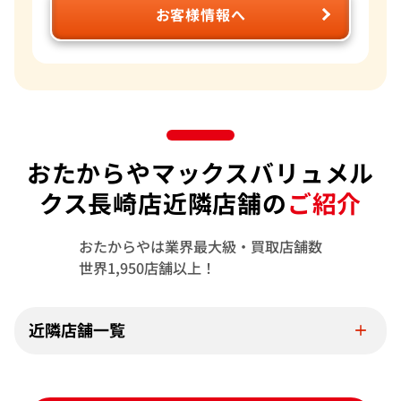
お客様情報へ
おたからやマックスバリュメル
クス長崎店近隣店舗の
ご紹介
おたからやは業界最大級・買取店舗数
世界1,950店舗以上！
近隣店舗一覧