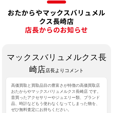
おたからやマックスバリュメル
クス長崎店
店長からのお知らせ
マックスバリュメルクス長
崎店
店長よりコメント
高価買取と買取品目の豊富さが特徴の高価買取店
おたからやマックスバリュメルクス長崎店 です。
昔買ったアクセサリーやジュエリー類、ブランド
品、時計などもう使わなくなってしまった物を、
ぜひ無料査定にお持ちください。