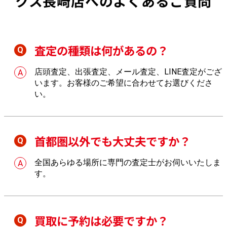
クス長崎店へのよくあるご質問
査定の種類は何があるの？
店頭査定、出張査定、メール査定、LINE査定がござ
います。お客様のご希望に合わせてお選びくださ
い。
首都圏以外でも大丈夫ですか？
全国あらゆる場所に専門の査定士がお伺いいたしま
す。
買取に予約は必要ですか？