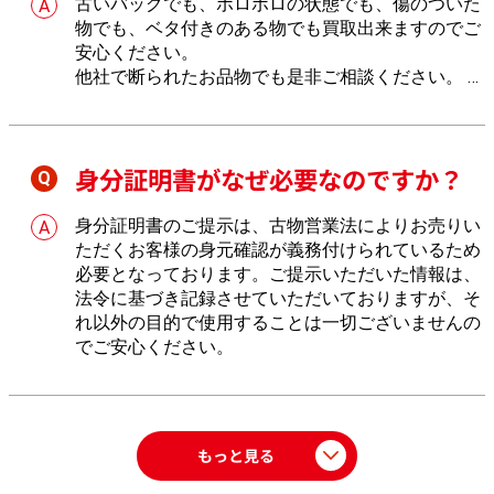
古いバッグでも、ボロボロの状態でも、傷のついた
物でも、ベタ付きのある物でも買取出来ますのでご
安心ください。
他社で断られたお品物でも是非ご相談ください。
し
っかりとお値段を付けさせていただきます。
身分証明書がなぜ必要なのですか？
身分証明書のご提示は、古物営業法によりお売りい
ただくお客様の身元確認が義務付けられているため
必要となっております。ご提示いただいた情報は、
法令に基づき記録させていただいておりますが、そ
れ以外の目的で使用することは一切ございませんの
でご安心ください。
もっと見る