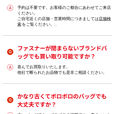
予約は不要です。お客様のご都合にあわせてご来店
ください。
ご自宅近くの店舗・営業時間につきましては
店舗検
索
をご覧ください。
店舗へのご来店が難しい場合は、
出張買取
もご利用
いただけます。
ファスナーが閉まらないブランドバ
ッグでも買い取り可能ですか？
喜んでお買取りいたします。
他社で断られたお品物でも是非ご相談ください。
かなり古くてボロボロのバッグでも
大丈夫ですか？