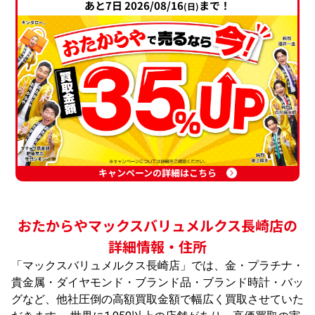
あと7日 2026/08/16
まで！
(日)
キャンペーンの詳細はこちら
おたからやマックスバリュメルクス長崎店の
詳細情報・住所
「マックスバリュメルクス長崎店」では、金・プラチナ・
貴金属・ダイヤモンド・ブランド品・ブランド時計・バッ
グなど、他社圧倒の高額買取金額で幅広く買取させていた