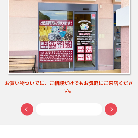
お買い物ついでに、ご相談だけでもお気軽にご来店くださ
い。