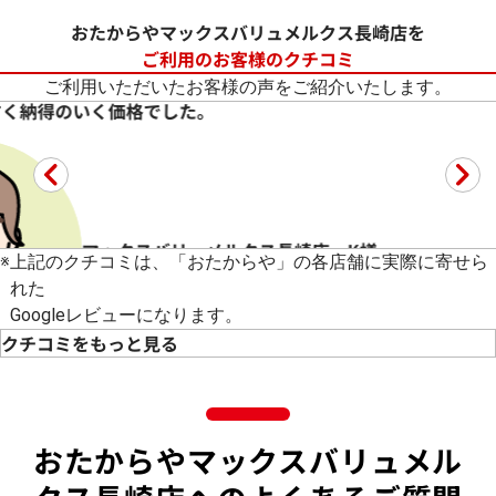
おたからやマックスバリュメルクス長崎店を
ご利用のお客様のクチコミ
ご利用いただいたお客様の声をご紹介いたします。
納得のいく価格でした。
マックスバリュメルクス長崎店 K様
※
上記のクチコミは、「おたからや」の各店舗に実際に寄せら
れた
Googleレビューになります。
クチコミをもっと見る
てでした。丁寧で分かりやすく納得のいく価格でした。ありが
おたからやマックスバリュメル