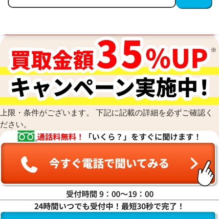
買取金額最高値に挑戦中！
上限・条件がございます。 下記に記載の詳細を必ずご確認く
ださい。
通話料無料！
「いくら？」をすぐに聞けます！
受付時間 9：00〜19：00
24時間いつでも受付中！最短30秒で完了！