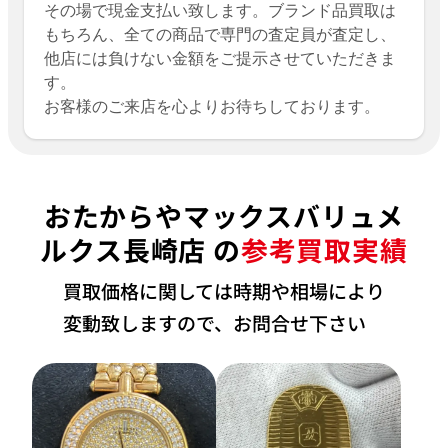
その場で現金支払い致します。ブランド品買取は
もちろん、全ての商品で専門の査定員が査定し、
他店には負けない金額をご提示させていただきま
す。
お客様のご来店を心よりお待ちしております。
おたからやマックスバリュメ
ルクス長崎店 の
参考買取実績
買取価格に関しては時期や相場により
変動致しますので、お問合せ下さい