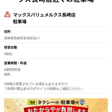
マックスバリュメルクス長崎店
駐車場
住所
長崎県長崎市岩見町26-1
収容台数
500台
営業時間・料金
24時間営業
無料
※情報が変更されている場合もありますので
ご利用の際は必ず公式サイトの情報をご確認ください。