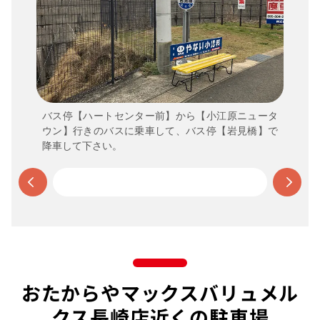
バス停【ハートセンター前】から【小江原ニュータ
ウン】行きのバスに乗車して、バス停【岩見橋】で
降車して下さい。
おたからやマックスバリュメル
クス長崎店近くの駐車場