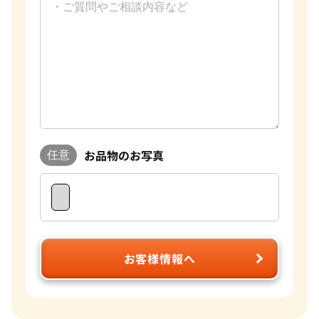
お品物のお写真
任意
お客様情報へ