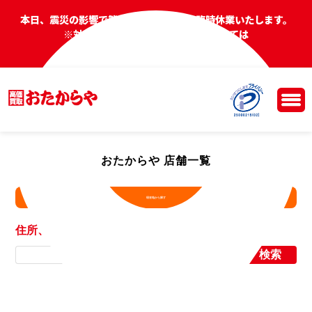
本日、震災の影響で熊本県の一部店舗を臨時休業いたします。
※対象店舗や、明日以降の営業については
コールセンターへお問い合わせください。
おたからや 店舗一覧
現在地から探す
住所、店舗名から探す
検索