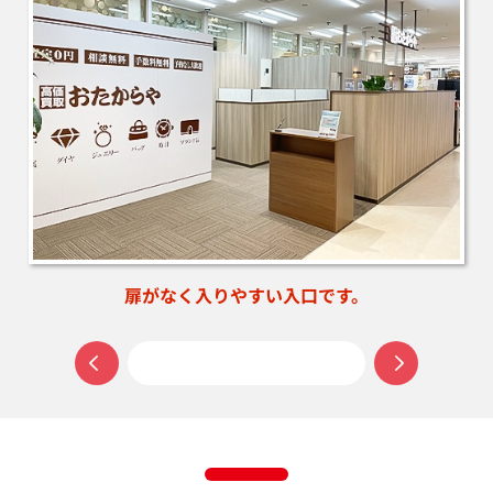
扉がなく入りやすい入口です。