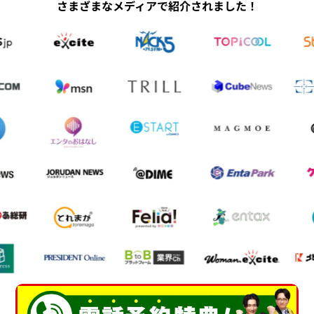
さまざまなメディアで紹介されました！