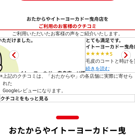
おたからやイトーヨーカドー曳舟店を
ご利用のお客様のクチコミ
ご利用いただいたお客様の声をご紹介いたします。
とても満足です。
 U様
イトーヨーカドー曳舟店 
※
上記のクチコミは、「おたからや」の各店舗に実際に寄せら
れた
Googleレビューになります。
クチコミをもっと見る
5
★★★★★
た。
毛皮のコートと時計を買い取っていただきました。
続きを読む
おたからやイトーヨーカドー曳