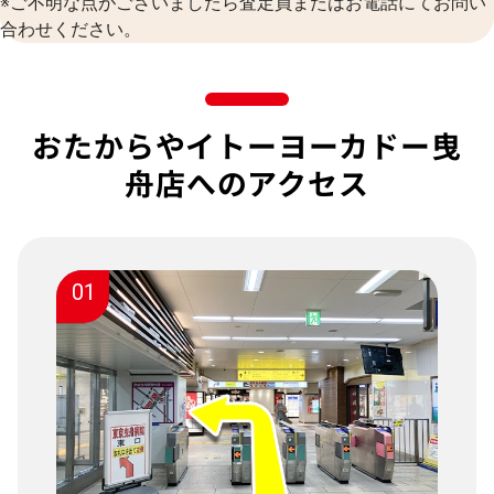
※ご不明な点がございましたら査定員またはお電話にてお問い
合わせください。
おたからやイトーヨーカドー曳
舟店へのアクセス
01