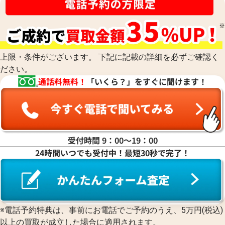
上限・条件がございます。 下記に記載の詳細を必ずご確認く
ださい。
通話料無料！
「いくら？」をすぐに聞けます！
受付時間 9：00〜19：00
24時間いつでも受付中！最短30秒で完了！
※電話予約特典は、事前にお電話でご予約のうえ、5万円(税込)
以上の買取が成立した場合に適用されます。