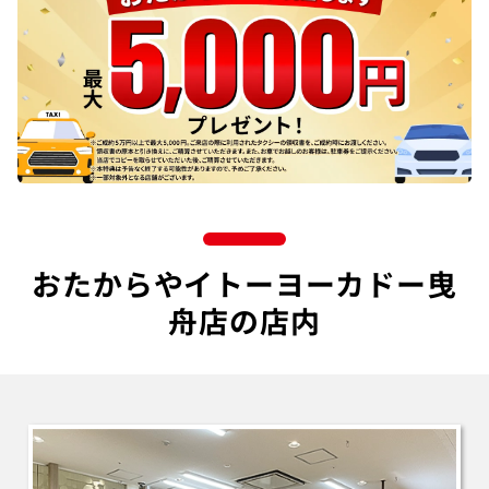
おたからやイトーヨーカドー曳
舟店の店内