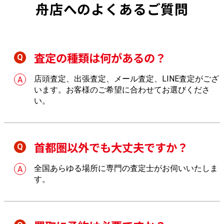
舟店へのよくあるご質問
査定の種類は何があるの？
店頭査定、出張査定、メール査定、LINE査定がござ
います。お客様のご希望に合わせてお選びくださ
い。
首都圏以外でも大丈夫ですか？
全国あらゆる場所に専門の査定士がお伺いいたしま
す。