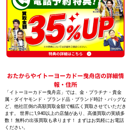
特典の詳細はこちら
おたからやイトーヨーカドー曳舟店の詳細情
報・住所
「イトーヨーカドー曳舟店」では、金・プラチナ・貴金
属・ダイヤモンド・ブランド品・ブランド時計・バッグな
ど、他社圧倒の高額買取金額で幅広く買取させていただき
ます。 世界に1,940以上の店舗があり、高価買取の実績多
数！ 無料の出張買取も承ります！ まずはお気軽にお電話
ください。