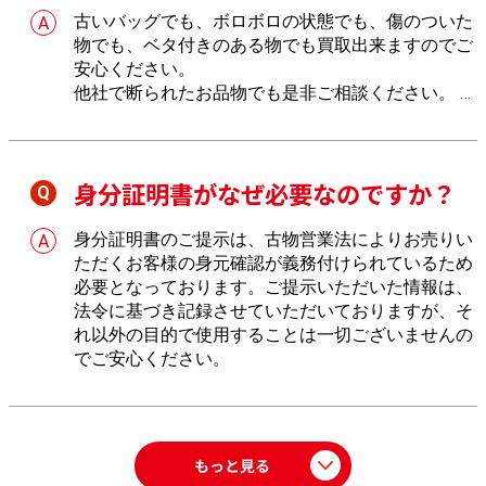
古いバッグでも、ボロボロの状態でも、傷のついた
物でも、ベタ付きのある物でも買取出来ますのでご
安心ください。
他社で断られたお品物でも是非ご相談ください。
し
っかりとお値段を付けさせていただきます。
身分証明書がなぜ必要なのですか？
身分証明書のご提示は、古物営業法によりお売りい
ただくお客様の身元確認が義務付けられているため
必要となっております。ご提示いただいた情報は、
法令に基づき記録させていただいておりますが、そ
れ以外の目的で使用することは一切ございませんの
でご安心ください。
もっと見る