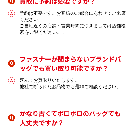
買取に予約は必要ですか？
予約は不要です。お客様のご都合にあわせてご来店
ください。
ご自宅近くの店舗・営業時間につきましては
店舗検
索
をご覧ください。
店舗へのご来店が難しい場合は、
出張買取
もご利用
いただけます。
ファスナーが閉まらないブランドバ
ッグでも買い取り可能ですか？
喜んでお買取りいたします。
他社で断られたお品物でも是非ご相談ください。
かなり古くてボロボロのバッグでも
大丈夫ですか？