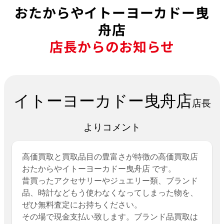
おたからやイトーヨーカドー曳
舟店
店長からのお知らせ
イトーヨーカドー曳舟店
店長
よりコメント
高価買取と買取品目の豊富さが特徴の高価買取店
おたからやイトーヨーカドー曳舟店 です。
昔買ったアクセサリーやジュエリー類、ブランド
品、時計などもう使わなくなってしまった物を、
ぜひ無料査定にお持ちください。
その場で現金支払い致します。ブランド品買取は