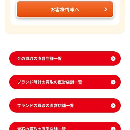
お客様情報へ
金の買取の直営店舗一覧
ブランド時計の買取の直営店舗一覧
ブランドの買取の直営店舗一覧
宝石の買取の直営店舗一覧