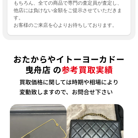
もちろん、全ての商品で専門の査定員が査定し、
他店には負けない金額をご提示させていただきま
す。
お客様のご来店を心よりお待ちしております。
おたからやイトーヨーカドー
曳舟店 の
参考買取実績
買取価格に関しては時期や相場により
変動致しますので、お問合せ下さい