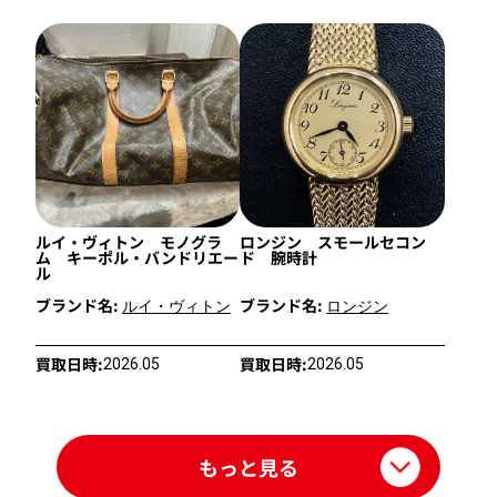
ルイ・ヴィトン モノグラ
ロンジン スモールセコン
ム キーポル・バンドリエー
ド 腕時計
ル
ブランド名:
ブランド名:
ルイ・ヴィトン
ロンジン
買取日時:
買取日時:
2026.05
2026.05
もっと見る