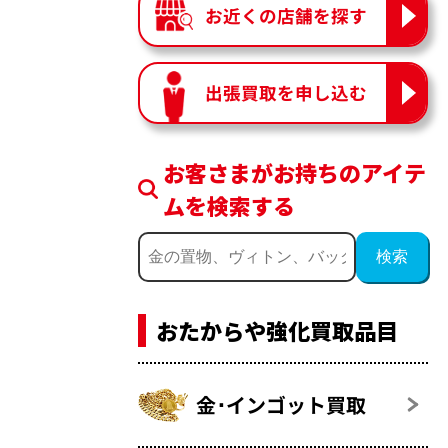
お近くの店舗を探す
出張買取を申し込む
お客さまがお持ちのアイテ
ムを検索する
おたからや強化買取品目
金･インゴット買取