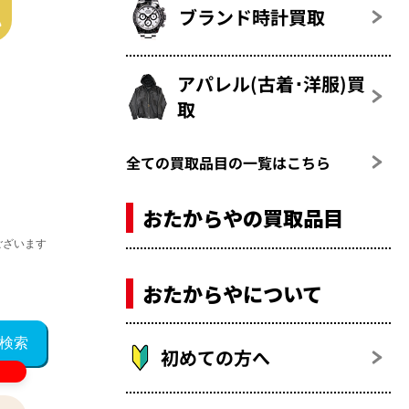
ブランド時計買取
アパレル(古着･洋服)買
取
全ての買取品目の一覧はこちら
おたからやの買取品目
ございます
おたからやについて
初めての方へ