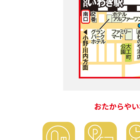
おたからやいわ