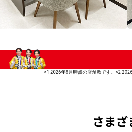
…
※1 2026年8月時点の店舗数です。
※2 2
さまざ