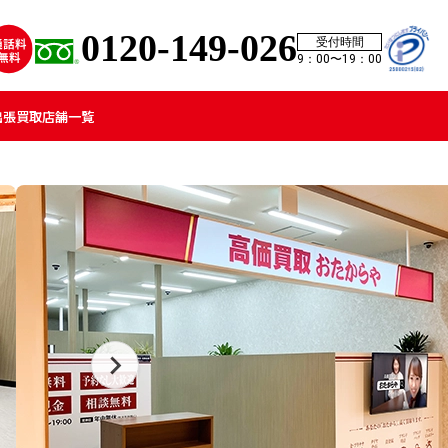
0120-149-026
受付時間
9：00〜19：00
出張買取
店舗一覧