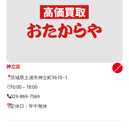
神立店
茨城県土浦市神立町3610−1
10:00～18:00
029-869-7569
定休日：年中無休