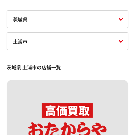
茨城県 土浦市の店舗一覧