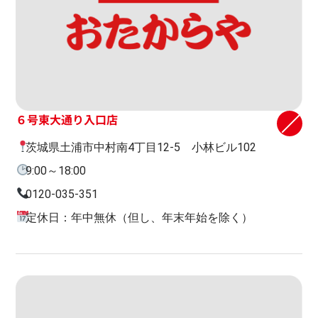
６号東大通り入口店
茨城県土浦市中村南4丁目12-5 小林ビル102
9:00～18:00
0120-035-351
定休日：年中無休（但し、年末年始を除く）