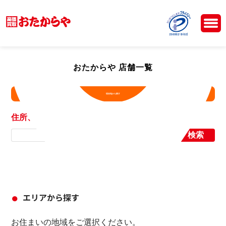
おたからや 店舗一覧
現在地から探す
住所、店舗名から探す
検索
エリアから探す
お住まいの地域をご選択ください。