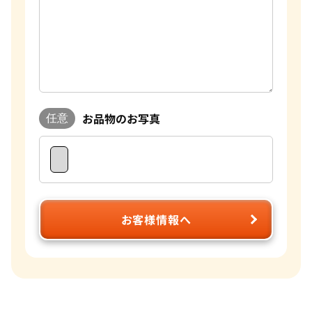
お品物のお写真
任意
お客様情報へ