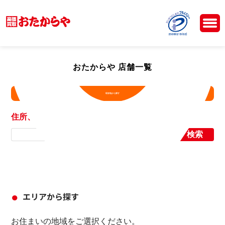
おたからや 店舗一覧
現在地から探す
住所、店舗名から探す
検索
エリアから探す
お住まいの地域をご選択ください。