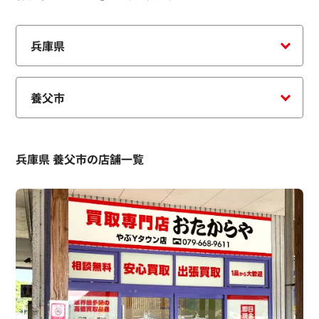
兵庫県 養父市の店舗一覧