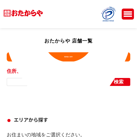
おたからや 店舗一覧
現在地から探す
住所、店舗名から探す
検索
エリアから探す
お住まいの地域をご選択ください。