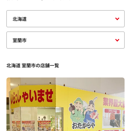
北海道 室蘭市の店舗一覧