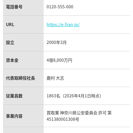
電話番号
0120-555-600
URL
https://e-fran.jp/
設立
2000年3月
資本金
4億8,000万円
代表取締役社長
鹿村 大志
従業員数
1863名（2026年4月1日時点）
買取業 神奈川県公安委員会 許可 第
事業内容
451380001308号