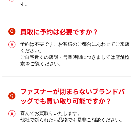
す。
買取に予約は必要ですか？
予約は不要です。お客様のご都合にあわせてご来店
ください。
ご自宅近くの店舗・営業時間につきましては
店舗検
索
をご覧ください。
店舗へのご来店が難しい場合は、
出張買取
もご利用
いただけます。
ファスナーが閉まらないブランドバ
ッグでも買い取り可能ですか？
喜んでお買取りいたします。
他社で断られたお品物でも是非ご相談ください。