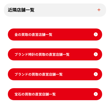
近隣店舗一覧
金の買取の直営店舗一覧
ブランド時計の買取の直営店舗一覧
ブランドの買取の直営店舗一覧
宝石の買取の直営店舗一覧