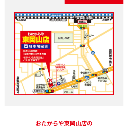
おたからや東岡山店の