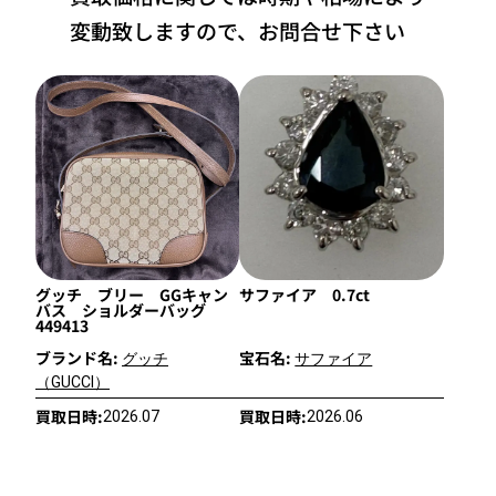
変動致しますので、お問合せ下さい
グッチ ブリー GGキャン
サファイア 0.7ct
バス ショルダーバッグ
449413
ブランド名:
宝石名:
グッチ
サファイア
（GUCCI）
買取日時:
買取日時:
2026.07
2026.06