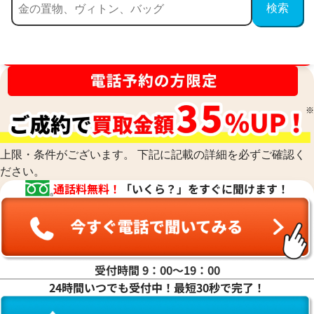
買取金額最高値に挑戦中！
上限・条件がございます。 下記に記載の詳細を必ずご確認く
ださい。
通話料無料！
「いくら？」をすぐに聞けます！
受付時間 9：00〜19：00
24時間いつでも受付中！最短30秒で完了！