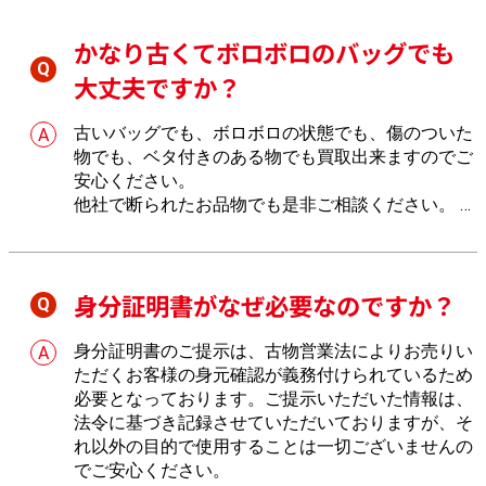
かなり古くてボロボロのバッグでも
大丈夫ですか？
古いバッグでも、ボロボロの状態でも、傷のついた
物でも、ベタ付きのある物でも買取出来ますのでご
安心ください。
他社で断られたお品物でも是非ご相談ください。
し
っかりとお値段を付けさせていただきます。
身分証明書がなぜ必要なのですか？
身分証明書のご提示は、古物営業法によりお売りい
ただくお客様の身元確認が義務付けられているため
必要となっております。ご提示いただいた情報は、
法令に基づき記録させていただいておりますが、そ
れ以外の目的で使用することは一切ございませんの
でご安心ください。