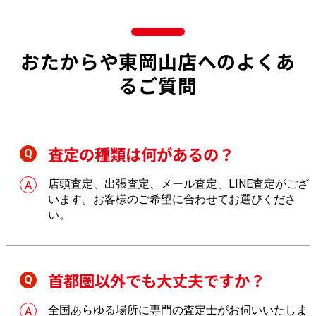
おたからや東岡山店へのよくあ
るご質問
査定の種類は何があるの？
店頭査定、出張査定、メール査定、LINE査定がござ
います。お客様のご希望に合わせてお選びくださ
い。
首都圏以外でも大丈夫ですか？
全国あらゆる場所に専門の査定士がお伺いいたしま