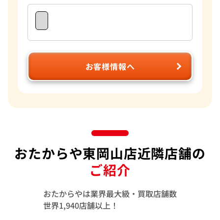
お客様情報へ
おたからや東岡山店近隣店舗の
ご紹介
おたからやは業界最大級・買取店舗数
世界1,940店舗以上！