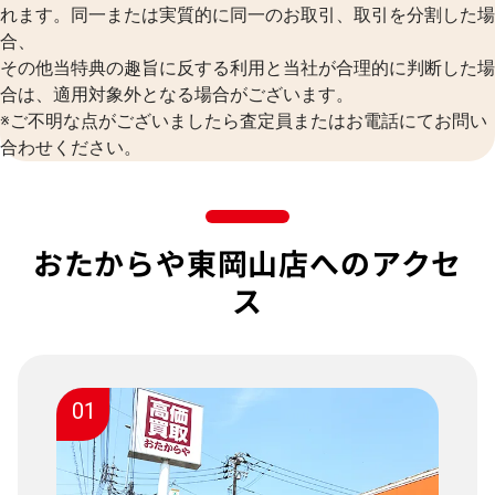
れます。同一または実質的に同一のお取引、取引を分割した場
合、
その他当特典の趣旨に反する利用と当社が合理的に判断した場
合は、適用対象外となる場合がございます。
※ご不明な点がございましたら査定員またはお電話にてお問い
合わせください。
おたからや東岡山店へのアクセ
ス
01