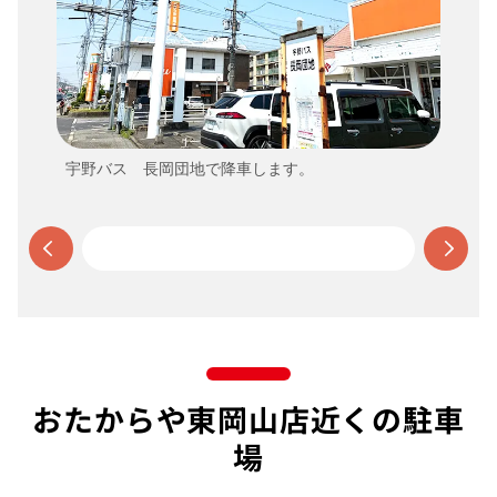
宇野バス 長岡団地で降車します。
おたからや東岡山店近くの駐車
場