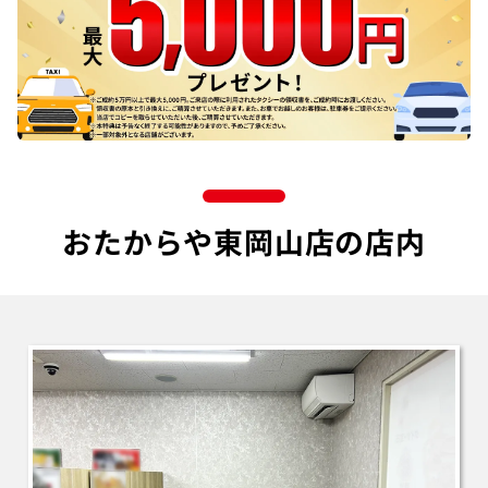
おたからや東岡山店の店内