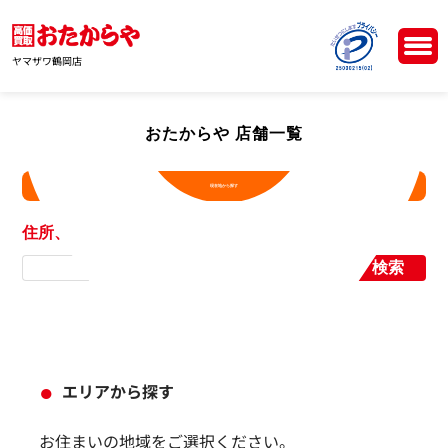
ヤマザワ鶴岡店
おたからや 店舗一覧
現在地から探す
住所、店舗名から探す
検索
エリアから探す
お住まいの地域をご選択ください。