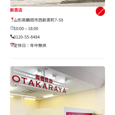
新斎店
山形県鶴岡市西新斎町7-59
10:00～18:00
0120-55-8484
定休日：年中無休