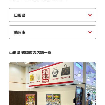
山形県 鶴岡市の店舗一覧