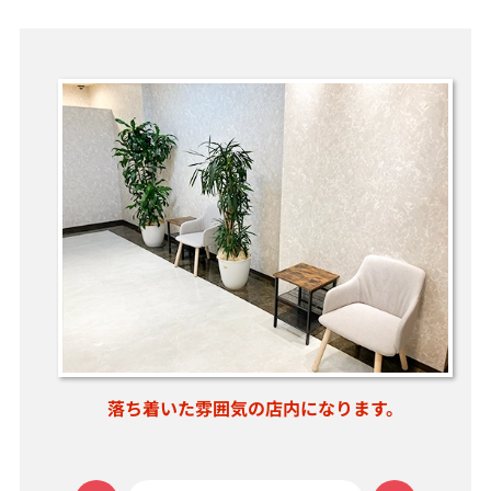
ま
落ち着いた雰囲気の店内になります。