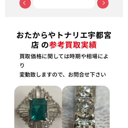
おたからやトナリエ宇都宮
店 の
参考買取実績
買取価格に関しては時期や相場によ
り
変動致しますので、お問合せ下さい