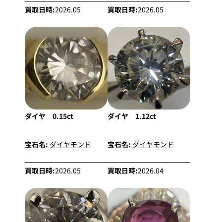
買取日時:
2026.05
買取日時:
2026.05
ダイヤ 0.15ct
ダイヤ 1.12ct
宝石名:
ダイヤモンド
宝石名:
ダイヤモンド
買取日時:
2026.05
買取日時:
2026.04