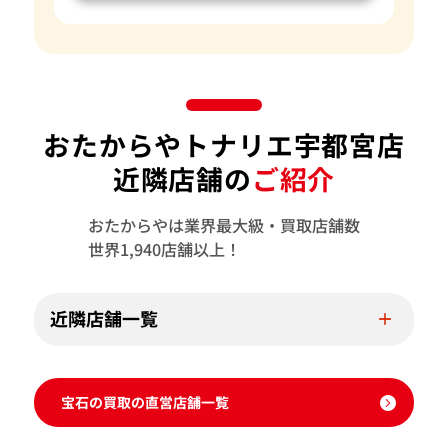
おたからやトナリエ宇都宮店
近隣店舗の
ご紹介
おたからやは業界最大級・買取店舗数
世界1,940店舗以上！
近隣店舗一覧
宝石の買取の直営店舗一覧