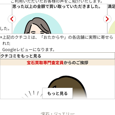
ご利用いただいたお客様の声をご紹介いたします。
していただきました。
※
上記のクチコミは、「おたからや」の各店舗に実際に寄せら
suzu様
れた
Googleレビューになります。
クチコミをもっと見る
宝石買取専門査定員
からのご挨拶
リーを売りに来ました。金額が付くか不安でしたが親身に査定し
もっと見る
宝石・ジュエリー