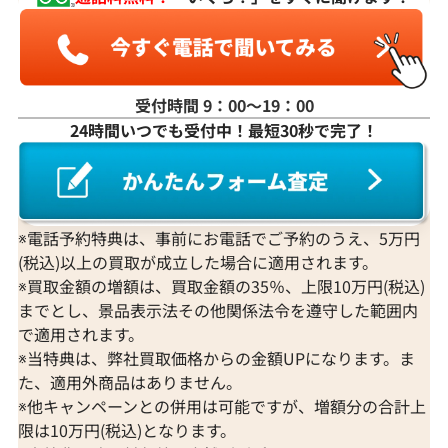
受付時間 9：00〜19：00
24時間いつでも受付中！最短30秒で完了！
※電話予約特典は、事前にお電話でご予約のうえ、5万円
(税込)以上の買取が成立した場合に適用されます。
※買取金額の増額は、買取金額の35％、上限10万円(税込)
までとし、景品表示法その他関係法令を遵守した範囲内
で適用されます。
※当特典は、弊社買取価格からの金額UPになります。ま
た、適用外商品はありません。
※他キャンペーンとの併用は可能ですが、増額分の合計上
限は10万円(税込)となります。