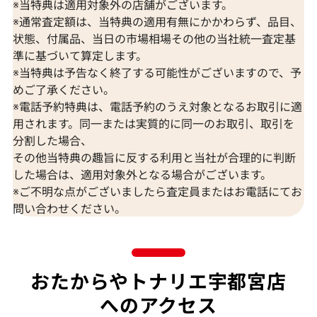
※当特典は適用対象外の店舗がございます。
※通常査定額は、当特典の適用有無にかかわらず、品目、
状態、付属品、当日の市場相場その他の当社統一査定基
準に基づいて算定します。
※当特典は予告なく終了する可能性がございますので、予
めご了承ください。
※電話予約特典は、電話予約のうえ対象となるお取引に適
用されます。同一または実質的に同一のお取引、取引を
分割した場合、
その他当特典の趣旨に反する利用と当社が合理的に判断
した場合は、適用対象外となる場合がございます。
※ご不明な点がございましたら査定員またはお電話にてお
問い合わせください。
おたからやトナリエ宇都宮店
へのアクセス