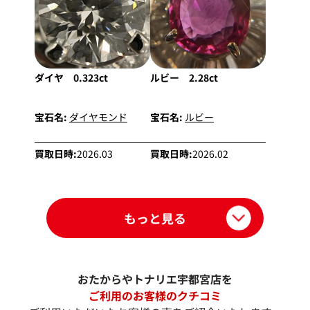
ダイヤ 0.323ct
ルビー 2.28ct
宝石名:
ダイヤモンド
宝石名:
ルビー
買取日時:
2026.03
買取日時:
2026.02
もっと見る
おたからやトナリエ宇都宮店を
ご利用のお客様のクチコミ