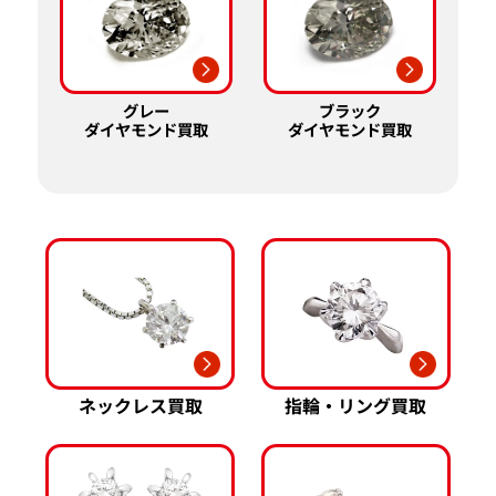
グレー
ブラック
ダイヤモンド買取
ダイヤモンド買取
ネックレス買取
指輪・リング買取