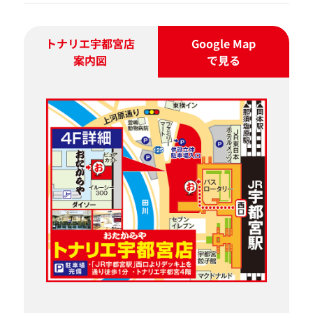
トナリエ宇都宮店
Google Map
案内図
で見る