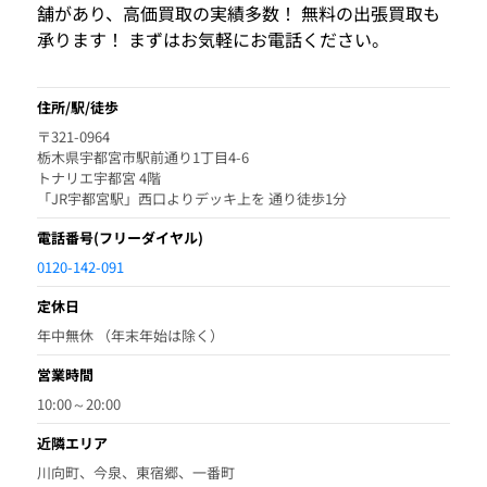
舗があり、高価買取の実績多数！ 無料の出張買取も
承ります！ まずはお気軽にお電話ください。
住所/駅/徒歩
〒321-0964
栃木県宇都宮市駅前通り1丁目4-6
トナリエ宇都宮 4階
「JR宇都宮駅」西口よりデッキ上を 通り徒歩1分
電話番号
(フリーダイヤル)
0120-142-091
定休日
年中無休 （年末年始は除く）
営業時間
10:00～20:00
近隣エリア
川向町、今泉、東宿郷、一番町