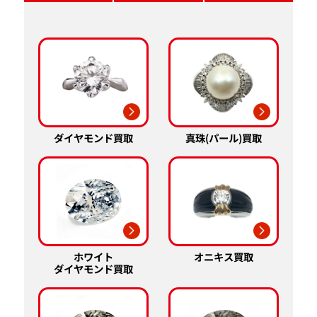
真珠(パール)買取
ダイヤモンド買取
ホワイト
オニキス買取
ダイヤモンド買取