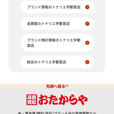
ブランド買取のトナリエ宇都宮店
金買取のトナリエ宇都宮店
ブランド時計買取のトナリエ宇都
宮店
総合のトナリエ宇都宮店
先頭へ戻る
金・貴金属/時計/宝石/ブランド品の高価買取なら