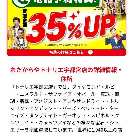
特典の詳細はこちら
おたからやトナリエ宇都宮店の詳細情報・
住所
「トナリエ宇都宮店」では、ダイヤモンド・ルビ
ー・エメラルド・サファイア・オパール・真珠・珊
瑚・翡翠・アメジスト・アレキサンドライト・トル
マリン・アンデシン・トパーズ・ペリドット・ター
コイズ・タンザナイト・ガーネット・スピネル・ク
ンツァイト・キャッツアイなどの様々な宝石・ジュ
エリーを高価買取しています。 世界に1,940以上の店