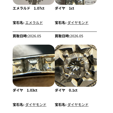
エメラルド 1.07ct
ダイヤ 1ct
宝石名:
エメラルド
宝石名:
ダイヤモンド
買取日時:
2026.05
買取日時:
2026.05
ダイヤ 1.03ct
ダイヤ 0.1ct
宝石名:
ダイヤモンド
宝石名:
ダイヤモンド