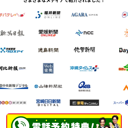
さまざまなメディアで紹介されました！