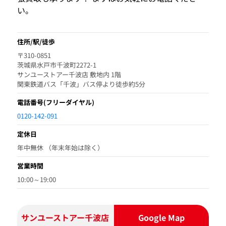
い。
住所/駅/徒歩
〒310-0851
茨城県水戸市千波町2272-1
サンユーストアー千波店 敷地内 1階
関東鉄道バス「千波」バス停より徒歩約5分
電話番号
(フリーダイヤル)
0120-142-091
定休日
年中無休 （年末年始は除く）
営業時間
10:00～19:00
サンユーストアー千波店
Google Map