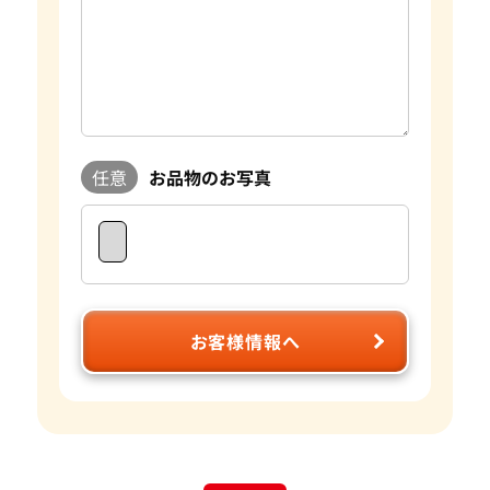
任意
お品物のお写真
お客様情報へ