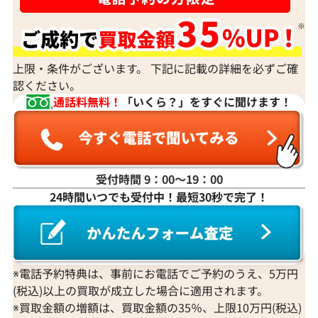
上限・条件がございます。 下記に記載の詳細を必ずご確
認ください。
通話料無料！
「いくら？」をすぐに聞けます！
受付時間 9：00〜19：00
24時間いつでも受付中！最短30秒で完了！
※電話予約特典は、事前にお電話でご予約のうえ、5万円
(税込)以上の買取が成立した場合に適用されます。
※買取金額の増額は、買取金額の35％、上限10万円(税込)