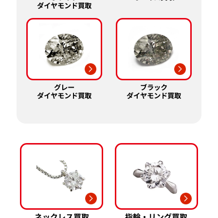
ダイヤモンド買取
グレー
ブラック
ダイヤモンド買取
ダイヤモンド買取
ネックレス買取
指輪・リング買取