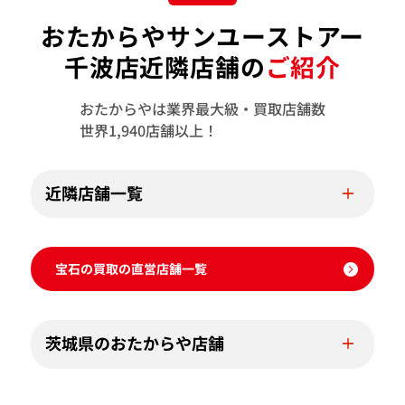
おたからやサンユーストアー
千波店近隣店舗の
ご紹介
おたからやは業界最大級・買取店舗数
世界1,940店舗以上！
近隣店舗一覧
宝石の買取の直営店舗一覧
茨城県のおたからや店舗