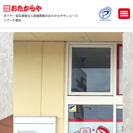
ダイヤ・宝石買取なら高価買取のおたからやサンユース
トアー千波店