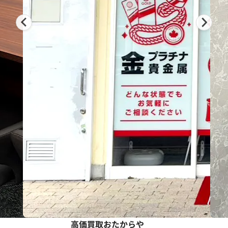
高価買取おたからや