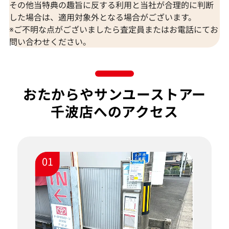
その他当特典の趣旨に反する利用と当社が合理的に判断
した場合は、適用対象外となる場合がございます。
※ご不明な点がございましたら査定員またはお電話にてお
問い合わせください。
おたからやサンユーストアー
千波店へのアクセス
01
ご