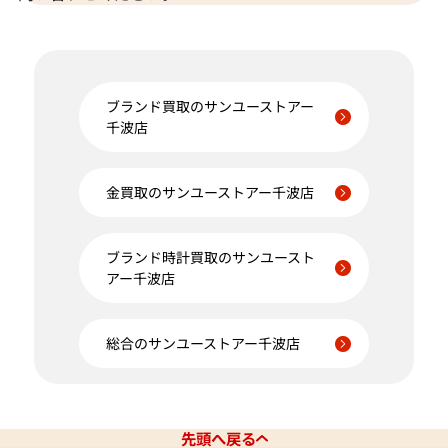
ブランド買取のサンユーストアー
千波店
金買取のサンユーストアー千波店
ブランド時計買取のサンユースト
アー千波店
総合のサンユーストアー千波店
先頭へ戻る