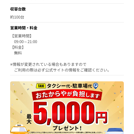
収容台数
約100台
営業時間・料金
【営業時間】
09:00～21:00
【料金】
無料
※情報が変更されている場合もありますので
ご利用の際は必ず公式サイトの情報をご確認ください。