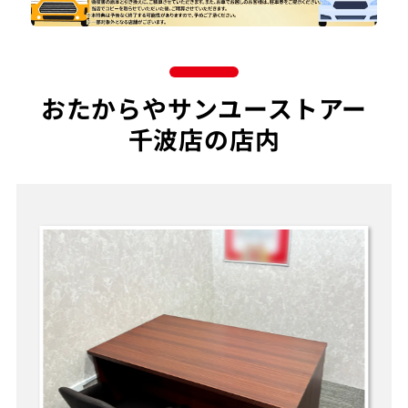
おたからやサンユーストアー
千波店の店内