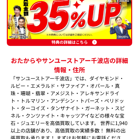
特典の詳細はこちら
おたからやサンユーストアー千波店の詳細
情報・住所
「サンユーストアー千波店」では、ダイヤモンド・
ルビー・エメラルド・サファイア・オパール・真
珠・珊瑚・翡翠・アメジスト・アレキサンドライ
ト・トルマリン・アンデシン・トパーズ・ペリドッ
ト・ターコイズ・タンザナイト・ガーネット・スピ
ネル・クンツァイト・キャッツアイなどの様々な宝
石・ジュエリーを高価買取しています。 世界に1,940
以上の店舗があり、高価買取の実績多数！ 無料の出
張買取も承ります！ まずはお気軽にお電話くださ