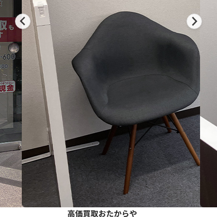
高価買取おたからや