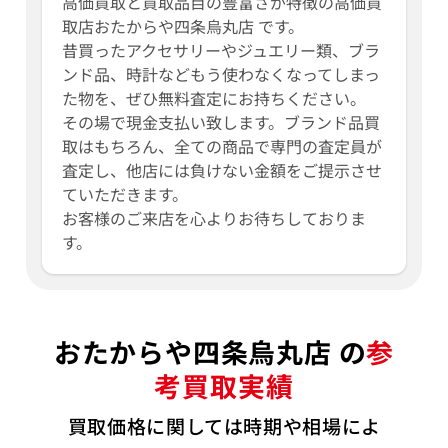
高価買取と買取品目の豊富さが特徴の高価買
取店おたからや四条烏丸店 です。
昔買ったアクセサリーやジュエリー類、ブラ
ンド品、時計などもう使わなくなってしまっ
た物を、ぜひ無料査定にお持ちください。
その場で現金支払い致します。ブランド品買
取はもちろん、全ての商品で専門の査定員が
査定し、他店には負けない金額をご提示させ
ていただきます。
お客様のご来店を心よりお待ちしておりま
す。
おたからや四条烏丸店 の
参
考買取実績
買取価格に関しては時期や相場によ