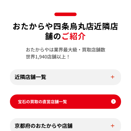
おたからや四条烏丸店近隣店
舗の
ご紹介
おたからやは業界最大級・買取店舗数
世界1,940店舗以上！
近隣店舗一覧
宝石の買取の直営店舗一覧
京都府のおたからや店舗