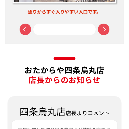
通りからすぐ入りやすい入口です。
おたからや四条烏丸店
店長からのお知らせ
四条烏丸店
店長よりコメント