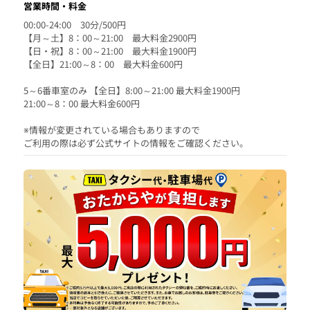
営業時間・料金
00:00-24:00 30分/500円
【月～土】8：00～21:00 最大料金2900円
【日・祝】8：00～21:00 最大料金1900円
【全日】21:00～8：00 最大料金600円
5～6番車室のみ 【全日】8:00～21:00 最大料金1900円
21:00～8：00 最大料金600円
※情報が変更されている場合もありますので
ご利用の際は必ず公式サイトの情報をご確認ください。