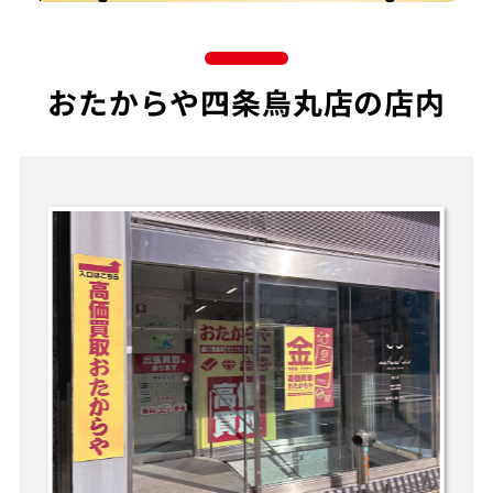
おたからや四条烏丸店の店内