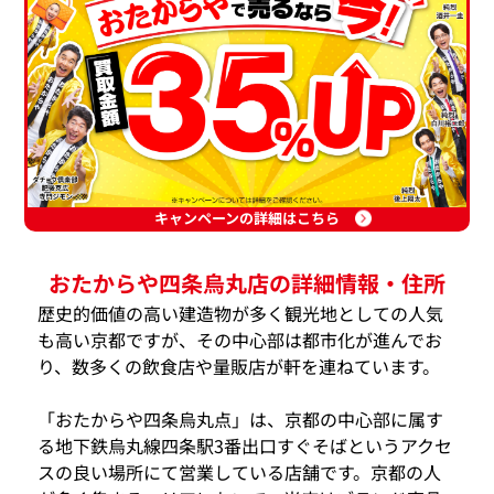
キャンペーンの詳細はこちら
おたからや四条烏丸店の詳細情報・住所
歴史的価値の高い建造物が多く観光地としての人気
も高い京都ですが、その中心部は都市化が進んでお
り、数多くの飲食店や量販店が軒を連ねています。
「おたからや四条烏丸点」は、京都の中心部に属す
る地下鉄烏丸線四条駅3番出口すぐそばというアクセ
スの良い場所にて営業している店舗です。京都の人