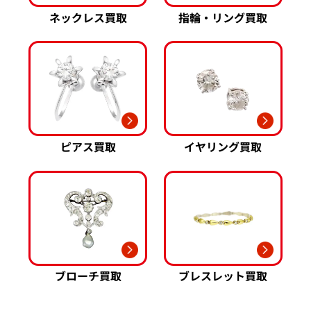
ネックレス買取
指輪・リング買取
ピアス買取
イヤリング買取
ブローチ買取
ブレスレット買取
ダイヤ･宝石買取強化中！売るなら今！