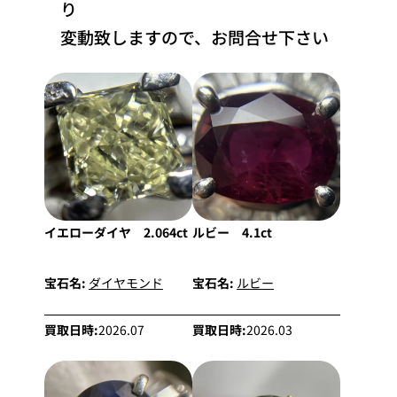
り
変動致しますので、お問合せ下さい
イエローダイヤ 2.064ct
ルビー 4.1ct
宝石名:
ダイヤモンド
宝石名:
ルビー
買取日時:
2026.07
買取日時:
2026.03