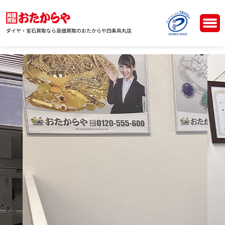
ダイヤ・宝石買取なら高価買取のおたからや四条烏丸店