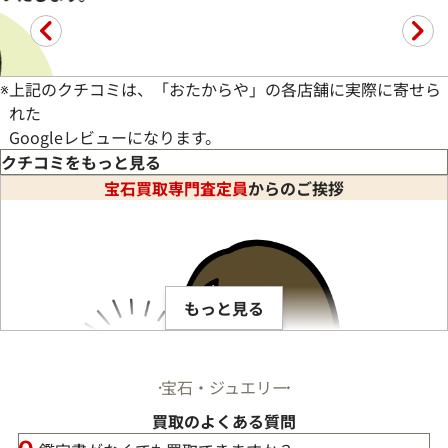
※
上記のクチコミは、「おたからや」の各店舗に実際に寄せら
A.H様
れた
Googleレビューになります。
クチコミをもっと見る
宝石買取専門査定員
からのご挨拶
頂きました。古いアクセサリー類でしたが、店長さんが丁寧に査
もっと見る
宝石・ジュエリー
買取のよくある質問