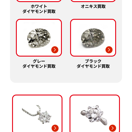
ホワイト
オニキス買取
ダイヤモンド買取
グレー
ブラック
ダイヤモンド買取
ダイヤモンド買取