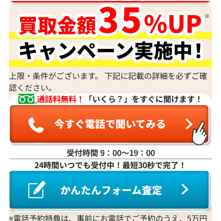
上限・条件がございます。 下記に記載の詳細を必ずご確
認ください。
通話料無料！
「いくら？」をすぐに聞けます！
受付時間 9：00〜19：00
24時間いつでも受付中！最短30秒で完了！
※電話予約特典は、事前にお電話でご予約のうえ、5万円