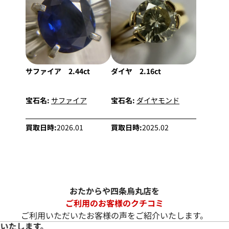
サファイア 2.44ct
ダイヤ 2.16ct
宝石名:
サファイア
宝石名:
ダイヤモンド
買取日時:
2026.01
買取日時:
2025.02
おたからや四条烏丸店を
ご利用のお客様のクチコミ
ご利用いただいたお客様の声をご紹介いたします。
いたします。