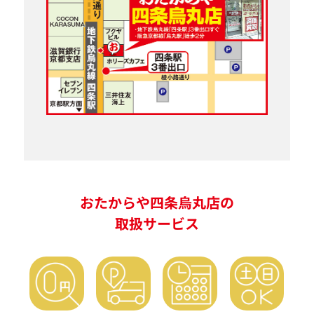
おたからや四条烏丸店の
取扱サービス