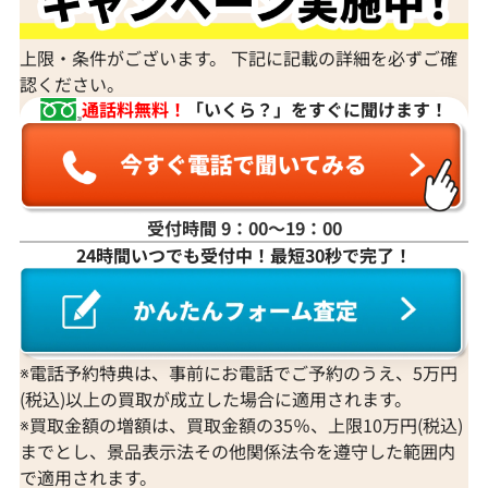
上限・条件がございます。 下記に記載の詳細を必ずご確
認ください。
通話料無料！
「いくら？」をすぐに聞けます！
受付時間 9：00〜19：00
24時間いつでも受付中！最短30秒で完了！
※電話予約特典は、事前にお電話でご予約のうえ、5万円
(税込)以上の買取が成立した場合に適用されます。
※買取金額の増額は、買取金額の35％、上限10万円(税込)
までとし、景品表示法その他関係法令を遵守した範囲内
で適用されます。