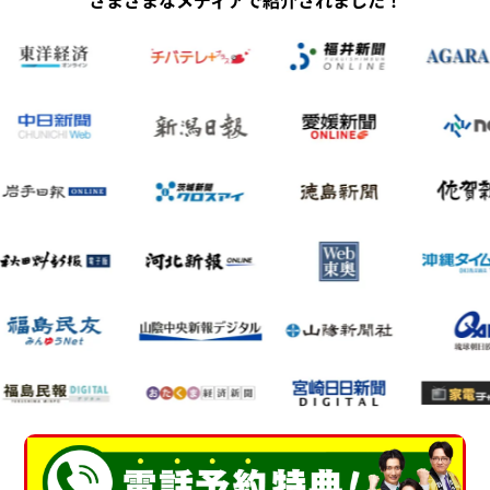
さまざまなメディアで紹介されました！