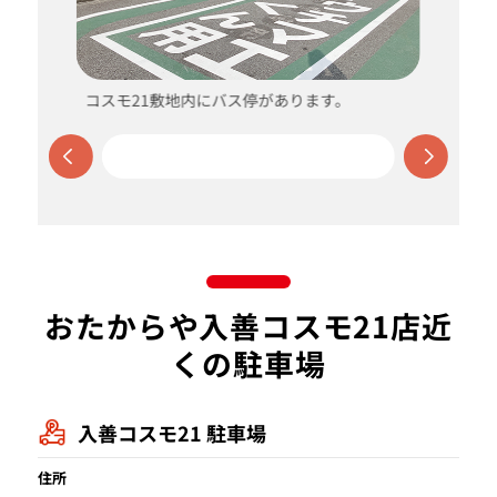
コスモ21敷地内にバス停があります。
おたからや入善コスモ21店近
くの駐車場
入善コスモ21 駐車場
住所