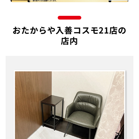
おたからや入善コスモ21店の
店内