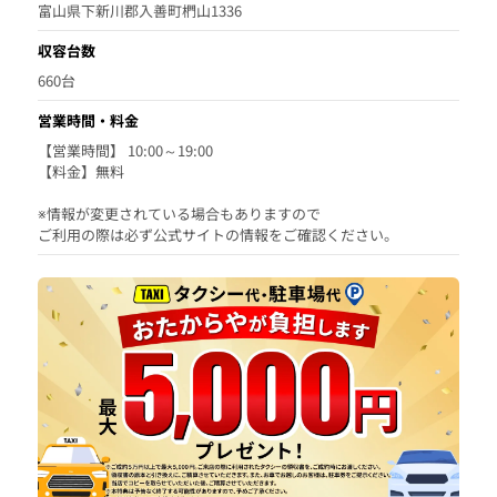
富山県下新川郡入善町椚山1336
収容台数
660台
営業時間・料金
【営業時間】 10:00～19:00
【料金】無料
※情報が変更されている場合もありますので
ご利用の際は必ず公式サイトの情報をご確認ください。