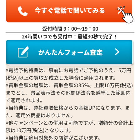
受付時間 9：00〜19：00
24時間いつでも受付中！最短30秒で完了！
※電話予約特典は、事前にお電話でご予約のうえ、5万円
(税込)以上の買取が成立した場合に適用されます。
※買取金額の増額は、買取金額の35％、上限10万円(税込)
までとし、景品表示法その他関係法令を遵守した範囲内
で適用されます。
※当特典は、弊社買取価格からの金額UPになります。ま
た、適用外商品はありません。
※他キャンペーンとの併用は可能ですが、増額分の合計上
限は10万円(税込)となります。
※当特典は適用対象外の店舗がございます。