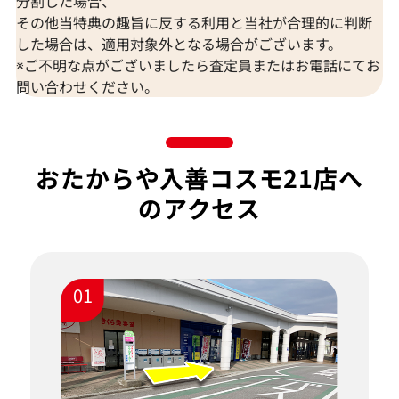
分割した場合、
その他当特典の趣旨に反する利用と当社が合理的に判断
した場合は、適用対象外となる場合がございます。
※ご不明な点がございましたら査定員またはお電話にてお
問い合わせください。
おたからや入善コスモ21店へ
のアクセス
01
い