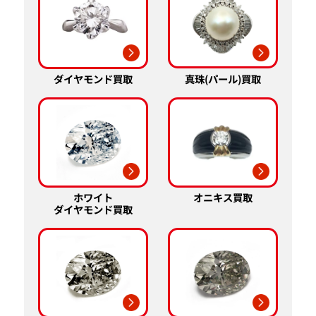
真珠(パール)買取
ダイヤモンド買取
ホワイト
オニキス買取
ダイヤモンド買取