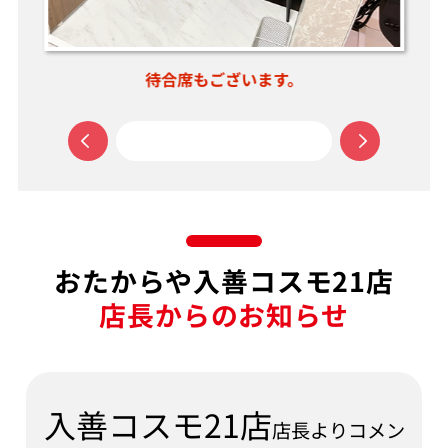
ご相談だけでもお気軽にご来店ください。
おたからや入善コスモ21店
店長からのお知らせ
入善コスモ21店
店長よりコメン