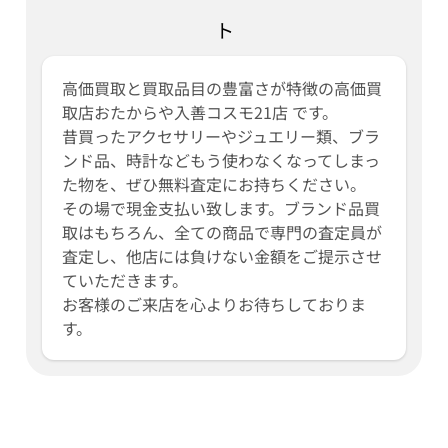
ト
高価買取と買取品目の豊富さが特徴の高価買
取店おたからや入善コスモ21店 です。
昔買ったアクセサリーやジュエリー類、ブラ
ンド品、時計などもう使わなくなってしまっ
た物を、ぜひ無料査定にお持ちください。
その場で現金支払い致します。ブランド品買
取はもちろん、全ての商品で専門の査定員が
査定し、他店には負けない金額をご提示させ
ていただきます。
お客様のご来店を心よりお待ちしておりま
す。