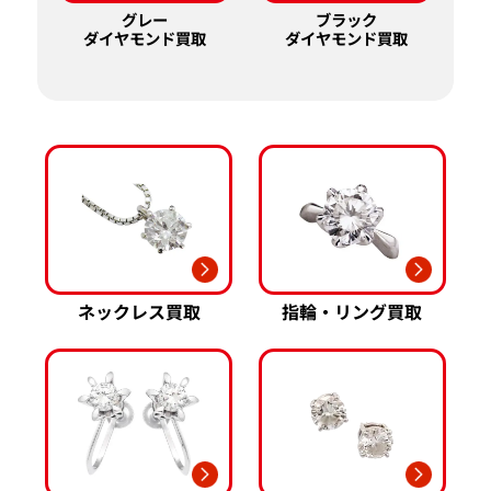
グレー
ブラック
ダイヤモンド買取
ダイヤモンド買取
ネックレス買取
指輪・リング買取