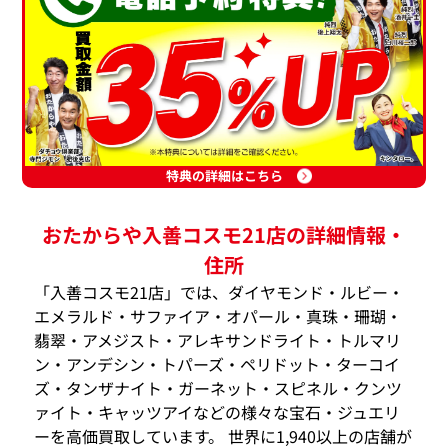
特典の詳細はこちら
おたからや入善コスモ21店の詳細情報・
住所
「入善コスモ21店」では、ダイヤモンド・ルビー・
エメラルド・サファイア・オパール・真珠・珊瑚・
翡翠・アメジスト・アレキサンドライト・トルマリ
ン・アンデシン・トパーズ・ペリドット・ターコイ
ズ・タンザナイト・ガーネット・スピネル・クンツ
ァイト・キャッツアイなどの様々な宝石・ジュエリ
ーを高価買取しています。 世界に1,940以上の店舗が