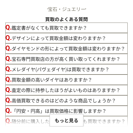
宝石・ジュエリー
買取のよくある質問
鑑定書がなくても買取できますか？
デザインによって買取金額は変わりますか？
ダイヤモンドの形によって買取金額は変わりますか？
宝石専門買取店の方が高く買い取ってくれますか？
メレダイヤ(パヴェダイヤ)は買取できますか？
買取金額の高いダイヤはありますか？
査定の際に持参したほうがよいものはありますか？
高価買取できるのはどのような商品でしょうか？
「円安・円高」は買取価格に影響しますか？
もっと見る
随分前に購入したダイヤモンドでも買取できますか？
ルースや原石は買取できる？