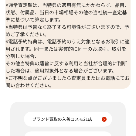
※通常査定額は、当特典の適用有無にかかわらず、品目、
状態、付属品、当日の市場相場その他の当社統一査定基
準に基づいて算定します。
※当特典は予告なく終了する可能性がございますので、予
めご了承ください。
※電話予約特典は、電話予約のうえ対象となるお取引に適
用されます。同一または実質的に同一のお取引、取引を
分割した場合、
その他当特典の趣旨に反する利用と当社が合理的に判断
した場合は、適用対象外となる場合がございます。
※ご不明な点がございましたら査定員またはお電話にてお
問い合わせください。
ブランド買取の入善コスモ21店