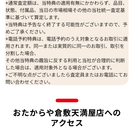
※通常査定額は、当特典の適用有無にかかわらず、品目、
状態、付属品、当日の市場相場その他の当社統一査定基
準に基づいて算定します。
※当特典は予告なく終了する可能性がございますので、予
めご了承ください。
※電話予約特典は、電話予約のうえ対象となるお取引に適
用されます。同一または実質的に同一のお取引、取引を
分割した場合、
その他当特典の趣旨に反する利用と当社が合理的に判断
した場合は、適用対象外となる場合がございます。
※ご不明な点がございましたら査定員またはお電話にてお
問い合わせください。
おたからや倉敷天満屋店への
アクセス