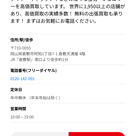
ーを高価買取しています。 世界に1,950以上の店舗が
あり、高価買取の実績多数！ 無料の出張買取も承り
ます！ まずはお気軽にお電話ください。
住所/駅/徒歩
〒710-0055
岡山県倉敷市阿知1丁目7-1 倉敷天満屋 4階
JR「倉敷駅」南口より徒歩約1分
電話番号
(フリーダイヤル)
0120-142-091
定休日
年中無休 （年末年始は除く）
営業時間
10:00～19:00