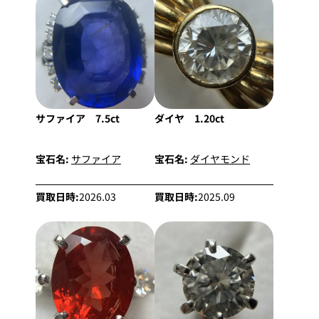
サファイア 7.5ct
ダイヤ 1.20ct
宝石名:
サファイア
宝石名:
ダイヤモンド
買取日時:
2026.03
買取日時:
2025.09