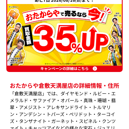
(日)
キャンペーンの詳細はこちら
おたからや倉敷天満屋店の詳細情報・住所
「倉敷天満屋店」では、ダイヤモンド・ルビー・エ
メラルド・サファイア・オパール・真珠・珊瑚・翡
翠・アメジスト・アレキサンドライト・トルマリ
ン・アンデシン・トパーズ・ペリドット・ターコイ
ズ・タンザナイト・ガーネット・スピネル・クンツ
ァイト・キャッツアイなどの様々な宝石・ジュエリ