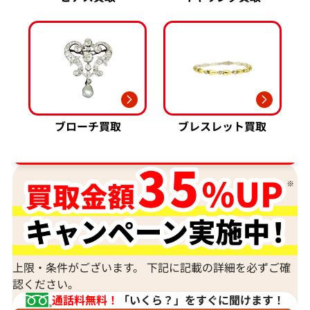
ブローチ買取
ブレスレット買取
ダイヤ･宝石買取強化中！売るなら今！
上限・条件がございます。 下記に記載の詳細を必ずご確
認ください。
通話料無料！
「いくら？」をすぐに聞けます！