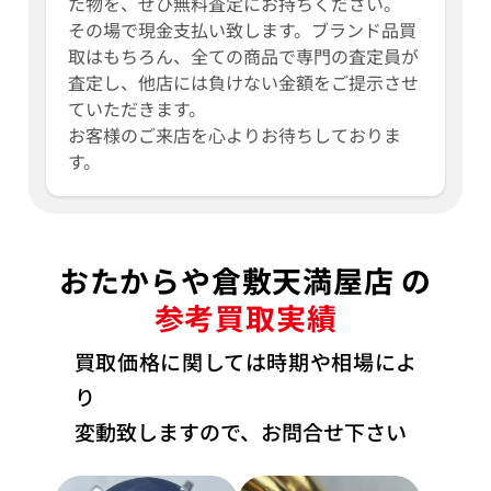
た物を、ぜひ無料査定にお持ちください。
その場で現金支払い致します。ブランド品買
取はもちろん、全ての商品で専門の査定員が
査定し、他店には負けない金額をご提示させ
ていただきます。
お客様のご来店を心よりお待ちしておりま
す。
おたからや倉敷天満屋店 の
参考買取実績
買取価格に関しては時期や相場によ
り
変動致しますので、お問合せ下さい