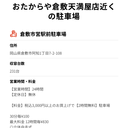
おたからや倉敷天満屋店近く
の駐車場
倉敷市営駅前駐車場
住所
岡山県倉敷市阿知1丁目7-2-108
収容台数
231台
営業時間・料金
【営業時間】24時間
【定休日】無休
【料金】税込3,000円以上のお買上げで【2時間無料】駐車場
30分毎¥100
最大料金 12時間毎¥830
◎立体自走式