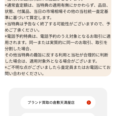
※通常査定額は、当特典の適用有無にかかわらず、品目、
状態、付属品、当日の市場相場その他の当社統一査定基
準に基づいて算定します。
※当特典は予告なく終了する可能性がございますので、予
めご了承ください。
※電話予約特典は、電話予約のうえ対象となるお取引に適
用されます。同一または実質的に同一のお取引、取引を
分割した場合、
その他当特典の趣旨に反する利用と当社が合理的に判断
した場合は、適用対象外となる場合がございます。
※ご不明な点がございましたら査定員またはお電話にてお
問い合わせください。
ブランド買取の倉敷天満屋店