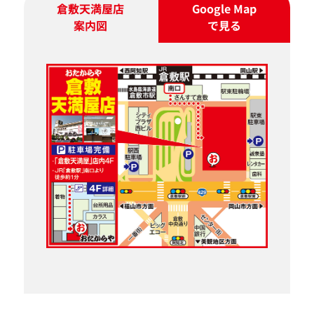
倉敷天満屋店
Google Map
案内図
で見る