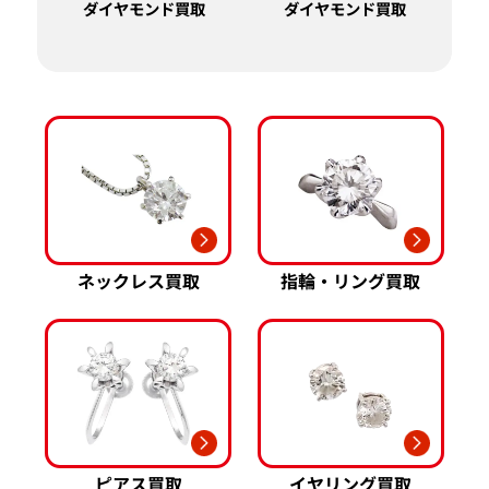
ダイヤモンド買取
ダイヤモンド買取
ネックレス買取
指輪・リング買取
ピアス買取
イヤリング買取