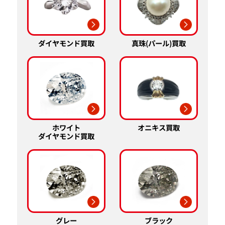
真珠(パール)買取
ダイヤモンド買取
ホワイト
オニキス買取
ダイヤモンド買取
グレー
ブラック