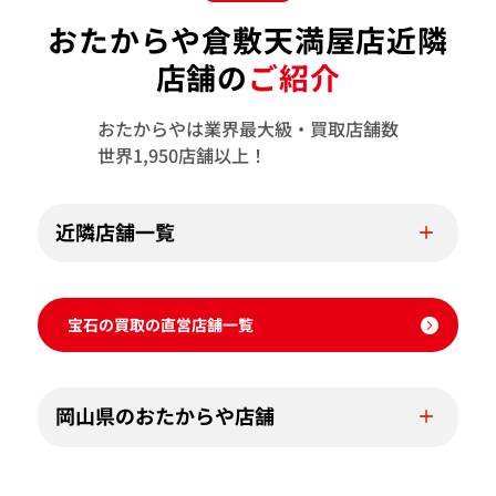
おたからや倉敷天満屋店近隣
店舗の
ご紹介
おたからやは業界最大級・買取店舗数
世界1,950店舗以上！
近隣店舗一覧
宝石の買取の直営店舗一覧
岡山県のおたからや店舗