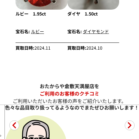
ルビー 1.95ct
ダイヤ 1.50ct
宝石名:
ルビー
宝石名:
ダイヤモンド
買取日時:
2024.11
買取日時:
2024.10
おたからや倉敷天満屋店を
ご利用のお客様のクチコミ
ご利用いただいたお客様の声をご紹介いたします。
こちらの質問にも分かりやすく答えて頂き安心できました。