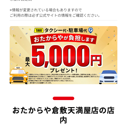
※情報が変更されている場合もありますので
ご利用の際は必ず公式サイトの情報をご確認ください。
おたからや倉敷天満屋店の店
内