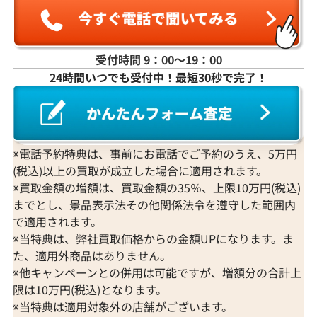
受付時間 9：00〜19：00
24時間いつでも受付中！最短30秒で完了！
※電話予約特典は、事前にお電話でご予約のうえ、5万円
(税込)以上の買取が成立した場合に適用されます。
※買取金額の増額は、買取金額の35％、上限10万円(税込)
までとし、景品表示法その他関係法令を遵守した範囲内
で適用されます。
※当特典は、弊社買取価格からの金額UPになります。ま
た、適用外商品はありません。
※他キャンペーンとの併用は可能ですが、増額分の合計上
限は10万円(税込)となります。
※当特典は適用対象外の店舗がございます。