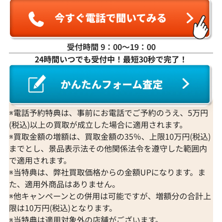
受付時間 9：00〜19：00
24時間いつでも受付中！最短30秒で完了！
※電話予約特典は、事前にお電話でご予約のうえ、5万円
(税込)以上の買取が成立した場合に適用されます。
※買取金額の増額は、買取金額の35％、上限10万円(税込)
までとし、景品表示法その他関係法令を遵守した範囲内
で適用されます。
※当特典は、弊社買取価格からの金額UPになります。ま
た、適用外商品はありません。
※他キャンペーンとの併用は可能ですが、増額分の合計上
限は10万円(税込)となります。
※当特典は適用対象外の店舗がございます。