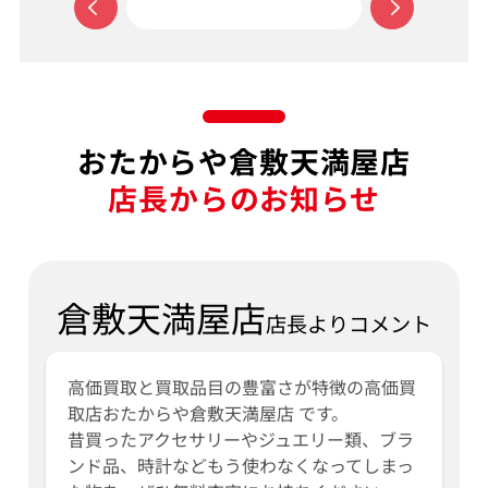
おたからや倉敷天満屋店
店長からのお知らせ
倉敷天満屋店
店長よりコメント
高価買取と買取品目の豊富さが特徴の高価買
取店おたからや倉敷天満屋店 です。
昔買ったアクセサリーやジュエリー類、ブラ
ンド品、時計などもう使わなくなってしまっ