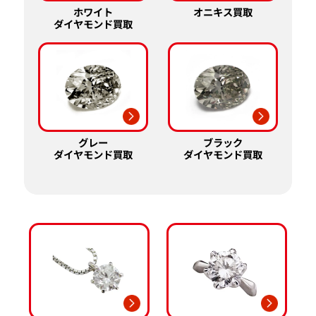
ホワイト
オニキス買取
ダイヤモンド買取
グレー
ブラック
ダイヤモンド買取
ダイヤモンド買取