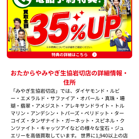
特典の詳細はこちら
おたからやみやぎ生協岩切店の詳細情報・
住所
「みやぎ生協岩切店」では、ダイヤモンド・ルビ
ー・エメラルド・サファイア・オパール・真珠・珊
瑚・翡翠・アメジスト・アレキサンドライト・トル
マリン・アンデシン・トパーズ・ペリドット・ター
コイズ・タンザナイト・ガーネット・スピネル・ク
ンツァイト・キャッツアイなどの様々な宝石・ジュ
エリーを高価買取しています。 世界に1,940以上の店