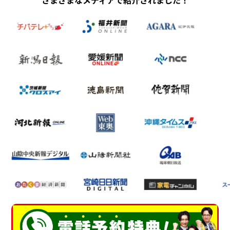
さまざまなメディアで紹介されました！