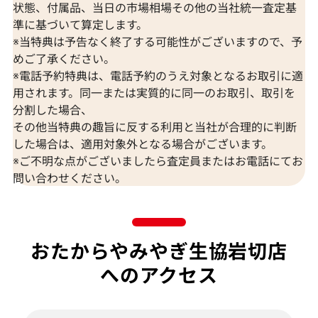
状態、付属品、当日の市場相場その他の当社統一査定基
準に基づいて算定します。
※当特典は予告なく終了する可能性がございますので、予
めご了承ください。
※電話予約特典は、電話予約のうえ対象となるお取引に適
用されます。同一または実質的に同一のお取引、取引を
分割した場合、
その他当特典の趣旨に反する利用と当社が合理的に判断
した場合は、適用対象外となる場合がございます。
※ご不明な点がございましたら査定員またはお電話にてお
問い合わせください。
おたからやみやぎ生協岩切店
へのアクセス