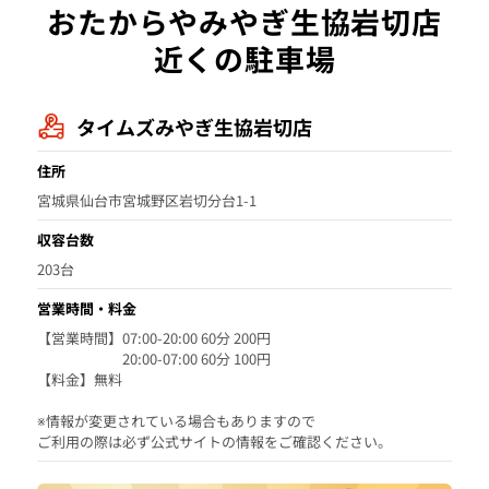
おたからやみやぎ生協岩切店
近くの駐車場
タイムズみやぎ生協岩切店
住所
宮城県仙台市宮城野区岩切分台1-1
収容台数
203台
営業時間・料金
【営業時間】07:00-20:00 60分 200円
20:00-07:00 60分 100円
【料金】無料
※情報が変更されている場合もありますので
ご利用の際は必ず公式サイトの情報をご確認ください。