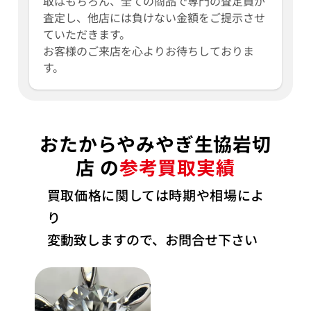
取はもちろん、全ての商品で専門の査定員が
査定し、他店には負けない金額をご提示させ
ていただきます。
お客様のご来店を心よりお待ちしておりま
す。
おたからやみやぎ生協岩切
店 の
参考買取実績
買取価格に関しては時期や相場によ
り
変動致しますので、お問合せ下さい