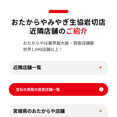
おたからやみやぎ生協岩切店
近隣店舗の
ご紹介
おたからやは業界最大級・買取店舗数
世界1,940店舗以上！
近隣店舗一覧
宝石の買取の直営店舗一覧
宮城県のおたからや店舗