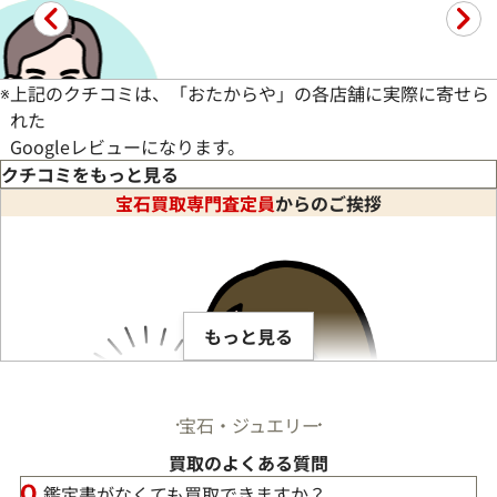
たが、店長さんに頑張っていただき、昔の色石付きの指輪を買取
※
上記のクチコミは、「おたからや」の各店舗に実際に寄せら
れた
Googleレビューになります。
クチコミをもっと見る
宝石買取専門査定員
からのご挨拶
もっと見る
宝石・ジュエリー
買取のよくある質問
鑑定書がなくても買取できますか？