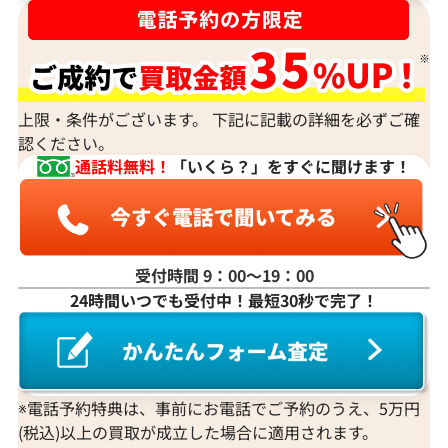
上限・条件がございます。 下記に記載の詳細を必ずご確
認ください。
通話料無料！
「いくら？」をすぐに聞けます！
受付時間 9：00〜19：00
24時間いつでも受付中！最短30秒で完了！
※電話予約特典は、事前にお電話でご予約のうえ、5万円
(税込)以上の買取が成立した場合に適用されます。