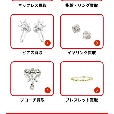
ネックレス買取
指輪・リング買取
ピアス買取
イヤリング買取
ブローチ買取
ブレスレット買取
ダイヤ･宝石買取強化中！売るなら今！