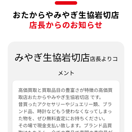
おたからやみやぎ生協岩切店
店長からのお知らせ
みやぎ生協岩切店
店長よりコ
メント
高価買取と買取品目の豊富さが特徴の高価買
取店おたからやみやぎ生協岩切店 です。
昔買ったアクセサリーやジュエリー類、ブラ
ンド品、時計などもう使わなくなってしまっ
た物を、ぜひ無料査定にお持ちください。
その場で現金支払い致します。ブランド品買