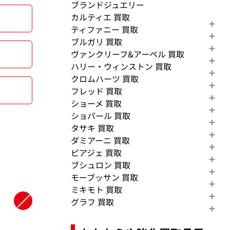
ブランドジュエリー
カルティエ 買取
ティファニー 買取
ブルガリ 買取
ヴァンクリーフ&アーペル 買取
ハリー・ウィンストン 買取
クロムハーツ 買取
フレッド 買取
ショーメ 買取
ショパール 買取
タサキ 買取
ダミアーニ 買取
ピアジェ 買取
ブシュロン 買取
モーブッサン 買取
ミキモト 買取
グラフ 買取