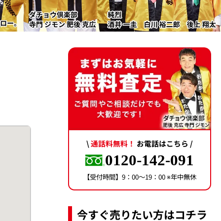
\
通話料無料！
お電話はこちら /
0120-142-091
【受付時間】9：00〜19：00 ※年中無休
今すぐ売りたい方はコチラ