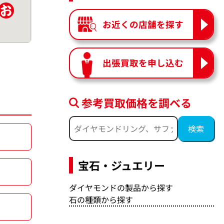
お近くの店舗を探す
出張買取を申し込む
参考買取価格を調べる
宝石・ジュエリー
ダイヤモンドの製品から探す
石の種類から探す