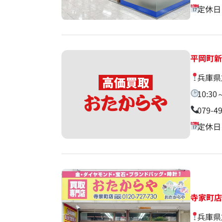
定休日
平岡町
兵庫県
10:30
079-4
定休日
寺家町
兵庫県