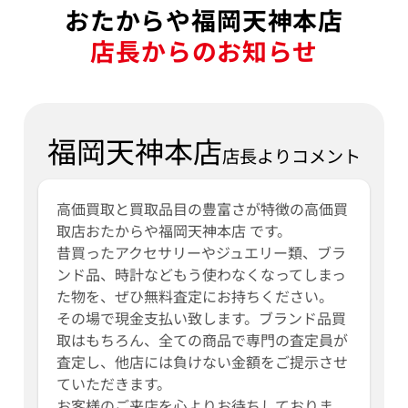
おたからや福岡天神本店
店長からのお知らせ
福岡天神本店
店長よりコメント
高価買取と買取品目の豊富さが特徴の高価買
取店おたからや福岡天神本店 です。
昔買ったアクセサリーやジュエリー類、ブラ
ンド品、時計などもう使わなくなってしまっ
た物を、ぜひ無料査定にお持ちください。
その場で現金支払い致します。ブランド品買
取はもちろん、全ての商品で専門の査定員が
査定し、他店には負けない金額をご提示させ
ていただきます。
お客様のご来店を心よりお待ちしておりま