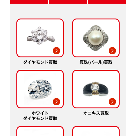
真珠(パール)買取
ダイヤモンド買取
ホワイト
オニキス買取
ダイヤモンド買取