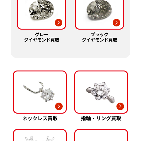
グレー
ブラック
ダイヤモンド買取
ダイヤモンド買取
ネックレス買取
指輪・リング買取