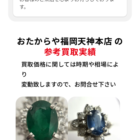
す。
おたからや福岡天神本店 の
参考買取実績
買取価格に関しては時期や相場によ
り
変動致しますので、お問合せ下さい