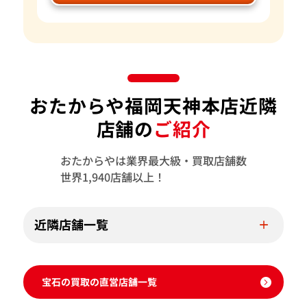
おたからや福岡天神本店近隣
店舗の
ご紹介
おたからやは業界最大級・買取店舗数
世界1,940店舗以上！
近隣店舗一覧
宝石の買取の直営店舗一覧