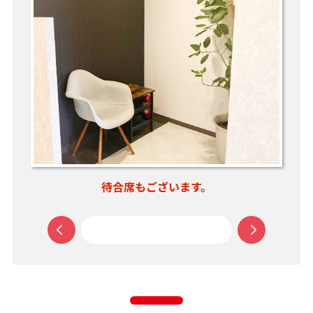
。
待合席もございます。