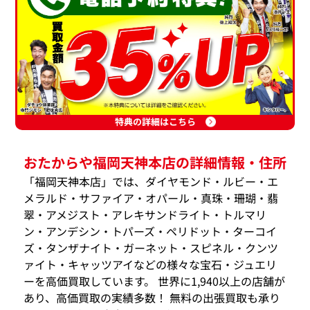
特典の詳細はこちら
おたからや福岡天神本店の詳細情報・住所
「福岡天神本店」では、ダイヤモンド・ルビー・エ
メラルド・サファイア・オパール・真珠・珊瑚・翡
翠・アメジスト・アレキサンドライト・トルマリ
ン・アンデシン・トパーズ・ペリドット・ターコイ
ズ・タンザナイト・ガーネット・スピネル・クンツ
ァイト・キャッツアイなどの様々な宝石・ジュエリ
ーを高価買取しています。 世界に1,940以上の店舗が
あり、高価買取の実績多数！ 無料の出張買取も承り