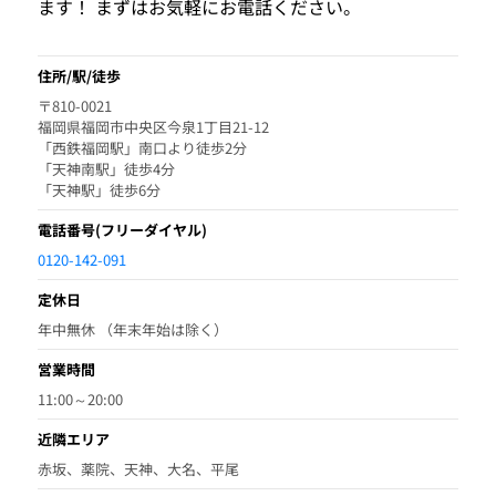
ます！ まずはお気軽にお電話ください。
住所/駅/徒歩
〒810-0021
福岡県福岡市中央区今泉1丁目21-12
「西鉄福岡駅」南口より徒歩2分
「天神南駅」徒歩4分
「天神駅」徒歩6分
電話番号
(フリーダイヤル)
0120-142-091
定休日
年中無休 （年末年始は除く）
営業時間
11:00～20:00
近隣エリア
赤坂、薬院、天神、大名、平尾