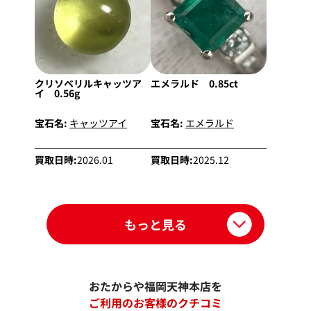
クリソベリルキャッツア
エメラルド 0.85ct
イ 0.56g
宝石名:
キャッツアイ
宝石名:
エメラルド
買取日時:
2026.01
買取日時:
2025.12
もっと見る
おたからや福岡天神本店を
ご利用のお客様のクチコミ