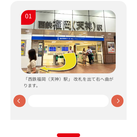
01
「西鉄福岡（天神）駅」 改札を出て右へ曲が
ります。