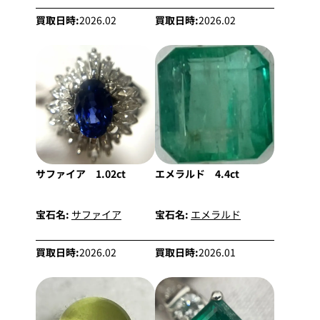
買取日時:
2026.02
買取日時:
2026.02
サファイア 1.02ct
エメラルド 4.4ct
宝石名:
サファイア
宝石名:
エメラルド
買取日時:
2026.02
買取日時:
2026.01