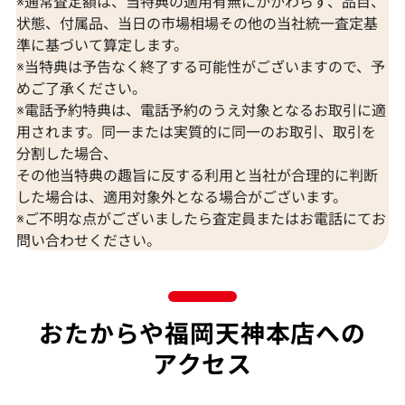
※通常査定額は、当特典の適用有無にかかわらず、品目、
状態、付属品、当日の市場相場その他の当社統一査定基
準に基づいて算定します。
※当特典は予告なく終了する可能性がございますので、予
めご了承ください。
※電話予約特典は、電話予約のうえ対象となるお取引に適
用されます。同一または実質的に同一のお取引、取引を
分割した場合、
その他当特典の趣旨に反する利用と当社が合理的に判断
した場合は、適用対象外となる場合がございます。
※ご不明な点がございましたら査定員またはお電話にてお
問い合わせください。
おたからや福岡天神本店への
アクセス