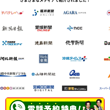
さまざまなメディアで紹介されました！