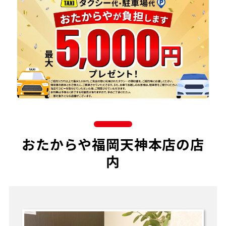
おたからや福岡天神本店の店
内