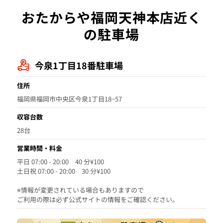
おたからや福岡天神本店近く
の駐車場
今泉1丁目18番駐車場
住所
福岡県福岡市中央区今泉1丁目18−57
収容台数
28台
営業時間・料金
平日 07:00 - 20:00 40 分¥100
土日祝 07:00 - 20:00 30 分¥100
※情報が変更されている場合もありますので
ご利用の際は必ず公式サイトの情報をご確認ください。