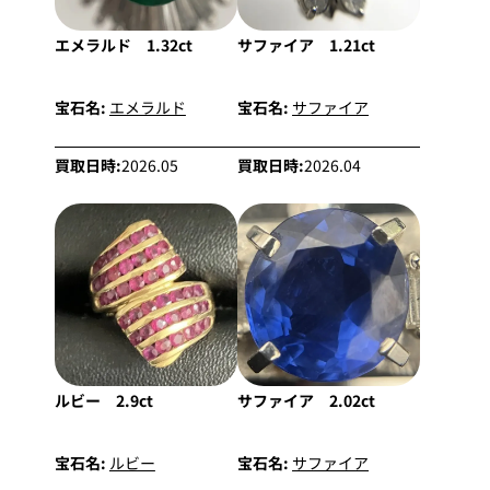
エメラルド 1.32ct
サファイア 1.21ct
宝石名:
エメラルド
宝石名:
サファイア
買取日時:
2026.05
買取日時:
2026.04
ルビー 2.9ct
サファイア 2.02ct
宝石名:
ルビー
宝石名:
サファイア