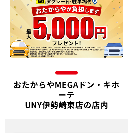
おたからやMEGAドン・キホ
ーテ
UNY伊勢崎東店の店内