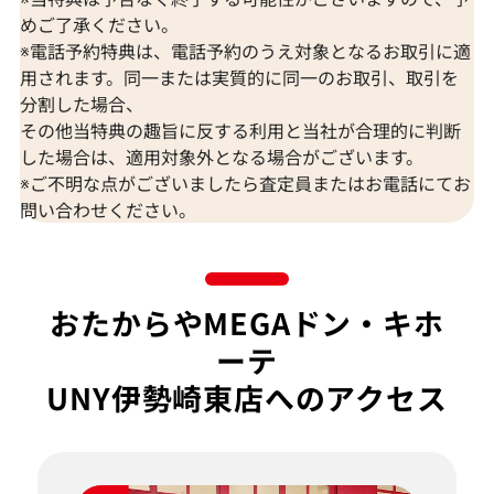
めご了承ください。
※電話予約特典は、電話予約のうえ対象となるお取引に適
用されます。同一または実質的に同一のお取引、取引を
分割した場合、
その他当特典の趣旨に反する利用と当社が合理的に判断
した場合は、適用対象外となる場合がございます。
※ご不明な点がございましたら査定員またはお電話にてお
問い合わせください。
おたからやMEGAドン・キホ
ーテ
UNY伊勢崎東店へのアクセス