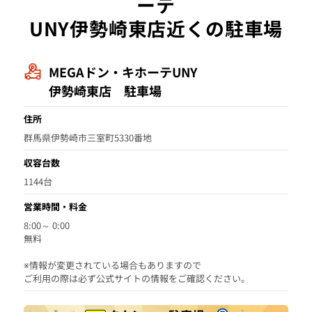
ーテ
UNY伊勢崎東店近くの駐車場
MEGAドン・キホーテUNY
伊勢崎東店 駐車場
住所
群馬県伊勢崎市三室町5330番地
収容台数
1144台
営業時間・料金
8:00～ 0:00
無料
※情報が変更されている場合もありますので
ご利用の際は必ず公式サイトの情報をご確認ください。