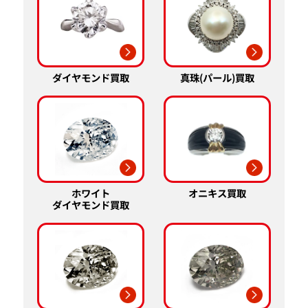
真珠(パール)買取
ダイヤモンド買取
ホワイト
オニキス買取
ダイヤモンド買取