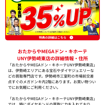
特典の詳細はこちら
おたからやMEGAドン・キホーテ
UNY伊勢崎東店の詳細情報・住所
「おたからやMEGAドン・キホーテUNY伊勢崎東店」
は、伊勢崎エリアにある宝石やダイヤジュエリーな
どの買取専門店です。伊勢崎市三室町の市場前交差
点すぐのメガドンキ内2階にあります。お買い物つい
でにお気軽にご利用ください。
「おたからやMEGAドン・キホーテUNY伊勢崎東店」
では、特にダイヤモンドの買取に力を入れており、