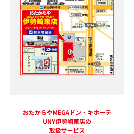
おたからやMEGAドン・キホーテ
UNY伊勢崎東店の
取扱サービス