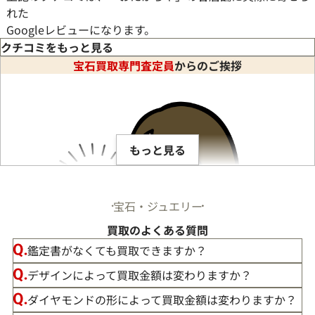
れた
Googleレビューになります。
クチコミをもっと見る
宝石買取専門査定員
からのご挨拶
定していただきました。細かいところまで丁寧に見ていただき、
もっと見る
宝石・ジュエリー
買取のよくある質問
鑑定書がなくても買取できますか？
デザインによって買取金額は変わりますか？
ダイヤモンドの形によって買取金額は変わりますか？