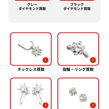
グレー
ブラック
ダイヤモンド買取
ダイヤモンド買取
ネックレス買取
指輪・リング買取