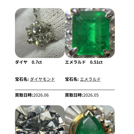
ダイヤ 0.7ct
エメラルド 0.51ct
宝石名:
ダイヤモンド
宝石名:
エメラルド
買取日時:
2026.06
買取日時:
2026.05