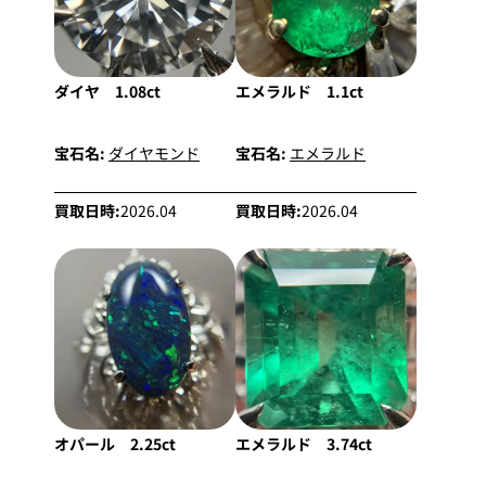
ダイヤ 1.08ct
エメラルド 1.1ct
宝石名:
ダイヤモンド
宝石名:
エメラルド
買取日時:
2026.04
買取日時:
2026.04
オパール 2.25ct
エメラルド 3.74ct