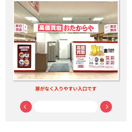
扉がなく入りやすい入口です
思い出のお