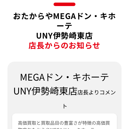
おたからやMEGAドン・キホ
ーテ
UNY伊勢崎東店
店長からのお知らせ
MEGAドン・キホーテ
UNY伊勢崎東店
店長よりコメン
ト
高価買取と買取品目の豊富さが特徴の高価買