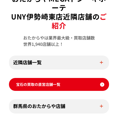
ーテ
UNY伊勢崎東店近隣店舗の
ご
紹介
おたからやは業界最大級・買取店舗数
世界1,940店舗以上！
近隣店舗一覧
宝石の買取の直営店舗一覧
群馬県のおたからや店舗