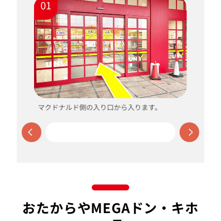
01
マクドナルド側の入り口から入ります。
おたからやMEGAドン・キホ