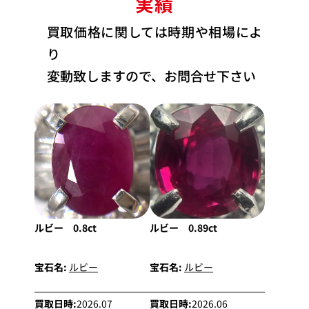
実績
買取価格に関しては時期や相場によ
り
変動致しますので、お問合せ下さい
ルビー 0.8ct
ルビー 0.89ct
宝石名:
ルビー
宝石名:
ルビー
買取日時:
2026.07
買取日時:
2026.06