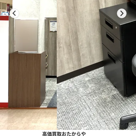
高価買取おたからや