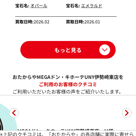
宝石名:
オパール
宝石名:
エメラルド
買取日時:
2026.02
買取日時:
2026.01
もっと見る
おたからやMEGAドン・キホーテUNY伊勢崎東店を
ご利用のお客様のクチコミ
ご利用いただいたお客様の声をご紹介いたします。
MEGAドン・キホーテUNY伊勢崎東店 M様
※
上記のクチコミは、「おたからや」の各店舗に実際に寄せら