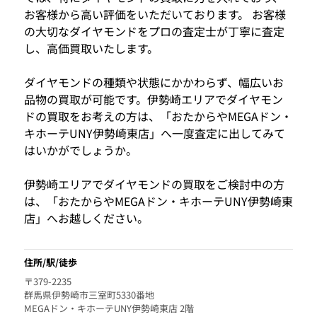
お客様から高い評価をいただいております。 お客様
の大切なダイヤモンドをプロの査定士が丁寧に査定
し、高価買取いたします。
ダイヤモンドの種類や状態にかかわらず、幅広いお
品物の買取が可能です。伊勢崎エリアでダイヤモン
ドの買取をお考えの方は、「おたからやMEGAドン・
キホーテUNY伊勢崎東店」へ一度査定に出してみて
はいかがでしょうか。
伊勢崎エリアでダイヤモンドの買取をご検討中の方
は、「おたからやMEGAドン・キホーテUNY伊勢崎東
店」へお越しください。
住所/駅/徒歩
〒379-2235
群馬県伊勢崎市三室町5330番地
MEGAドン・キホーテUNY伊勢崎東店 2階