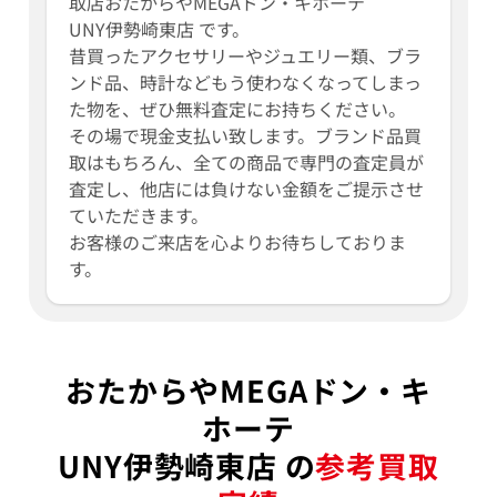
取店おたからやMEGAドン・キホーテ
UNY伊勢崎東店 です。
昔買ったアクセサリーやジュエリー類、ブラ
ンド品、時計などもう使わなくなってしまっ
た物を、ぜひ無料査定にお持ちください。
その場で現金支払い致します。ブランド品買
取はもちろん、全ての商品で専門の査定員が
査定し、他店には負けない金額をご提示させ
ていただきます。
お客様のご来店を心よりお待ちしておりま
す。
おたからやMEGAドン・キ
ホーテ
UNY伊勢崎東店 の
参考買取