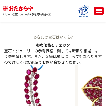
ルビー（紅玉） ブローチの参考買取価格一覧
あなたの宝石はいくら?
参考価格をチェック
宝石・ジュエリーの参考価格に関しては時期や相場によ
り変動致します。また、金額は形状によっても異なります
ので詳しくはお電話でお問い合わせください。