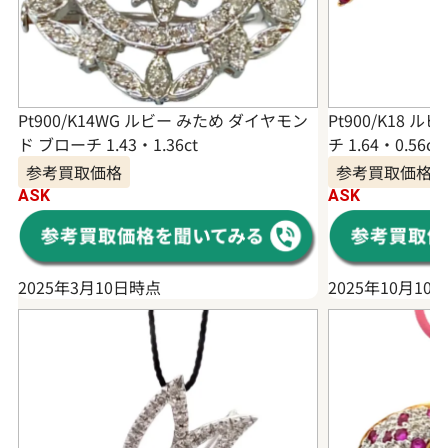
Pt900/K14WG ルビー みため ダイヤモン
Pt900/K18
ド ブローチ 1.43・1.36ct
チ 1.64・0.56ct
参考買取価格
参考買取価格
ASK
ASK
2025年3月10日時点
2025年10月10