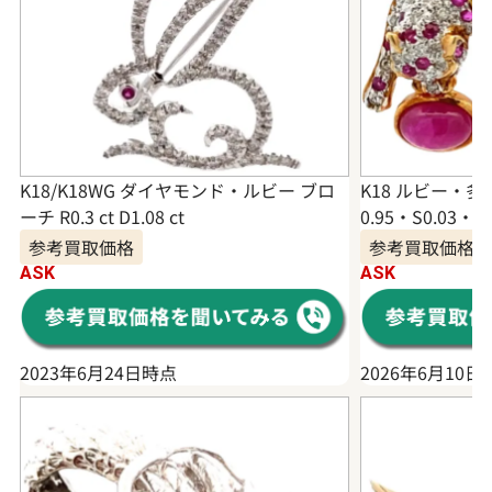
K18/K18WG ダイヤモンド・ルビー ブロ
K18 ルビー・多色
ーチ R0.3 ct D1.08 ct
0.95・S0.03・D0
参考買取価格
参考買取価格
ASK
ASK
2023年6月24日時点
2026年6月10日