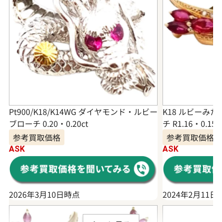
Pt900/K18/K14WG ダイヤモンド・ルビー
K18 ルビーみ
ブローチ 0.20・0.20ct
チ R1.16・0.15 c
参考買取価格
参考買取価格
ASK
ASK
2026年3月10日時点
2024年2月11日