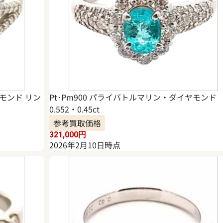
ヤモンド リン
Pt･Pm900 パライバトルマリン・ダイヤモンド
0.552・0.45ct
参考買取価格
321,000
円
2026年2月10日時点