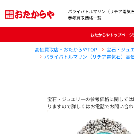
パライバトルマリン（リチア電気石
参考買取価格一覧
おたからや
トップページ
高価買取店・おたからやTOP
宝石・ジュ
パライバトルマリン（リチア電気石）高
宝石・ジュエリーの参考価格に関しては
りますので詳しくはお電話でお問い合わ