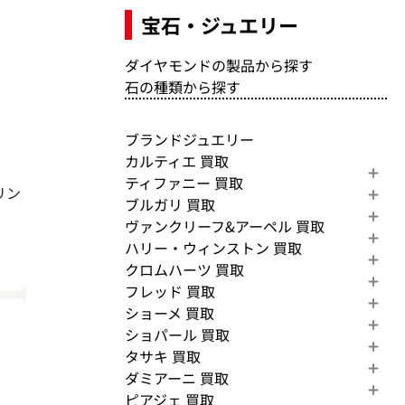
宝石・ジュエリー
ダイヤモンドの製品から探す
石の種類から探す
ブランドジュエリー
カルティエ 買取
ティファニー 買取
リン
ブルガリ 買取
ヴァンクリーフ&アーペル 買取
ハリー・ウィンストン 買取
クロムハーツ 買取
フレッド 買取
ショーメ 買取
ショパール 買取
タサキ 買取
ダミアーニ 買取
ピアジェ 買取