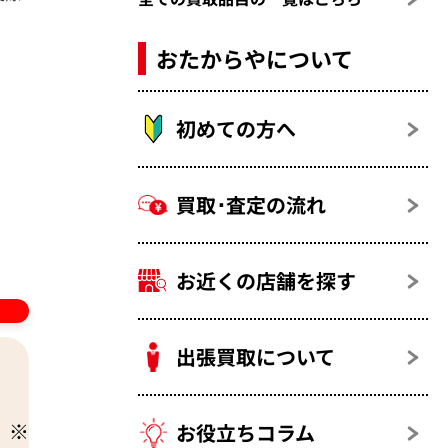
おたからやについて
初めての方へ
リン
買取･査定の流れ
お近くの店舗を探す
出張買取について
お役立ちコラム