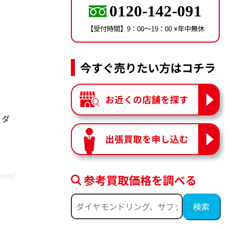
0120-142-091
【受付時間】9：00〜19：00 ※年中無休
今すぐ売りたい方はコチラ
お近くの店舗を探す
・ダ
出張買取を申し込む
参考買取価格を調べる