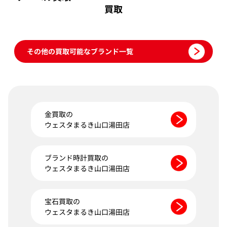
買取
その他の買取可能なブランド一覧
金買取の
ウェスタまるき山口湯田店
ブランド時計買取の
ウェスタまるき山口湯田店
宝石買取の
ウェスタまるき山口湯田店