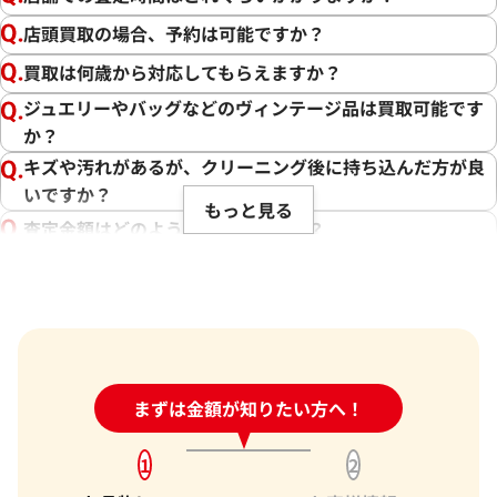
店頭買取の場合、予約は可能ですか？
買取は何歳から対応してもらえますか？
ジュエリーやバッグなどのヴィンテージ品は買取可能です
か？
キズや汚れがあるが、クリーニング後に持ち込んだ方が良
いですか？
もっと見る
査定金額はどのように決まりますか？
電話での査定金額と、買取金額が変わることはあります
か？
売却するか悩んでいるのですが、査定だけお願いできます
か？
1点からでも査定できますか？
24時間受付中!
まずは金額が知りたい方へ！
問い合わせフォーム
1
2