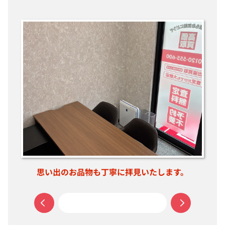
思い出のお品物も丁寧に拝見いたします。