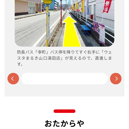
防長バス「幸町」バス停を降りてすぐ右手に「ウェ
スタまるき山口湯田店」が見えるので、直進しま
す。
おたからや