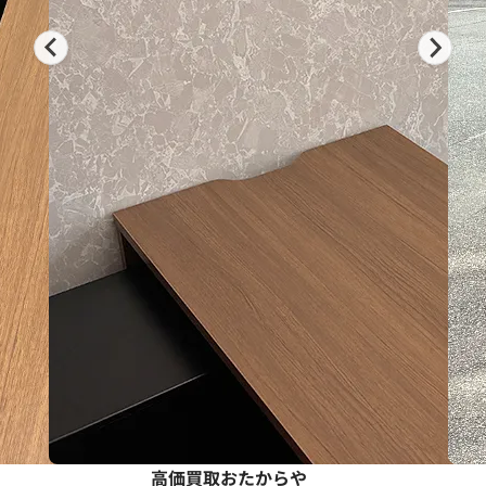
高価買取おたからや