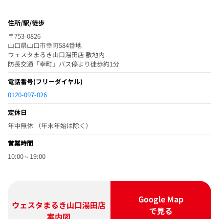
住所/駅/徒歩
〒753-0826
山口県山口市幸町584番地
ウェスタまるき山口湯田店 敷地内
防長交通「幸町」バス停より徒歩約1分
電話番号
(フリーダイヤル)
0120-097-026
定休日
年中無休 （年末年始は除く）
営業時間
10:00～19:00
Google Map
ウェスタまるき山口湯田店
で見る
案内図