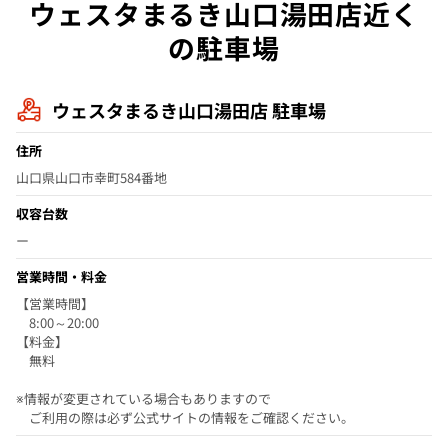
ウェスタまるき山口湯田店近く
の駐車場
ウェスタまるき山口湯田店 駐車場
住所
山口県山口市幸町584番地
収容台数
ー
営業時間・料金
【営業時間】
8:00～20:00
【料金】
無料
※情報が変更されている場合もありますので
ご利用の際は必ず公式サイトの情報をご確認ください。