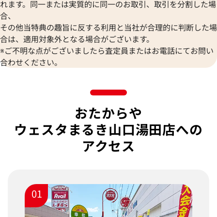
れます。同一または実質的に同一のお取引、取引を分割した場
合、
その他当特典の趣旨に反する利用と当社が合理的に判断した場
合は、適用対象外となる場合がございます。
※ご不明な点がございましたら査定員またはお電話にてお問い
合わせください。
おたからや
ウェスタまるき山口湯田店への
アクセス
01