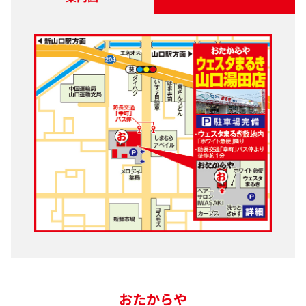
おたからや