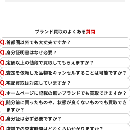
ブランド買取のよくある
質問
首都圏以外でも大丈夫ですか？
身分証明書はなぜ必要？
定価以上の値段で買取してもらえますか？
査定を依頼した品物をキャンセルすることは可能ですか？
宅配買取は対応していますか？
ホームページに記載の無いブランドでも買取できますか？
随分前に買ったものや、状態が良くないものでも買取でき
ますか？
身分証は必ず必要ですか？
店舗での査定時間はどれくらいかかりますか？