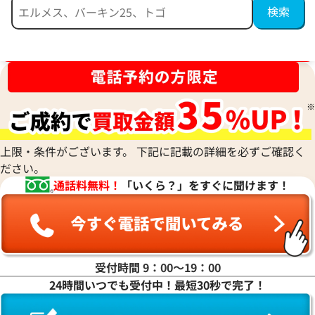
ブランド品買取強化中！売るなら今！
上限・条件がございます。 下記に記載の詳細を必ずご確認く
ださい。
通話料無料！
「いくら？」をすぐに聞けます！
受付時間 9：00〜19：00
24時間いつでも受付中！最短30秒で完了！