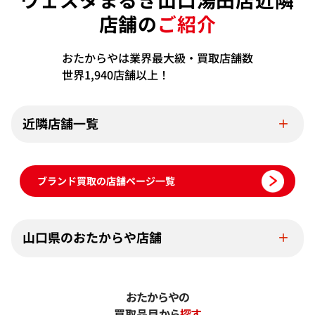
店舗の
ご紹介
おたからやは業界最大級・買取店舗数
世界1,940店舗以上！
近隣店舗一覧
ブランド買取の店舗ページ一覧
山口県のおたからや店舗
おたからやの
買取品目から
探す