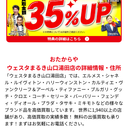
特典の詳細はこちら
おたからや
ウェスタまるき山口湯田店の詳細情報・住所
「ウェスタまるき山口湯田店」では、エルメス・シャネ
ル・ルイヴィトン・ハリーウィンストン・カルティエ・ヴ
ァンクリーフ＆アーペル・ティファニー・ブルガリ・グッ
チ・クロエ・コーチ・セリーヌ・バーバリー・フェンデ
ィ・ディオール・プラダ・タサキ・ミキモトなどの様々な
ブランド品を高価買取しています。 世界に1,940以上の店
舗があり、高価買取の実績多数！ 無料の出張買取も承り
ます！まずはお気軽にお電話ください。