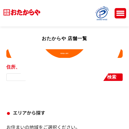
おたからや 店舗一覧
現在地から探す
住所、店舗名から探す
検索
エリアから探す
お住まいの地域をご選択ください。