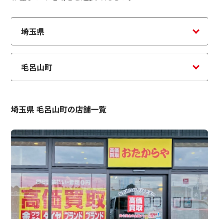
埼玉県 毛呂山町の店舗一覧