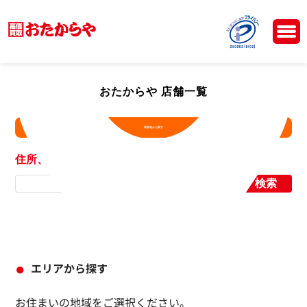
おたからや 店舗一覧
現在地から探す
住所、店舗名から探す
検索
エリアから探す
お住まいの地域をご選択ください。