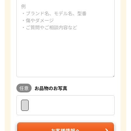
任意
お品物のお写真
お客様情報へ