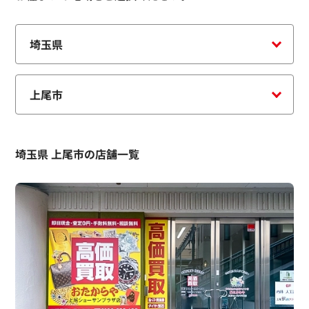
埼玉県 上尾市の店舗一覧