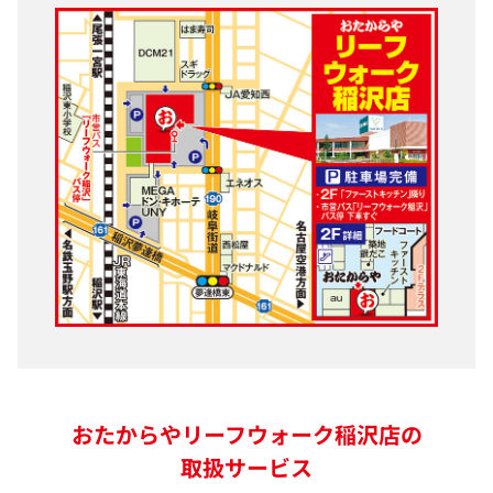
おたからやリーフウォーク稲沢店の
取扱サービス