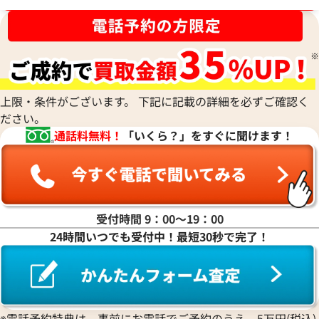
ブランド品買取強化中！売るなら今！
上限・条件がございます。 下記に記載の詳細を必ずご確認く
ださい。
通話料無料！
「いくら？」をすぐに聞けます！
受付時間 9：00〜19：00
24時間いつでも受付中！最短30秒で完了！
※電話予約特典は、事前にお電話でご予約のうえ、5万円(税込)