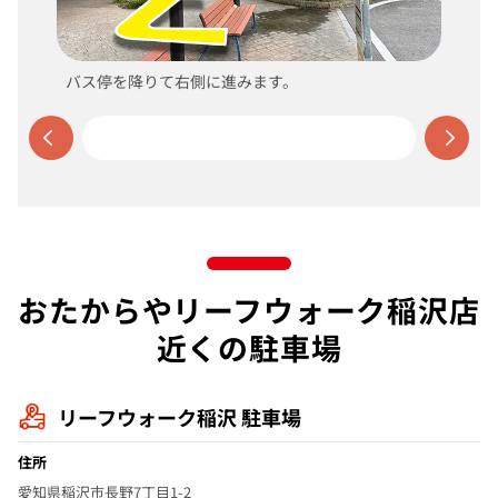
バス停を降りて右側に進みます。
おたからやリーフウォーク稲沢店
近くの駐車場
リーフウォーク稲沢 駐車場
住所
愛知県稲沢市長野7丁目1-2