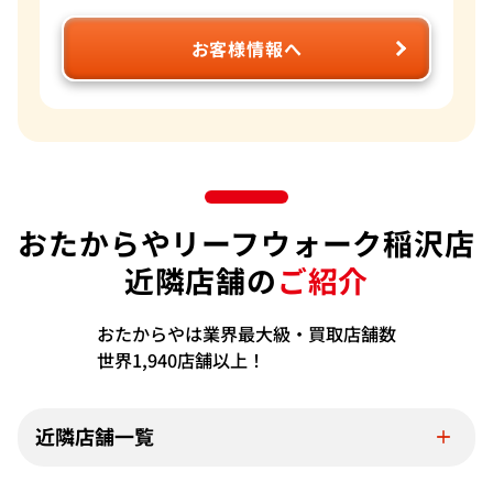
お客様情報へ
おたからやリーフウォーク稲沢店
近隣店舗の
ご紹介
おたからやは業界最大級・買取店舗数
世界1,940店舗以上！
近隣店舗一覧