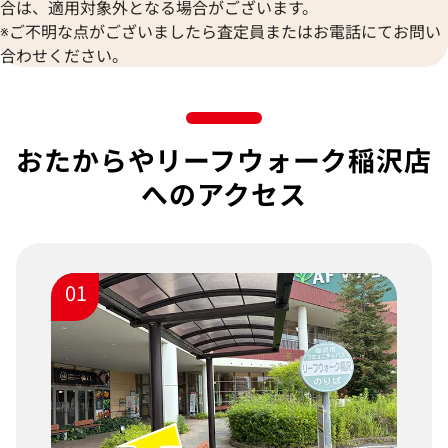
合は、適用対象外となる場合がございます。
※ご不明な点がございましたら査定員またはお電話にてお問い
合わせください。
おたからやリーフウォーク稲沢店
へのアクセス
01