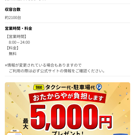
収容台数
約2100台
営業時間・料金
【営業時間】
8:00～24:00
【料金】
無料
※情報が変更されている場合もありますので
ご利用の際は必ず公式サイトの情報をご確認ください。