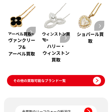
アーペル買取>
ウィンストン買
ショパール買
ヴァンクリー
取>
取
ハリー・
フ&
ウィンストン
アーペル買取
買取
その他の買取可能なブランド一覧
金買取のリーフウォーク稲沢店