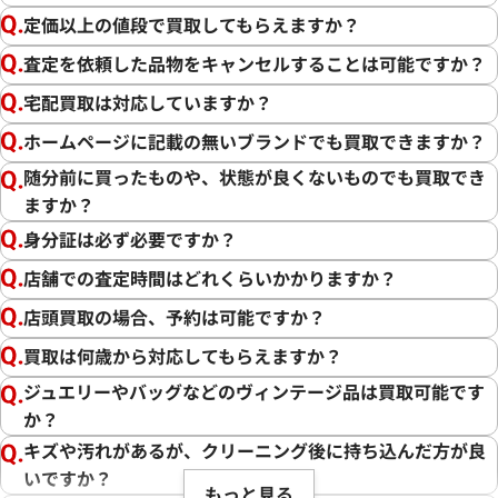
定価以上の値段で買取してもらえますか？
査定を依頼した品物をキャンセルすることは可能ですか？
宅配買取は対応していますか？
ホームページに記載の無いブランドでも買取できますか？
随分前に買ったものや、状態が良くないものでも買取でき
ますか？
身分証は必ず必要ですか？
店舗での査定時間はどれくらいかかりますか？
店頭買取の場合、予約は可能ですか？
買取は何歳から対応してもらえますか？
ジュエリーやバッグなどのヴィンテージ品は買取可能です
か？
キズや汚れがあるが、クリーニング後に持ち込んだ方が良
いですか？
もっと見る