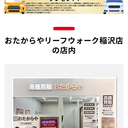
おたからやリーフウォーク稲沢店
の店内