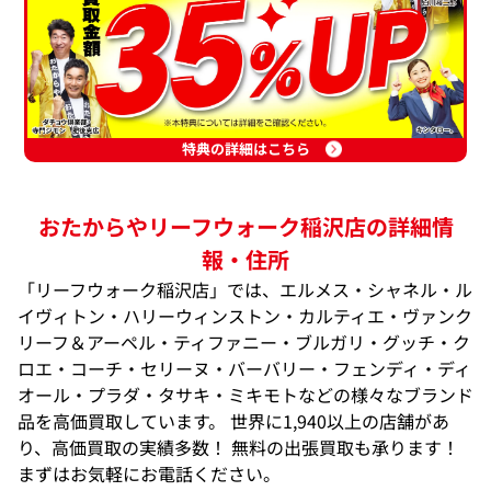
特典の詳細はこちら
おたからやリーフウォーク稲沢店の詳細情
報・住所
「リーフウォーク稲沢店」では、エルメス・シャネル・ル
イヴィトン・ハリーウィンストン・カルティエ・ヴァンク
リーフ＆アーペル・ティファニー・ブルガリ・グッチ・ク
ロエ・コーチ・セリーヌ・バーバリー・フェンディ・ディ
オール・プラダ・タサキ・ミキモトなどの様々なブランド
品を高価買取しています。 世界に1,940以上の店舗があ
り、高価買取の実績多数！ 無料の出張買取も承ります！
まずはお気軽にお電話ください。