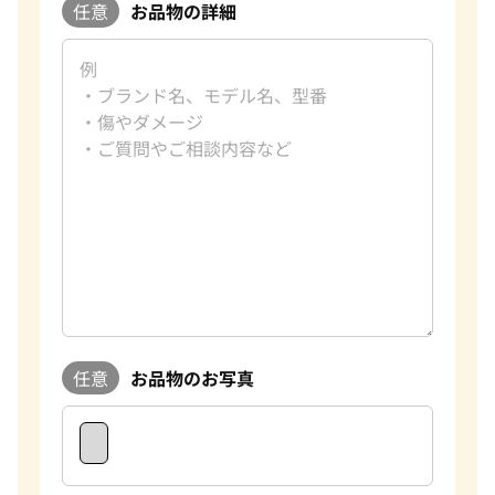
任意
お品物の詳細
任意
お品物のお写真