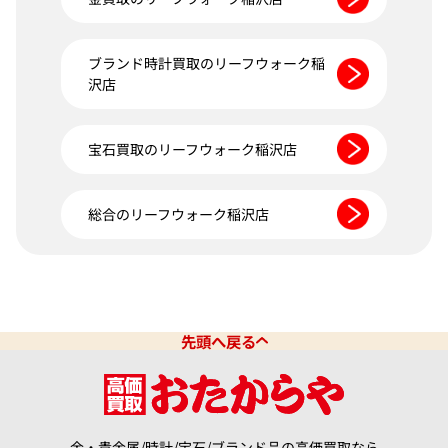
ブランド時計買取のリーフウォーク稲
沢店
宝石買取のリーフウォーク稲沢店
総合のリーフウォーク稲沢店
先頭へ戻る
金・貴金属/時計/宝石/ブランド品の高価買取なら