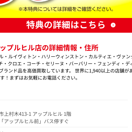
特典の詳細はこちら
ップルヒル店の詳細情報・住所
ル・ルイヴィトン・ハリーウィンストン・カルティエ・ヴァン
チ・クロエ・コーチ・セリーヌ・バーバリー・フェンディ・デ
ランド品を高価買取しています。 世界に1,940以上の店舗が
ます！まずはお気軽にお電話ください。
上村木413-1 アップルヒル 1階
「アップルヒル前」バス停すぐ