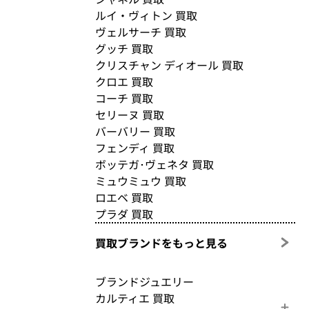
ルイ・ヴィトン 買取
ヴェルサーチ 買取
グッチ 買取
クリスチャン ディオール 買取
クロエ 買取
コーチ 買取
セリーヌ 買取
バーバリー 買取
フェンディ 買取
ボッテガ･ヴェネタ 買取
ミュウミュウ 買取
ロエベ 買取
プラダ 買取
買取ブランドをもっと見る
ブランドジュエリー
カルティエ 買取