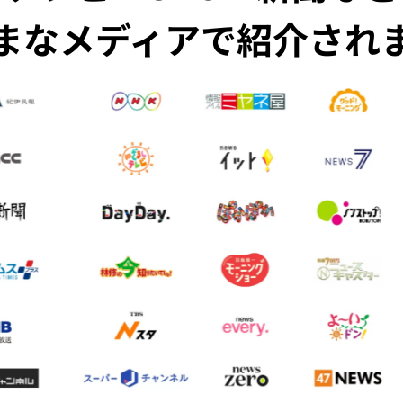
まなメディアで紹介され