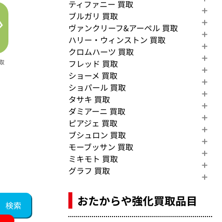
ティファニー 買取
ブルガリ 買取
ヴァンクリーフ&アーペル 買取
ハリー・ウィンストン 買取
クロムハーツ 買取
フレッド 買取
取
ショーメ 買取
ショパール 買取
タサキ 買取
ダミアーニ 買取
ピアジェ 買取
ブシュロン 買取
モーブッサン 買取
ミキモト 買取
グラフ 買取
おたからや強化買取品目