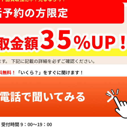
ます。 下記に記載の詳細を必ずご確認ください。
料無料！
「いくら？」をすぐに聞けます！
受付時間 9：00〜19：00