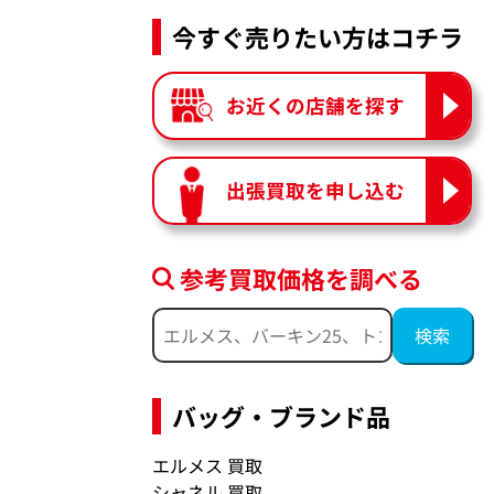
今すぐ売りたい方はコチラ
お近くの店舗を探す
出張買取を申し込む
参考買取価格を調べる
バッグ・ブランド品
エルメス 買取
シャネル 買取