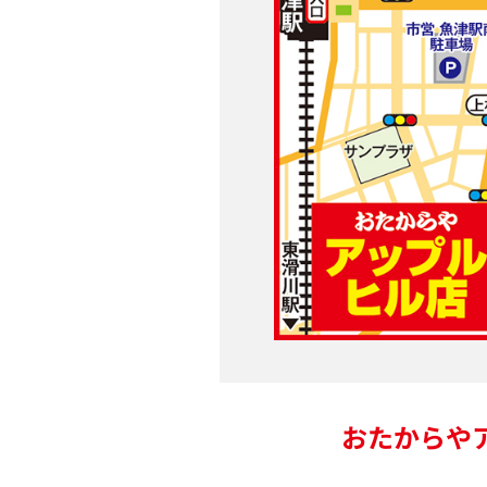
おたからや