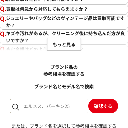
買取は何歳から対応してもらえますか？
ジュエリーやバッグなどのヴィンテージ品は買取可能です
か？
キズや汚れがあるが、クリーニング後に持ち込んだ方が良
いですか？
もっと見る
査定金額はどのように決まりますか？
電話での査定金額と、買取金額が変わることはあります
か？
ブランド品の
売却するか悩んでいるのですが、査定だけお願いできます
参考相場を確認する
か？
ブランド名とモデル名で検索
1点からでも査定できますか？
確認する
または、ブランド名を選択して参考相場を確認する