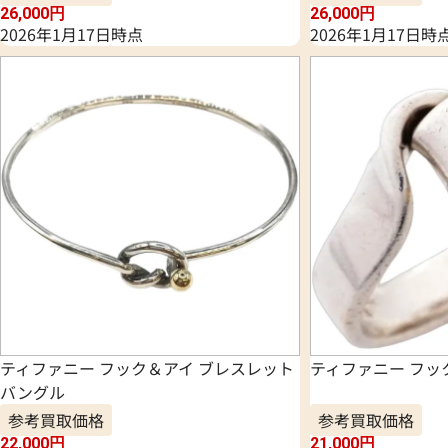
26,000
円
26,000
円
2026年1月17日時点
2026年1月17日時
ティファニー フック＆アイ ブレスレット
ティファニー フッ
バングル
参考買取価格
参考買取価格
22,000
円
21,000
円