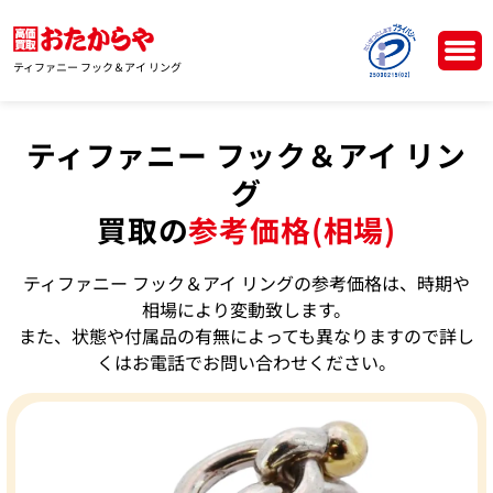
ティファニー フック＆アイ リング
ティファニー フック＆アイ リン
グ
買取の
参考価格(相場)
ティファニー フック＆アイ リングの参考価格は、時期や
相場により変動致します。
また、状態や付属品の有無によっても異なりますので詳し
くはお電話でお問い合わせください。