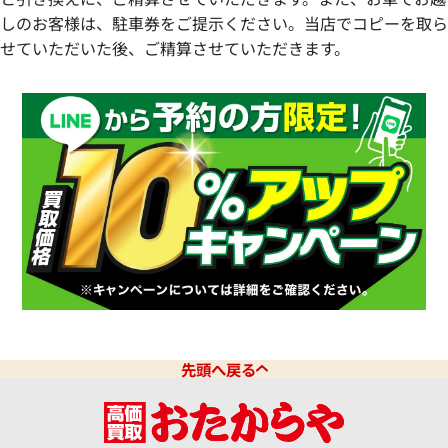
しのお客様は、駐車券をご提示ください。当店でコピーを取ら
せていただいた後、ご精算させていただきます。
先頭へ戻る