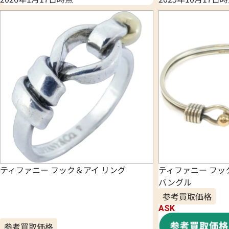
ティファニー フック＆アイ リング
ティファニー フッ
バングル
参考買取価格
ASK
参考買取価格