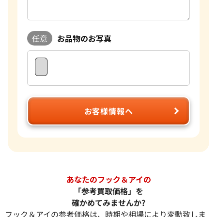
任意
お品物のお写真
お客様情報へ
あなたのフック＆アイの
「参考買取価格」を
確かめてみませんか?
フック＆アイの参考価格は、時期や相場により変動致しま