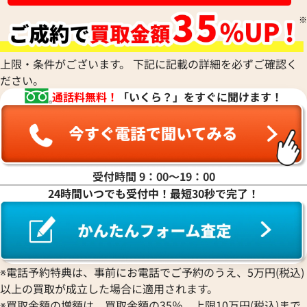
上限・条件がございます。 下記に記載の詳細を必ずご確認く
ださい。
通話料無料！
「いくら？」をすぐに聞けます！
受付時間 9：00〜19：00
24時間いつでも受付中！最短30秒で完了！
※電話予約特典は、事前にお電話でご予約のうえ、5万円(税込)
以上の買取が成立した場合に適用されます。
※買取金額の増額は、買取金額の35％、上限10万円(税込)まで