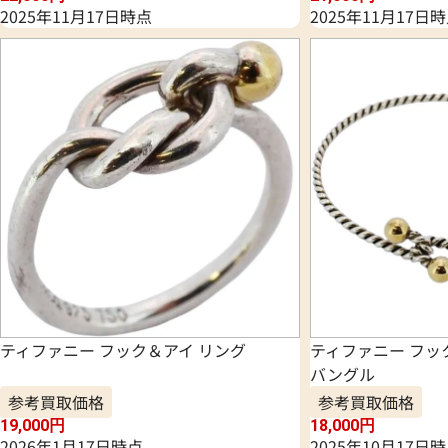
2025年11月17日時点
2025年11月17日
ティファニー フック＆アイ リング
ティファニー フッ
バングル
参考買取価格
参考買取価格
19,000
円
18,000
円
2026年1月17日時点
2025年10月17日