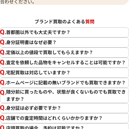
合わせください。
ブランド買取のよくある
質問
首都圏以外でも大丈夫ですか？
身分証明書はなぜ必要？
定価以上の値段で買取してもらえますか？
査定を依頼した品物をキャンセルすることは可能ですか？
宅配買取は対応していますか？
ホームページに記載の無いブランドでも買取できますか？
随分前に買ったものや、状態が良くないものでも買取でき
ますか？
身分証は必ず必要ですか？
店舗での査定時間はどれくらいかかりますか？
店頭買取の場合、予約は可能ですか？