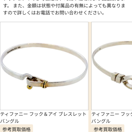
す。 また、金額は状態や付属品の有無によっても異なりま
すので詳しくはお電話でお問い合わせください。
ティファニー フック＆アイ ブレスレット
ティファニー フッ
バングル
バングル
参考買取価格
参考買取価格