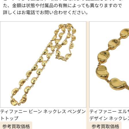
た、金額は状態や付属品の有無によっても異なりますので
詳しくはお電話でお問い合わせください。
ティファニー ビーン ネックレス ペンダン
ティファニー エル
トトップ
デザイン ネックレ
参考買取価格
参考買取価格