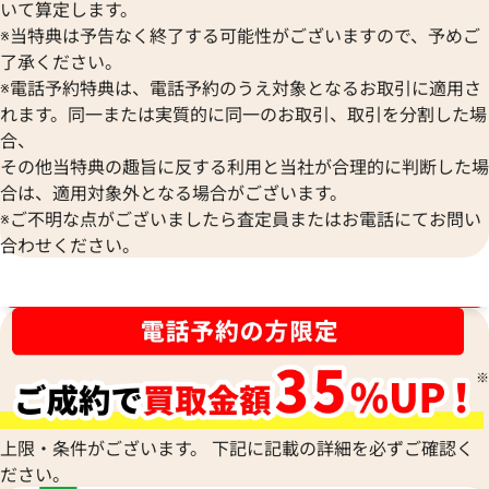
いて算定します。
※当特典は予告なく終了する可能性がございますので、予めご
了承ください。
※電話予約特典は、電話予約のうえ対象となるお取引に適用さ
れます。同一または実質的に同一のお取引、取引を分割した場
合、
その他当特典の趣旨に反する利用と当社が合理的に判断した場
合は、適用対象外となる場合がございます。
※ご不明な点がございましたら査定員またはお電話にてお問い
合わせください。
ブランド品買取強化中！売るなら今！
上限・条件がございます。 下記に記載の詳細を必ずご確認く
ださい。