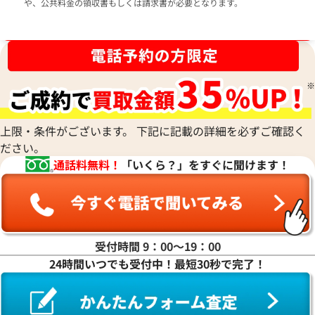
や、公共料金の領収書もしくは請求書が必要となります。
ブランド品買取強化中！売るなら今！
上限・条件がございます。 下記に記載の詳細を必ずご確認く
ださい。
通話料無料！
「いくら？」をすぐに聞けます！
受付時間 9：00〜19：00
24時間いつでも受付中！最短30秒で完了！