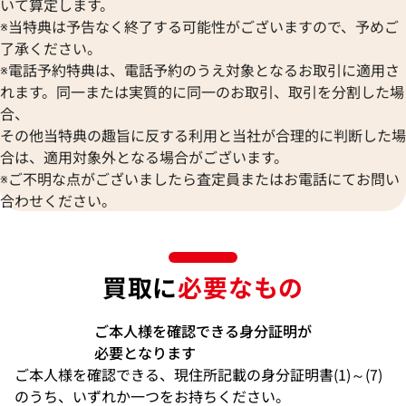
いて算定します。
※当特典は予告なく終了する可能性がございますので、予めご
了承ください。
※電話予約特典は、電話予約のうえ対象となるお取引に適用さ
れます。同一または実質的に同一のお取引、取引を分割した場
合、
その他当特典の趣旨に反する利用と当社が合理的に判断した場
合は、適用対象外となる場合がございます。
※ご不明な点がございましたら査定員またはお電話にてお問い
合わせください。
買取に
必要なもの
ご本人様を確認できる身分証明が
必要となります
ご本人様を確認できる、現住所記載の身分証明書(1)～(7)
のうち、いずれか一つをお持ちください。