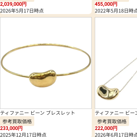
2,039,000
円
455,000
円
2026年5月17日時点
2022年5月18日時
ティファニー ビーン ブレスレット
ティファニー ビー
参考買取価格
参考買取価格
233,000
円
222,000
円
2025年12月17日時点
2026年6月17日時