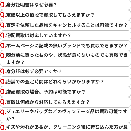
身分証明書はなぜ必要？
定価以上の値段で買取してもらえますか？
査定を依頼した品物をキャンセルすることは可能ですか？
宅配買取は対応していますか？
ホームページに記載の無いブランドでも買取できますか？
随分前に買ったものや、状態が良くないものでも買取でき
ますか？
身分証は必ず必要ですか？
店舗での査定時間はどれくらいかかりますか？
店頭買取の場合、予約は可能ですか？
買取は何歳から対応してもらえますか？
ジュエリーやバッグなどのヴィンテージ品は買取可能です
か？
キズや汚れがあるが、クリーニング後に持ち込んだ方が良