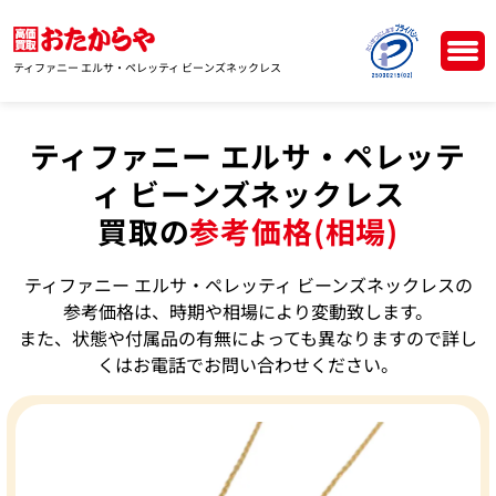
ティファニー エルサ・ペレッティ ビーンズネックレス
ティファニー エルサ・ペレッテ
ィ ビーンズネックレス
買取の
参考価格(相場)
ティファニー エルサ・ペレッティ ビーンズネックレスの
参考価格は、時期や相場により変動致します。
また、状態や付属品の有無によっても異なりますので詳し
くはお電話でお問い合わせください。