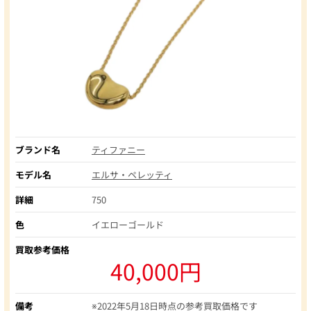
ブランド名
ティファニー
モデル名
エルサ・ペレッティ
詳細
750
色
イエローゴールド
買取参考価格
40,000円
備考
※2022年5月18日時点の参考買取価格です