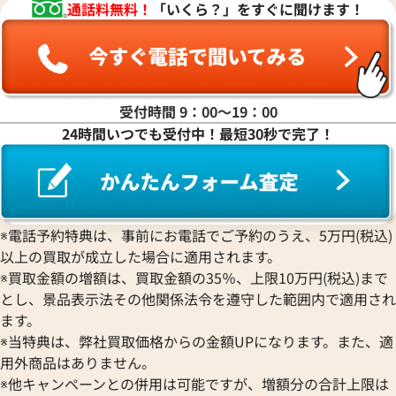
通話料無料！
「いくら？」をすぐに聞けます！
受付時間 9：00〜19：00
24時間いつでも受付中！最短30秒で完了！
※電話予約特典は、事前にお電話でご予約のうえ、5万円(税込)
以上の買取が成立した場合に適用されます。
※買取金額の増額は、買取金額の35％、上限10万円(税込)まで
とし、景品表示法その他関係法令を遵守した範囲内で適用され
ます。
※当特典は、弊社買取価格からの金額UPになります。また、適
用外商品はありません。
※他キャンペーンとの併用は可能ですが、増額分の合計上限は