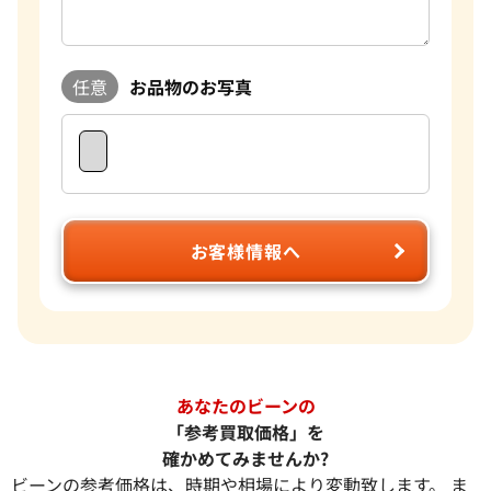
任意
お品物のお写真
お客様情報へ
あなたのビーンの
「参考買取価格」を
確かめてみませんか?
ビーンの参考価格は、時期や相場により変動致します。 ま