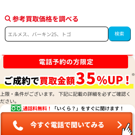
参考買取価格を調べる
ブランド品買取強化中！売るなら今！
上限・条件がございます。 下記に記載の詳細を必ずご確認く
ださい。
通話料無料！
「いくら？」をすぐに聞けます！