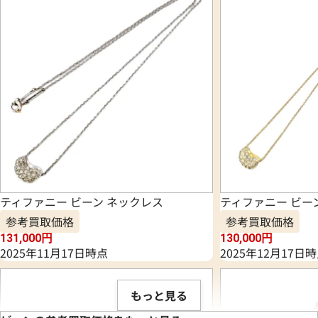
ティファニー ビーン ネックレス
ティファニー ビー
参考買取価格
参考買取価格
131,000
円
130,000
円
2025年11月17日時点
2025年12月17日
もっと見る