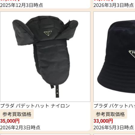
2025年12月3日時点
2026年3月3日時点
プラダ パデットハット ナイロン
プラダ バケットハ
参考買取価格
参考買取価格
35,000
円
33,000
円
2026年2月3日時点
2026年5月3日時点