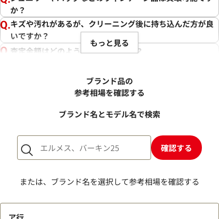
か？
キズや汚れがあるが、クリーニング後に持ち込んだ方が良
いですか？
もっと見る
査定金額はどのように決まりますか？
電話での査定金額と、買取金額が変わることはあります
か？
ブランド品の
売却するか悩んでいるのですが、査定だけお願いできます
参考相場を確認する
か？
ブランド名とモデル名で検索
1点からでも査定できますか？
確認する
または、ブランド名を選択して参考相場を確認する
ア行