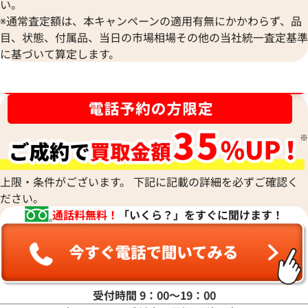
い。
※通常査定額は、本キャンペーンの適用有無にかかわらず、品
目、状態、付属品、当日の市場相場その他の当社統一査定基準
に基づいて算定します。
ブランド品買取強化中！売るなら今！
上限・条件がございます。 下記に記載の詳細を必ずご確認く
ださい。
通話料無料！
「いくら？」をすぐに聞けます！
受付時間 9：00〜19：00