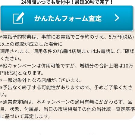
24時間いつでも受付中！最短30秒で完了！
※電話予約特典は、事前にお電話でご予約のうえ、5万円(税込)
以上の買取が成立した場合に
適用されます。適用条件の詳細は店舗またはお電話にてご確認
ください。
※他キャンペーンは併用可能ですが、増額分の合計上限は10万
円(税込)となります。
※一部対象外となる店舗がございます。
※予告なく終了する可能性がありますので、予めご了承くださ
い。
※通常査定額は、本キャンペーンの適用有無にかかわらず、品
目、状態、付属品、当日の市場相場その他の当社統一査定基準
に基づいて算定します。