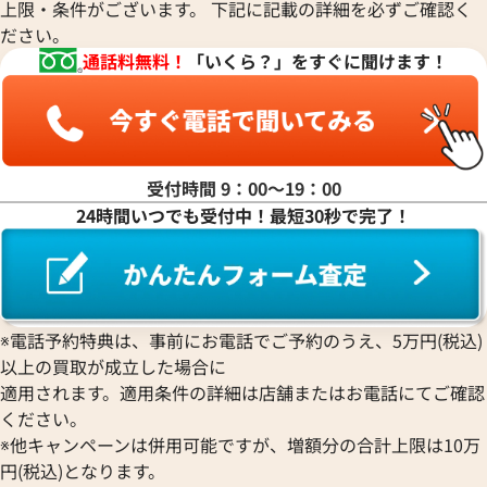
上限・条件がございます。 下記に記載の詳細を必ずご確認く
ださい。
通話料無料！
「いくら？」をすぐに聞けます！
受付時間 9：00〜19：00
24時間いつでも受付中！最短30秒で完了！
※電話予約特典は、事前にお電話でご予約のうえ、5万円(税込)
以上の買取が成立した場合に
適用されます。適用条件の詳細は店舗またはお電話にてご確認
ください。
※他キャンペーンは併用可能ですが、増額分の合計上限は10万
円(税込)となります。