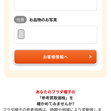
任意
お品物のお写真
お客様情報へ
あなたのプラダ帽子の
「参考買取価格」を
確かめてみませんか?
プラダ帽子の参考価格は、時期や相場により変動致しま