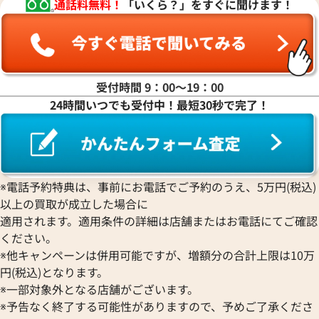
通話料無料！
「いくら？」をすぐに聞けます！
受付時間 9：00〜19：00
24時間いつでも受付中！最短30秒で完了！
※電話予約特典は、事前にお電話でご予約のうえ、5万円(税込)
以上の買取が成立した場合に
適用されます。適用条件の詳細は店舗またはお電話にてご確認
ください。
※他キャンペーンは併用可能ですが、増額分の合計上限は10万
円(税込)となります。
※一部対象外となる店舗がございます。
※予告なく終了する可能性がありますので、予めご了承くださ