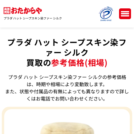
プラダ ハット シープスキン染ファー シルク
プラダ ハット シープスキン染フ
ァー シルク
買取の
参考価格(相場)
プラダ ハット シープスキン染ファー シルクの参考価格
は、時期や相場により変動致します。
また、状態や付属品の有無によっても異なりますので詳し
くはお電話でお問い合わせください。