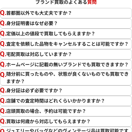
ブランド買取のよくある
質問
首都圏以外でも大丈夫ですか？
身分証明書はなぜ必要？
定価以上の値段で買取してもらえますか？
査定を依頼した品物をキャンセルすることは可能ですか？
宅配買取は対応していますか？
ホームページに記載の無いブランドでも買取できますか？
随分前に買ったものや、状態が良くないものでも買取でき
ますか？
身分証は必ず必要ですか？
店舗での査定時間はどれくらいかかりますか？
店頭買取の場合、予約は可能ですか？
買取は何歳から対応してもらえますか？
ジュエリーやバッグなどのヴィンテージ品は買取可能です