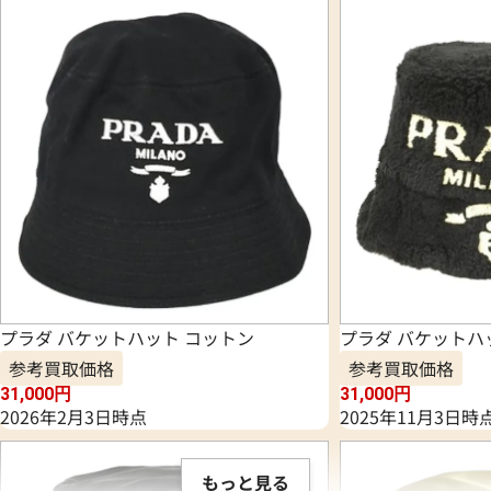
プラダ バケットハット コットン
プラダ バケットハ
参考買取価格
参考買取価格
31,000
円
31,000
円
2026年2月3日時点
2025年11月3日時
もっと見る