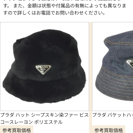
す。 また、金額は状態や付属品の有無によっても異なりま
すので詳しくはお電話でお問い合わせください。
プラダ ハット シープスキン染ファー ビス
プラダ バケットハ
コースレーヨン ポリエステル
参考買取価格
参考買取価格