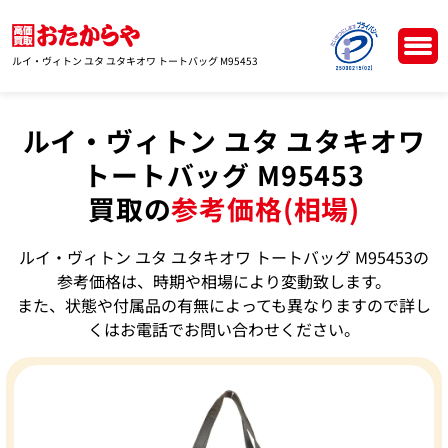
ルイ・ヴィトン ユタ ユタキオワ トートバッグ M95453
ルイ・ヴィトン ユタ ユタキオワ
トートバッグ M95453
買取の
参考価格(相場)
ルイ・ヴィトン ユタ ユタキオワ トートバッグ M95453の
参考価格は、時期や相場により変動致します。
また、状態や付属品の有無によっても異なりますので詳し
くはお電話でお問い合わせください。