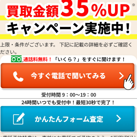
上限・条件がございます。 下記に記載の詳細を必ずご確認く
ださい。
通話料無料！
「いくら？」をすぐに聞けます！
受付時間 9：00〜19：00
24時間いつでも受付中！最短30秒で完了！