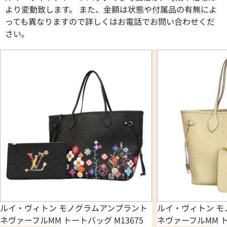
より変動致します。 また、金額は状態や付属品の有無によ
っても異なりますので詳しくはお電話でお問い合わせくだ
さい。
ルイ・ヴィトン モノグラムアンプラント
ルイ・ヴィトン モ
ネヴァーフルMM トートバッグ M13675
ネヴァーフルMM ト