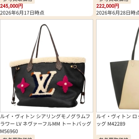
245,000
円
222,000
円
2026年6月17日時点
2026年6月28日時
ルイ・ヴィトン シアリングモノグラムフ
ルイ・ヴィトン ロ
ラワー LV ネヴァーフルMM トートバッグ
ッグ M42289
M56960