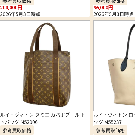
参考買取価格
参考買取価格
203,000
円
96,000
円
2026年5月3日時点
2026年5月3日時点
ルイ・ヴィトン ダミエ カバボブール トー
ルイ・ヴィトン ロ
トバッグ N52006
ッグ M55237
参考買取価格
参考買取価格