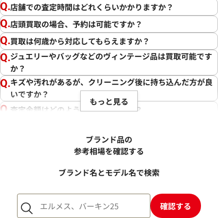
店舗での査定時間はどれくらいかかりますか？
店頭買取の場合、予約は可能ですか？
買取は何歳から対応してもらえますか？
ジュエリーやバッグなどのヴィンテージ品は買取可能です
か？
キズや汚れがあるが、クリーニング後に持ち込んだ方が良
いですか？
もっと見る
査定金額はどのように決まりますか？
電話での査定金額と、買取金額が変わることはあります
か？
ブランド品の
売却するか悩んでいるのですが、査定だけお願いできます
参考相場を確認する
か？
ブランド名とモデル名で検索
1点からでも査定できますか？
確認する