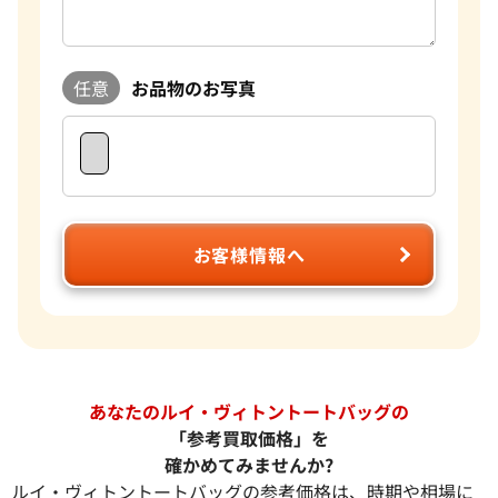
任意
お品物のお写真
お客様情報へ
あなたのルイ・ヴィトントートバッグの
「参考買取価格」を
確かめてみませんか?
ルイ・ヴィトントートバッグの参考価格は、時期や相場に