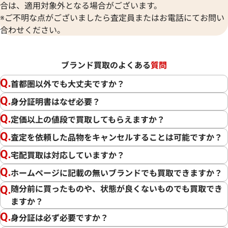
合は、適用対象外となる場合がございます。
※ご不明な点がございましたら査定員またはお電話にてお問い
合わせください。
ブランド買取のよくある
質問
首都圏以外でも大丈夫ですか？
身分証明書はなぜ必要？
定価以上の値段で買取してもらえますか？
査定を依頼した品物をキャンセルすることは可能ですか？
宅配買取は対応していますか？
ホームページに記載の無いブランドでも買取できますか？
随分前に買ったものや、状態が良くないものでも買取でき
ますか？
身分証は必ず必要ですか？