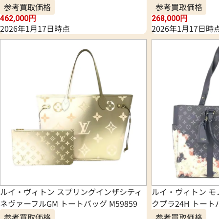
参考買取価格
参考買取価格
462,000
円
268,000
円
2026年1月17日時点
2026年1月17日時
ルイ・ヴィトン スプリングインザシティ
ルイ・ヴィトン モ
ネヴァーフルGM トートバッグ M59859
クプラ24H トートバ
参考買取価格
参考買取価格