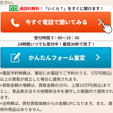
ださい。
通話料無料！
「いくら？」をすぐに聞けます！
受付時間 9：00〜19：00
24時間いつでも受付中！最短30秒で完了！
※電話予約特典は、事前にお電話でご予約のうえ、5万円(税込)
以上の買取が成立した場合に適用されます。
※買取金額の増額は、買取金額の35％、上限10万円(税込)まで
とし、景品表示法その他関係法令を遵守した範囲内で適用され
ます。
※当特典は、弊社買取価格からの金額UPになります。また、適
用外商品はありません。