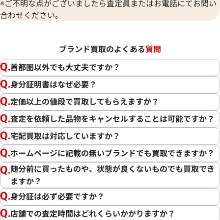
※ご不明な点がございましたら査定員またはお電話にてお問い
合わせください。
ブランド買取のよくある
質問
首都圏以外でも大丈夫ですか？
身分証明書はなぜ必要？
定価以上の値段で買取してもらえますか？
査定を依頼した品物をキャンセルすることは可能ですか？
宅配買取は対応していますか？
ホームページに記載の無いブランドでも買取できますか？
随分前に買ったものや、状態が良くないものでも買取でき
ますか？
身分証は必ず必要ですか？
店舗での査定時間はどれくらいかかりますか？