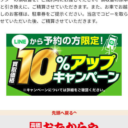
と引き換えに、ご精算させていただきます。また、お車でお越
しのお客様は、駐車券をご提示ください。当店でコピーを取ら
せていただいた後、ご精算させていただきます。
先頭へ戻る