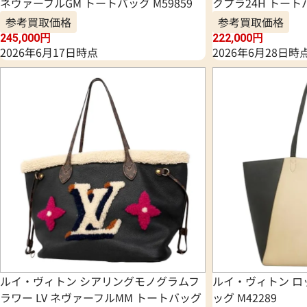
ネヴァーフルGM トートバッグ M59859
クプラ24H トートバ
参考買取価格
参考買取価格
245,000
円
222,000
円
2026年6月17日時点
2026年6月28日時
ルイ・ヴィトン シアリングモノグラムフ
ルイ・ヴィトン ロ
ラワー LV ネヴァーフルMM トートバッグ
ッグ M42289