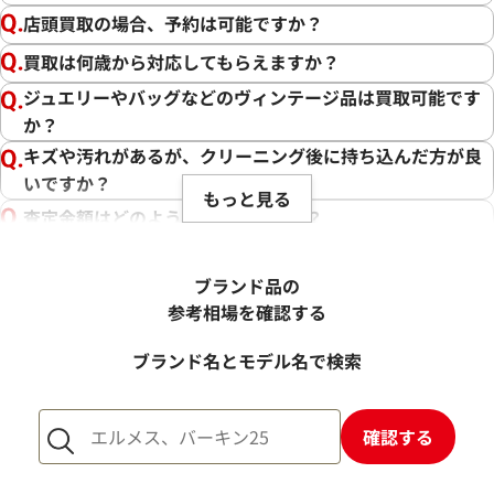
店頭買取の場合、予約は可能ですか？
買取は何歳から対応してもらえますか？
ジュエリーやバッグなどのヴィンテージ品は買取可能です
か？
キズや汚れがあるが、クリーニング後に持ち込んだ方が良
いですか？
もっと見る
査定金額はどのように決まりますか？
電話での査定金額と、買取金額が変わることはあります
か？
ブランド品の
売却するか悩んでいるのですが、査定だけお願いできます
参考相場を確認する
か？
ブランド名とモデル名で検索
1点からでも査定できますか？
確認する