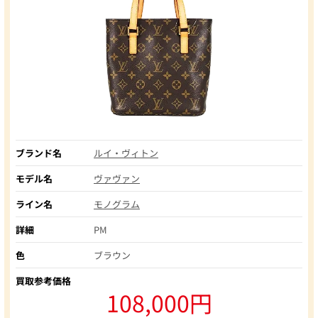
ブランド名
ルイ・ヴィトン
モデル名
ヴァヴァン
ライン名
モノグラム
詳細
PM
色
ブラウン
買取参考価格
108,000円