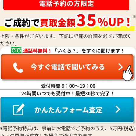
上限・条件がございます。 下記に記載の詳細を必ずご確認く
ださい。
通話料無料！
「いくら？」をすぐに聞けます！
受付時間 9：00〜19：00
24時間いつでも受付中！最短30秒で完了！
※電話予約特典は、事前にお電話でご予約のうえ、5万円(税込)
以上の買取が成立した場合に適用されます。