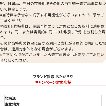
態、付属品、当日の市場相場その他の当社統一査定基準に基づ
いて算定します。
※当特典は予告なく終了する可能性がございますので、予めご
了承ください。
※電話予約特典は、電話予約のうえ対象となるお取引に適用さ
れます。同一または実質的に同一のお取引、取引を分割した場
合、
その他当特典の趣旨に反する利用と当社が合理的に判断した場
合は、適用対象外となる場合がございます。
※ご不明な点がございましたら査定員またはお電話にてお問い
合わせください。
ブランド買取 おたからや
キャンペーン対象店舗
北海道
東北地方