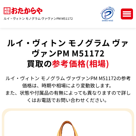
ルイ・ヴィトン モノグラム ヴァヴァンPM M51172
ルイ・ヴィトン モノグラム ヴァ
ヴァンPM M51172
買取の
参考価格(相場)
ルイ・ヴィトン モノグラム ヴァヴァンPM M51172の参考
価格は、時期や相場により変動致します。
また、状態や付属品の有無によっても異なりますので詳し
くはお電話でお問い合わせください。