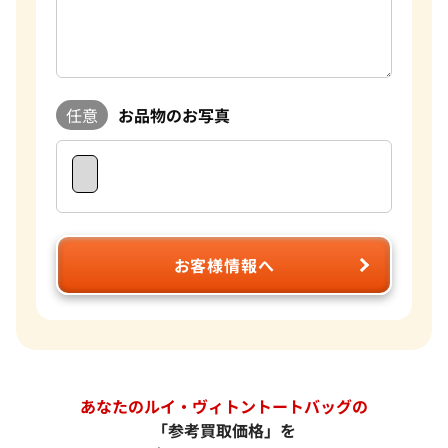
任意
お品物のお写真
お客様情報へ
あなたのルイ・ヴィトントートバッグの
「参考買取価格」を