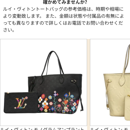
確かめてみませんか?
ルイ・ヴィトントートバッグの参考価格は、時期や相場に
より変動致します。 また、金額は状態や付属品の有無によ
っても異なりますので詳しくはお電話でお問い合わせくだ
さい。
ルイ・ヴィトン モノグラムアンプラント
ルイ・ヴィトン モ