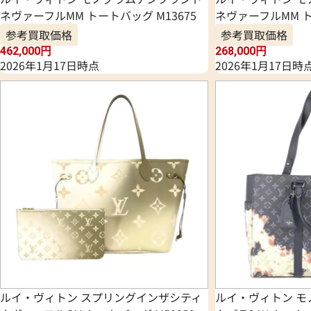
ネヴァーフルMM トートバッグ M13675
ネヴァーフルMM ト
参考買取価格
参考買取価格
462,000
円
268,000
円
2026年1月17日時点
2026年1月17日時
ルイ・ヴィトン スプリングインザシティ
ルイ・ヴィトン モ