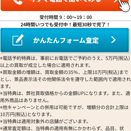
受付時間 9：00〜19：00
24時間いつでも受付中！最短30秒で完了！
※電話予約特典は、事前にお電話でご予約のうえ、5万円(税込)
以上の買取が成立した場合に適用されます。
※買取金額の増額は、買取金額の35％、上限10万円(税込)まで
とし、景品表示法その他関係法令を遵守した範囲内で適用され
ます。
※当特典は、弊社買取価格からの金額UPになります。また、適
用外商品はありません。
※他キャンペーンとの併用は可能ですが、増額分の合計上限は
10万円(税込)となります。
※当特典は適用対象外の店舗がございます。
※通常査定額は、当特典の適用有無にかかわらず、品目、状