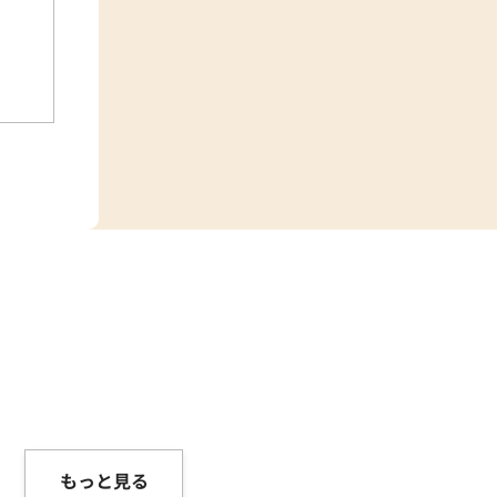
もっと見る