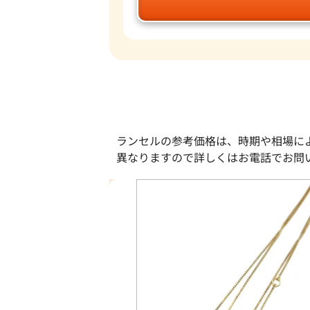
ランセルの参考価格は、時期や相場に
異なりますので詳しくはお電話でお問