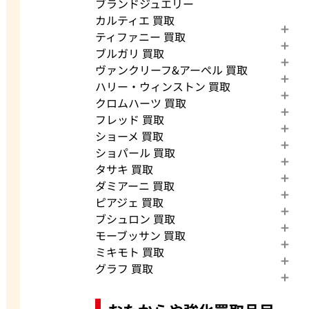
ブランドジュエリー
カルティエ 買取
ティファニー 買取
ブルガリ 買取
ヴァンクリーフ&アーペル 買取
ハリー・ウィンストン 買取
クロムハーツ 買取
フレッド 買取
ショーメ 買取
ショパール 買取
タサキ 買取
ダミアーニ 買取
ピアジェ 買取
ブシュロン 買取
モーブッサン 買取
ミキモト 買取
グラフ 買取