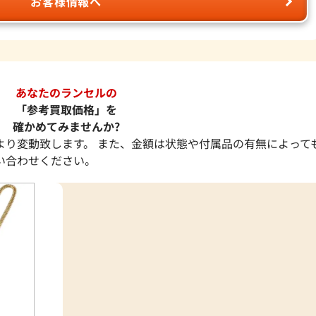
お客様情報へ
あなたのランセルの
「参考買取価格」を
確かめてみませんか?
より変動致します。 また、金額は状態や付属品の有無によって
い合わせください。