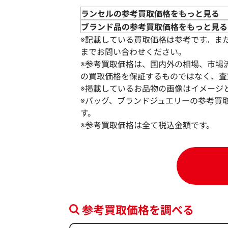
ランセルの参考買取価格をもっと見る
ブランド品の参考買取価格をもっと見る
※記載している買取価格は参考です。ま
までお問い合わせください。
※参考買取価格は、国内外の相場、市場
の買取価格を保証するものではなく、査
※掲載しているお品物の画像はイメージ
※バッグ、ブランドジュエリーの参考買
す。
※参考買取価格は全て税込金額です。
参考買取価格を調べる