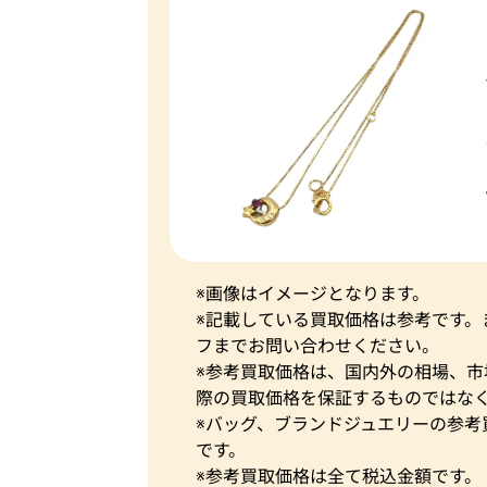
※画像はイメージとなります。
※記載している買取価格は参考です
フまでお問い合わせください。
※参考買取価格は、国内外の相場、
際の買取価格を保証するものではな
※バッグ、ブランドジュエリーの参考
です。
※参考買取価格は全て税込金額です。