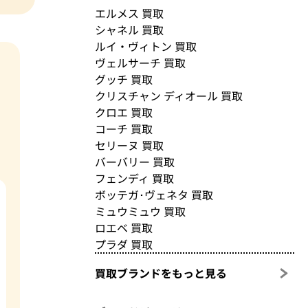
エルメス 買取
シャネル 買取
ルイ・ヴィトン 買取
ヴェルサーチ 買取
グッチ 買取
クリスチャン ディオール 買取
クロエ 買取
コーチ 買取
セリーヌ 買取
バーバリー 買取
フェンディ 買取
ボッテガ･ヴェネタ 買取
ミュウミュウ 買取
ロエベ 買取
プラダ 買取
買取ブランドをもっと見る