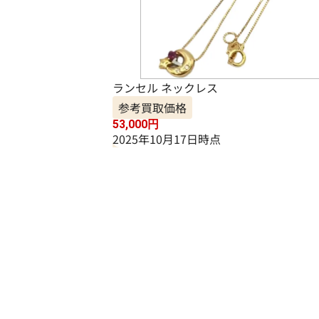
ランセル ネックレス
参考買取価格
53,000
円
2025年10月17日時点