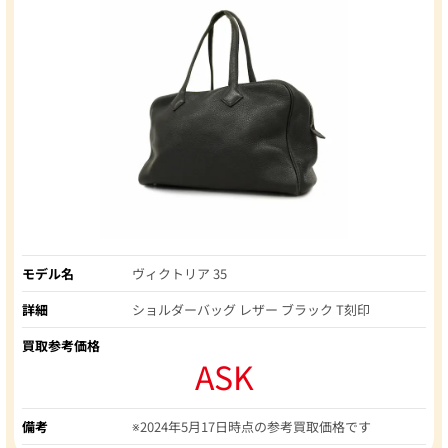
モデル名
ヴィクトリア 35
詳細
ショルダーバッグ レザー ブラック T刻印
買取参考価格
ASK
備考
※2024年5月17日時点の参考買取価格です