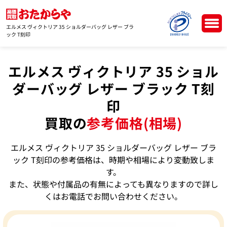
エルメス ヴィクトリア 35 ショルダーバッグ レザー ブラ
ック T刻印
エルメス ヴィクトリア 35 ショル
ダーバッグ レザー ブラック T刻
印
買取の
参考価格(相場)
エルメス ヴィクトリア 35 ショルダーバッグ レザー ブラ
ック T刻印の参考価格は、時期や相場により変動致しま
す。
また、状態や付属品の有無によっても異なりますので詳し
くはお電話でお問い合わせください。