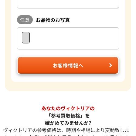
任意
お品物のお写真
お客様情報へ
あなたのヴィクトリアの
「参考買取価格」を
確かめてみませんか?
ヴィクトリアの参考価格は、時期や相場により変動致しま