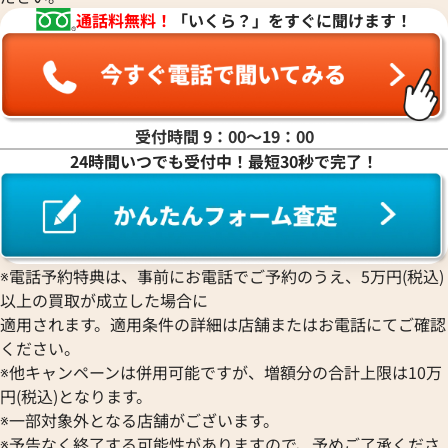
通話料無料！
「いくら？」をすぐに聞けます！
受付時間 9：00〜19：00
24時間いつでも受付中！最短30秒で完了！
※電話予約特典は、事前にお電話でご予約のうえ、5万円(税込)
以上の買取が成立した場合に
適用されます。適用条件の詳細は店舗またはお電話にてご確認
ください。
※他キャンペーンは併用可能ですが、増額分の合計上限は10万
円(税込)となります。
※一部対象外となる店舗がございます。
※予告なく終了する可能性がありますので、予めご了承くださ