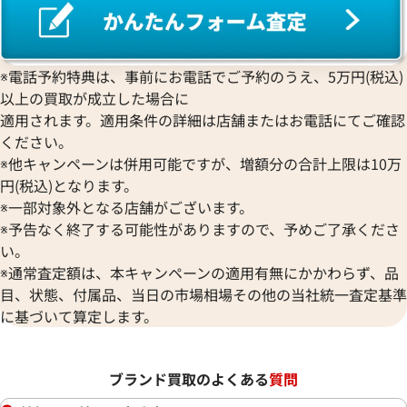
※電話予約特典は、事前にお電話でご予約のうえ、5万円(税込)
以上の買取が成立した場合に
適用されます。適用条件の詳細は店舗またはお電話にてご確認
ください。
※他キャンペーンは併用可能ですが、増額分の合計上限は10万
円(税込)となります。
※一部対象外となる店舗がございます。
※予告なく終了する可能性がありますので、予めご了承くださ
い。
※通常査定額は、本キャンペーンの適用有無にかかわらず、品
目、状態、付属品、当日の市場相場その他の当社統一査定基準
に基づいて算定します。
ブランド買取のよくある
質問