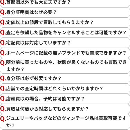
首都圏以外でも大丈夫ですか？
身分証明書はなぜ必要？
定価以上の値段で買取してもらえますか？
査定を依頼した品物をキャンセルすることは可能ですか？
宅配買取は対応していますか？
ホームページに記載の無いブランドでも買取できますか？
随分前に買ったものや、状態が良くないものでも買取でき
ますか？
身分証は必ず必要ですか？
店舗での査定時間はどれくらいかかりますか？
店頭買取の場合、予約は可能ですか？
買取は何歳から対応してもらえますか？
ジュエリーやバッグなどのヴィンテージ品は買取可能です
か？