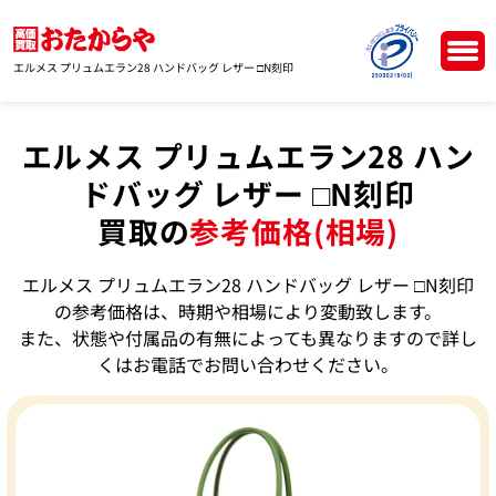
エルメス プリュムエラン28 ハンドバッグ レザー □N刻印
エルメス プリュムエラン28 ハン
ドバッグ レザー □N刻印
買取の
参考価格(相場)
エルメス プリュムエラン28 ハンドバッグ レザー □N刻印
の参考価格は、時期や相場により変動致します。
また、状態や付属品の有無によっても異なりますので詳し
くはお電話でお問い合わせください。