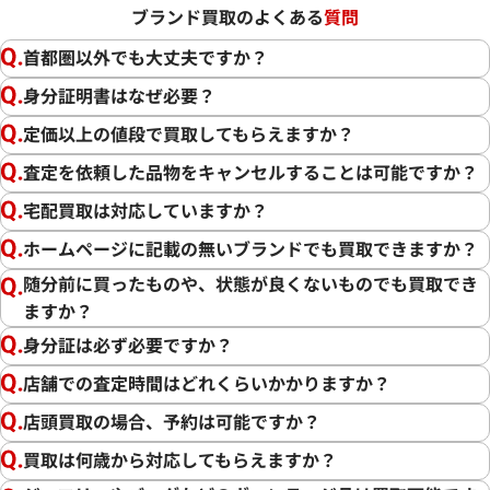
ブランド買取のよくある
質問
首都圏以外でも大丈夫ですか？
身分証明書はなぜ必要？
定価以上の値段で買取してもらえますか？
査定を依頼した品物をキャンセルすることは可能ですか？
宅配買取は対応していますか？
ホームページに記載の無いブランドでも買取できますか？
随分前に買ったものや、状態が良くないものでも買取でき
ますか？
身分証は必ず必要ですか？
店舗での査定時間はどれくらいかかりますか？
店頭買取の場合、予約は可能ですか？
買取は何歳から対応してもらえますか？