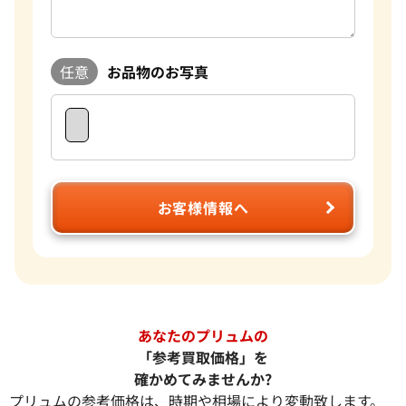
任意
お品物のお写真
お客様情報へ
あなたのプリュムの
「参考買取価格」を
確かめてみませんか?
プリュムの参考価格は、時期や相場により変動致します。