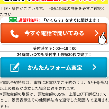
上限・条件がございます。 下記に記載の詳細を必ずご確認く
ださい。
通話料無料！
「いくら？」をすぐに聞けます！
受付時間 9：00〜19：00
24時間いつでも受付中！最短30秒で完了！
※電話予約特典は、事前にお電話でご予約のうえ、5万円(税込)
以上の買取が成立した場合に適用されます。
※買取金額の増額は、買取金額の35％、上限10万円(税込)まで
とし、景品表示法その他関係法令を遵守した範囲内で適用され
ます。