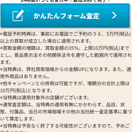
※電話予約特典は、事前にお電話でご予約のうえ、5万円(税込)
以上の買取が成立した場合に適用されます。
※買取金額の増額は、買取金額の35％、上限10万円(税込)まで
とし、景品表示法その他関係法令を遵守した範囲内で適用され
ます。
※当特典は、弊社買取価格からの金額UPになります。また、適
用外商品はありません。
※他キャンペーンとの併用は可能ですが、増額分の合計上限は
10万円(税込)となります。
※当特典は適用対象外の店舗がございます。
※通常査定額は、当特典の適用有無にかかわらず、品目、状
態、付属品、当日の市場相場その他の当社統一査定基準に基づ
いて算定します。
※当特典は予告なく終了する可能性がございますので、予めご