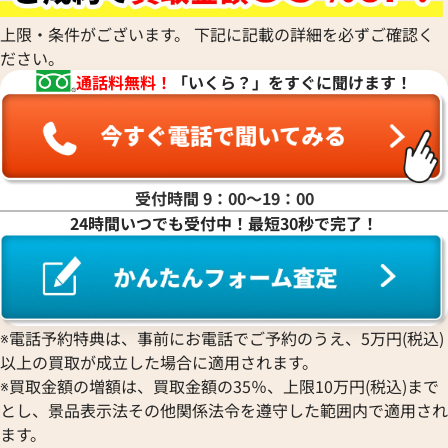
上限・条件がございます。 下記に記載の詳細を必ずご確認く
ださい。
通話料無料！
「いくら？」をすぐに聞けます！
受付時間 9：00〜19：00
24時間いつでも受付中！最短30秒で完了！
※電話予約特典は、事前にお電話でご予約のうえ、5万円(税込)
以上の買取が成立した場合に適用されます。
※買取金額の増額は、買取金額の35％、上限10万円(税込)まで
とし、景品表示法その他関係法令を遵守した範囲内で適用され
ます。