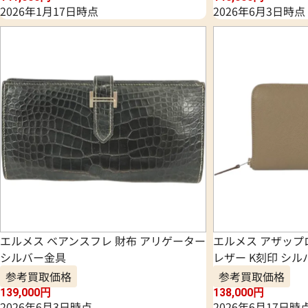
2026年1月17日時点
2026年6月3日時点
エルメス ベアンスフレ 財布 アリゲーター
エルメス アザップ
シルバー金具
レザー K刻印 シ
参考買取価格
参考買取価格
139,000
円
138,000
円
2026年6月3日時点
2026年6月17日時