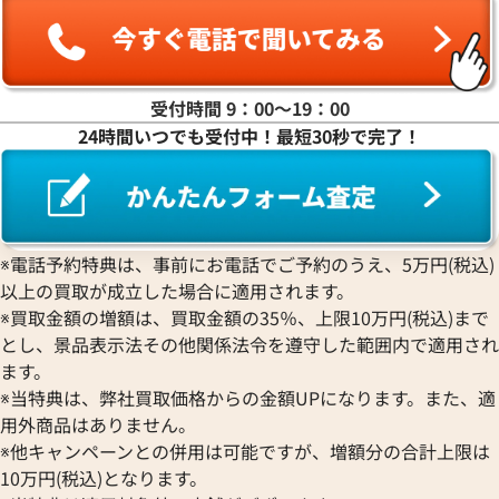
ヤ行
ラ行
受付時間 9：00〜19：00
24時間いつでも受付中！最短30秒で完了！
ワ行
※電話予約特典は、事前にお電話でご予約のうえ、5万円(税込)
以上の買取が成立した場合に適用されます。
※買取金額の増額は、買取金額の35％、上限10万円(税込)まで
とし、景品表示法その他関係法令を遵守した範囲内で適用され
ます。
※当特典は、弊社買取価格からの金額UPになります。また、適
用外商品はありません。
※他キャンペーンとの併用は可能ですが、増額分の合計上限は
10万円(税込)となります。