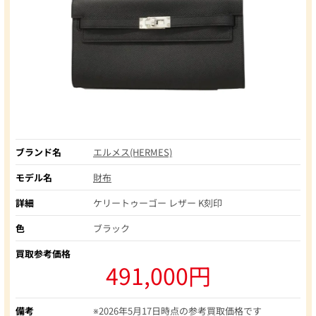
ブランド名
エルメス(HERMES)
モデル名
財布
詳細
ケリートゥーゴー レザー K刻印
色
ブラック
買取参考価格
491,000円
備考
※2026年5月17日時点の参考買取価格です