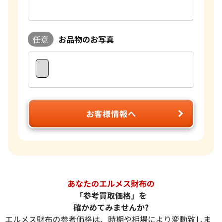
任意
お品物のお写真
お客様情報へ
あなたのエルメス財布の
「参考買取価格」を
確かめてみませんか?
エルメス財布の参考価格は、時期や相場により変動致しま