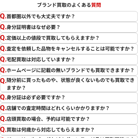
ブランド買取のよくある
質問
首都圏以外でも大丈夫ですか？
身分証明書はなぜ必要？
定価以上の値段で買取してもらえますか？
査定を依頼した品物をキャンセルすることは可能ですか？
宅配買取は対応していますか？
ホームページに記載の無いブランドでも買取できますか？
随分前に買ったものや、状態が良くないものでも買取でき
ますか？
身分証は必ず必要ですか？
店舗での査定時間はどれくらいかかりますか？
店頭買取の場合、予約は可能ですか？
買取は何歳から対応してもらえますか？