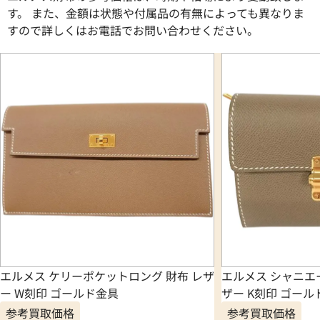
す。 また、金額は状態や付属品の有無によっても異なりま
すので詳しくはお電話でお問い合わせください。
エルメス ケリーポケットロング 財布 レザ
エルメス シャニエ
ー W刻印 ゴールド金具
ザー K刻印 ゴール
参考買取価格
参考買取価格