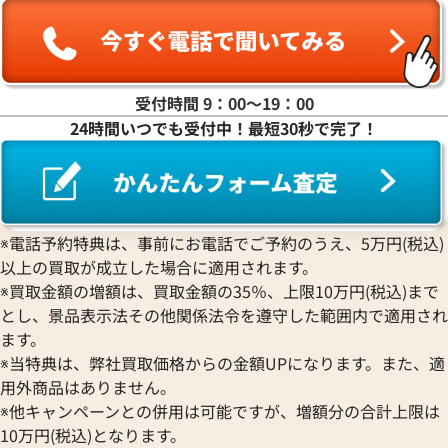
受付時間 9：00〜19：00
24時間いつでも受付中！最短30秒で完了！
※電話予約特典は、事前にお電話でご予約のうえ、5万円(税込)
以上の買取が成立した場合に適用されます。
※買取金額の増額は、買取金額の35％、上限10万円(税込)まで
とし、景品表示法その他関係法令を遵守した範囲内で適用され
ます。
※当特典は、弊社買取価格からの金額UPになります。また、適
用外商品はありません。
※他キャンペーンとの併用は可能ですが、増額分の合計上限は
10万円(税込)となります。