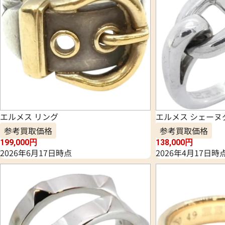
エルメス リング
エルメス シェーヌ
参考買取価格
参考買取価格
199,000
円
138,000
円
2026年6月17日時点
2026年4月17日時