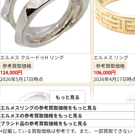
エルメス クルードゥH リング
エルメス リング
参考買取価格
参考買取価格
124,000
円
106,000
円
2026年5月17日時点
2026年4月17日時
もっと見る
エルメスリングの参考買取価格をもっと見る
エルメスの参考買取価格をもっと見る
ブランド品の参考買取価格をもっと見る
※記載している買取価格は参考です。また、一部買取できない