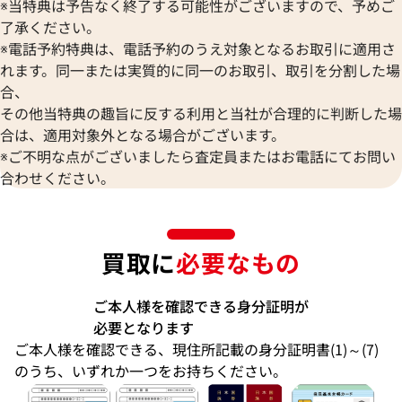
※当特典は予告なく終了する可能性がございますので、予めご
了承ください。
※電話予約特典は、電話予約のうえ対象となるお取引に適用さ
れます。同一または実質的に同一のお取引、取引を分割した場
合、
その他当特典の趣旨に反する利用と当社が合理的に判断した場
合は、適用対象外となる場合がございます。
※ご不明な点がございましたら査定員またはお電話にてお問い
合わせください。
買取に
必要なもの
ご本人様を確認できる身分証明が
必要となります
ご本人様を確認できる、現住所記載の身分証明書(1)～(7)
のうち、いずれか一つをお持ちください。