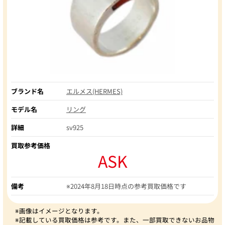
ブランド名
エルメス(HERMES)
モデル名
リング
詳細
sv925
買取参考価格
ASK
備考
※2024年8月18日時点の参考買取価格です
※画像はイメージとなります。
※記載している買取価格は参考です。また、一部買取できないお品物