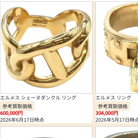
エルメス シェーヌダンクル リング
エルメス リング
参考買取価格
参考買取価格
600,000
円
304,000
円
2026年6月17日時点
2026年5月17日時