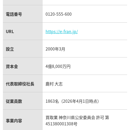
電話番号
0120-555-600
URL
https://e-fran.jp/
設立
2000年3月
資本金
4億8,000万円
代表取締役社長
鹿村 大志
従業員数
1863名（2026年4月1日時点）
買取業 神奈川県公安委員会 許可 第
事業内容
451380001308号