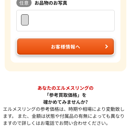
任意
お品物のお写真
お客様情報へ
あなたのエルメスリングの
「参考買取価格」を
確かめてみませんか?
エルメスリングの参考価格は、時期や相場により変動致し
ます。 また、金額は状態や付属品の有無によっても異なり
ますので詳しくはお電話でお問い合わせください。