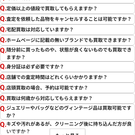
定価以上の値段で買取してもらえますか？
査定を依頼した品物をキャンセルすることは可能ですか？
宅配買取は対応していますか？
ホームページに記載の無いブランドでも買取できますか？
随分前に買ったものや、状態が良くないものでも買取でき
ますか？
身分証は必ず必要ですか？
店舗での査定時間はどれくらいかかりますか？
店頭買取の場合、予約は可能ですか？
買取は何歳から対応してもらえますか？
ジュエリーやバッグなどのヴィンテージ品は買取可能です
か？
キズや汚れがあるが、クリーニング後に持ち込んだ方が良
いですか？