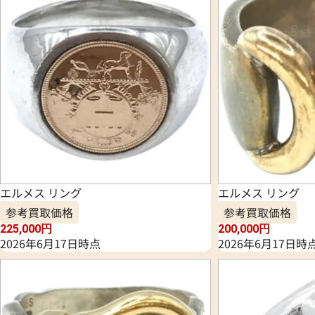
エルメス リング
エルメス リング
参考買取価格
参考買取価格
225,000
円
200,000
円
2026年6月17日時点
2026年6月17日時