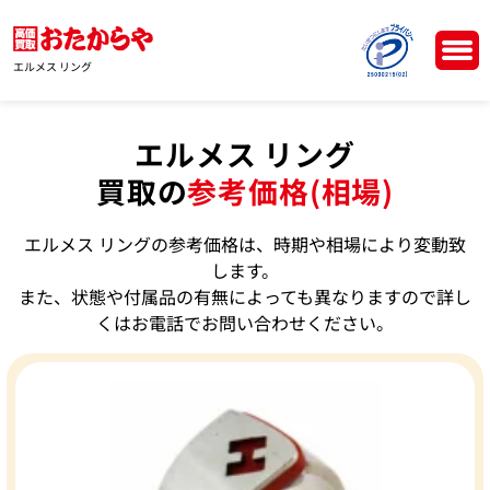
エルメス リング
エルメス リング
買取の
参考価格(相場)
エルメス リングの参考価格は、時期や相場により変動致
します。
また、状態や付属品の有無によっても異なりますので詳し
くはお電話でお問い合わせください。