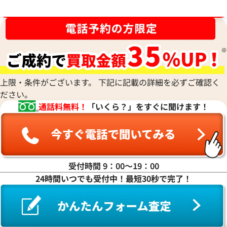
ブランド品買取強化中！売るなら今！
上限・条件がございます。 下記に記載の詳細を必ずご確認く
ださい。
通話料無料！
「いくら？」をすぐに聞けます！
受付時間 9：00〜19：00
24時間いつでも受付中！最短30秒で完了！