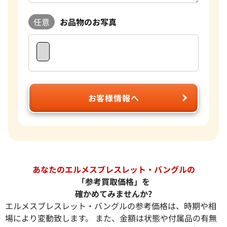
任意
お品物のお写真
お客様情報へ
あなたのエルメスブレスレット・バングルの
「参考買取価格」を
確かめてみませんか?
エルメスブレスレット・バングルの参考価格は、時期や相
場により変動致します。 また、金額は状態や付属品の有無