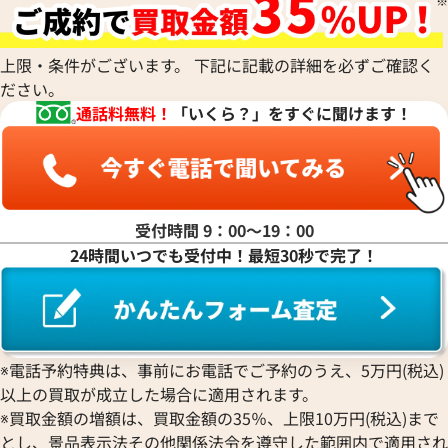
上限・条件がございます。 下記に記載の詳細を必ずご確認く
ださい。
通話料無料！
「いくら？」をすぐに聞けます！
受付時間 9：00〜19：00
24時間いつでも受付中！最短30秒で完了！
※電話予約特典は、事前にお電話でご予約のうえ、5万円(税込)
以上の買取が成立した場合に適用されます。
※買取金額の増額は、買取金額の35％、上限10万円(税込)まで
とし、景品表示法その他関係法令を遵守した範囲内で適用され