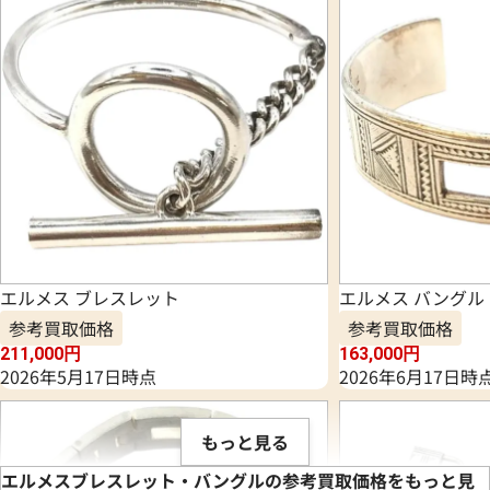
エルメス ブレスレット
エルメス バングル
参考買取価格
参考買取価格
211,000
円
163,000
円
2026年5月17日時点
2026年6月17日時
もっと見る
エルメスブレスレット・バングルの参考買取価格をもっと見