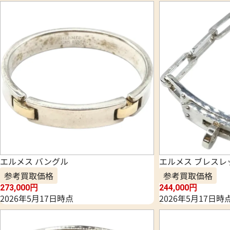
エルメス バングル
エルメス ブレスレ
参考買取価格
参考買取価格
273,000
円
244,000
円
2026年5月17日時点
2026年5月17日時