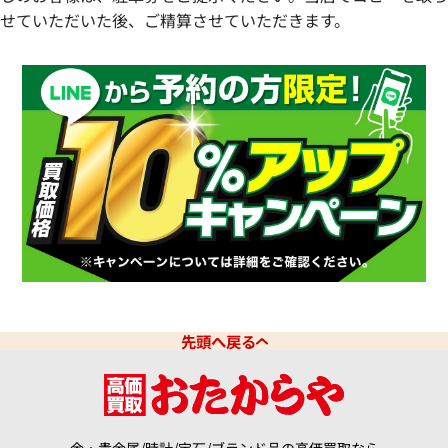
せていただいた後、ご精算させていただきます。
先頭へ戻る