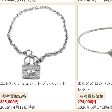
エルメス アミュレット ブレスレット
エルメス ロンドシ
レット
参考買取価格
参考買取価格
335,000
円
274,000
円
2026年4月17日時点
2026年6月17日時