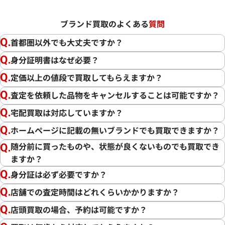
ブランド買取のよくある
質問
首都圏以外でも大丈夫ですか？
身分証明書はなぜ必要？
定価以上の値段で買取してもらえますか？
査定を依頼した品物をキャンセルすることは可能ですか？
宅配買取は対応していますか？
ホームページに記載の無いブランドでも買取できますか？
随分前に買ったものや、状態が良くないものでも買取でき
ますか？
身分証は必ず必要ですか？
店舗での査定時間はどれくらいかかりますか？
店頭買取の場合、予約は可能ですか？