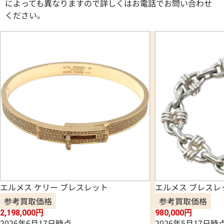
によっても異なりますので詳しくはお電話でお問い合わせ
ください。
エルメス ケリー ブレスレット
エルメス ブレスレ
参考買取価格
参考買取価格
2,198,000
円
980,000
円
2026年6月17日時点
2026年5月17日時