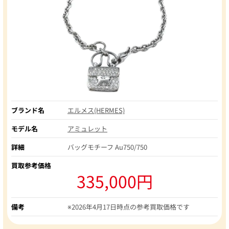
ブランド名
エルメス(HERMES)
モデル名
アミュレット
詳細
バッグモチーフ Au750/750
買取参考価格
335,000円
備考
※2026年4月17日時点の参考買取価格です