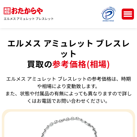
エルメス アミュレット ブレスレット
エルメス アミュレット ブレスレ
ット
買取の
参考価格(相場)
エルメス アミュレット ブレスレットの参考価格は、時期
や相場により変動致します。
また、状態や付属品の有無によっても異なりますので詳し
くはお電話でお問い合わせください。