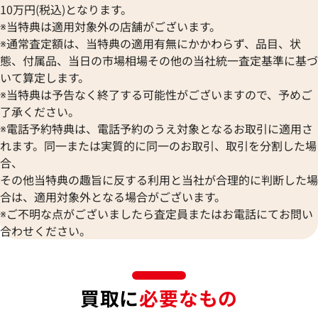
10万円(税込)となります。
※当特典は適用対象外の店舗がございます。
※通常査定額は、当特典の適用有無にかかわらず、品目、状
態、付属品、当日の市場相場その他の当社統一査定基準に基づ
いて算定します。
※当特典は予告なく終了する可能性がございますので、予めご
了承ください。
※電話予約特典は、電話予約のうえ対象となるお取引に適用さ
れます。同一または実質的に同一のお取引、取引を分割した場
合、
その他当特典の趣旨に反する利用と当社が合理的に判断した場
合は、適用対象外となる場合がございます。
※ご不明な点がございましたら査定員またはお電話にてお問い
合わせください。
買取に
必要なもの