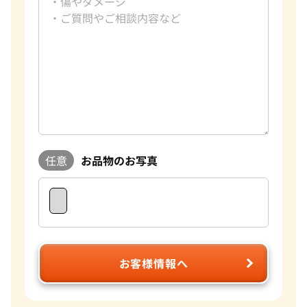
任意
お品物のお写真
お客様情報へ