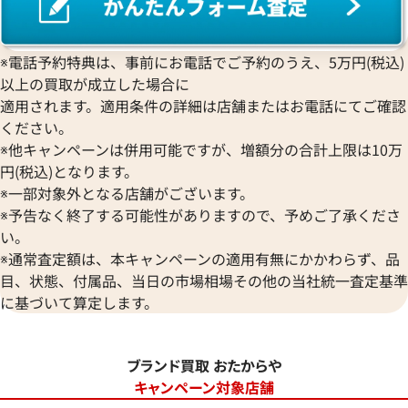
※電話予約特典は、事前にお電話でご予約のうえ、5万円(税込)
以上の買取が成立した場合に
適用されます。適用条件の詳細は店舗またはお電話にてご確認
ください。
※他キャンペーンは併用可能ですが、増額分の合計上限は10万
円(税込)となります。
※一部対象外となる店舗がございます。
※予告なく終了する可能性がありますので、予めご了承くださ
い。
※通常査定額は、本キャンペーンの適用有無にかかわらず、品
目、状態、付属品、当日の市場相場その他の当社統一査定基準
に基づいて算定します。
ブランド買取 おたからや
キャンペーン対象店舗