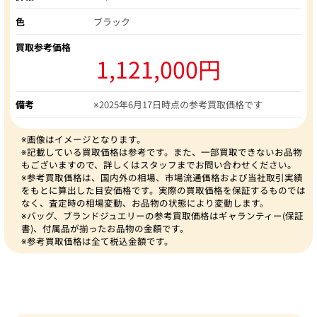
色
ブラック
買取参考価格
1,121,000円
備考
※2025年6月17日時点の参考買取価格です
※画像はイメージとなります。
※記載している買取価格は参考です。また、一部買取できないお品物
もございますので、詳しくはスタッフまでお問い合わせください。
※参考買取価格は、国内外の相場、市場流通価格および当社取引実績
をもとに算出した目安価格です。実際の買取価格を保証するものでは
なく、査定時の相場変動、お品物の状態により変動します。
※バッグ、ブランドジュエリーの参考買取価格はギャランティー(保証
書)、付属品が揃ったお品物の金額です。
※参考買取価格は全て税込金額です。