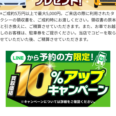
※ご成約5万円以上で最大5,000円。ご来店の際に利用されたタ
クシーの領収書を、ご成約時にお渡しください。領収書の原本
と引き換えに、ご精算させていただきます。また、お車でお越
しのお客様は、駐車券をご提示ください。当店でコピーを取ら
せていただいた後、ご精算させていただきます。