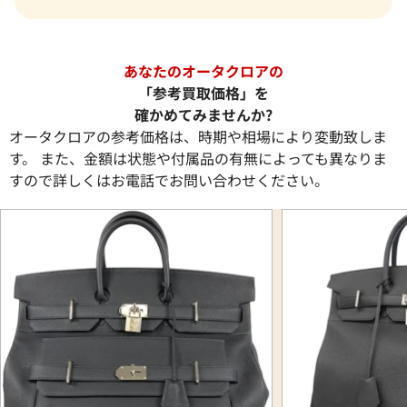
あなたのオータクロアの
「参考買取価格」を
確かめてみませんか?
オータクロアの参考価格は、時期や相場により変動致しま
す。 また、金額は状態や付属品の有無によっても異なりま
すので詳しくはお電話でお問い合わせください。