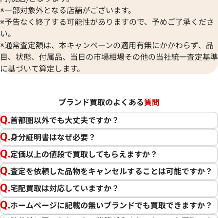
※一部対象外となる店舗がございます。
※予告なく終了する可能性がありますので、予めご了承くださ
い。
※通常査定額は、本キャンペーンの適用有無にかかわらず、品
目、状態、付属品、当日の市場相場その他の当社統一査定基準
に基づいて算定します。
ブランド買取のよくある
質問
首都圏以外でも大丈夫ですか？
身分証明書はなぜ必要？
定価以上の値段で買取してもらえますか？
査定を依頼した品物をキャンセルすることは可能ですか？
宅配買取は対応していますか？
ホームページに記載の無いブランドでも買取できますか？