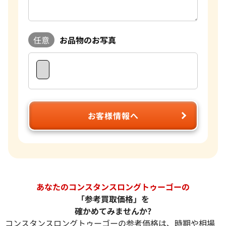
任意
お品物のお写真
お客様情報へ
あなたのコンスタンスロングトゥーゴーの
「参考買取価格」を
確かめてみませんか?
コンスタンスロングトゥーゴーの参考価格は、時期や相場