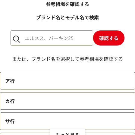
売却するか悩んでいるのですが、査定だけお願いできます
参考相場を確認する
か？
ブランド名とモデル名で検索
1点からでも査定できますか？
確認する
または、ブランド名を選択して参考相場を確認する
ア行
カ行
サ行
もっと見る