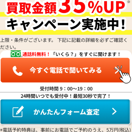
上限・条件がございます。 下記に記載の詳細を必ずご確認く
ださい。
通話料無料！
「いくら？」をすぐに聞けます！
受付時間 9：00〜19：00
24時間いつでも受付中！最短30秒で完了！
※電話予約特典は、事前にお電話でご予約のうえ、5万円(税込)