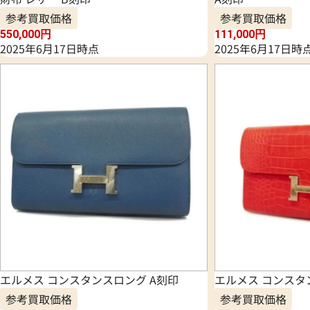
参考買取価格
参考買取価格
550,000
円
111,000
円
2025年6月17日時点
2025年6月17日時
エルメス コンスタンスロング A刻印
エルメス コンスタ
参考買取価格
参考買取価格