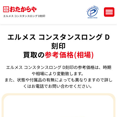
エルメス コンスタンスロング D刻印
エルメス コンスタンスロング D
刻印
買取の
参考価格(相場)
エルメス コンスタンスロング D刻印の参考価格は、時期
や相場により変動致します。
また、状態や付属品の有無によっても異なりますので詳し
くはお電話でお問い合わせください。