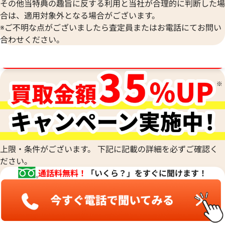
その他当特典の趣旨に反する利用と当社が合理的に判断した場
合は、適用対象外となる場合がございます。
※ご不明な点がございましたら査定員またはお電話にてお問い
合わせください。
ブランド品買取強化中！売るなら今！
上限・条件がございます。 下記に記載の詳細を必ずご確認く
ださい。
通話料無料！
「いくら？」をすぐに聞けます！