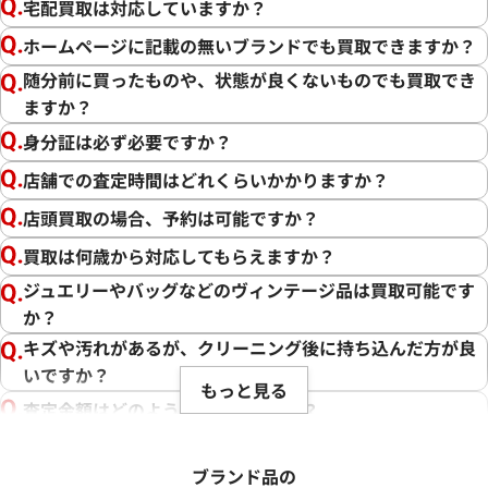
宅配買取は対応していますか？
ホームページに記載の無いブランドでも買取できますか？
随分前に買ったものや、状態が良くないものでも買取でき
ますか？
身分証は必ず必要ですか？
店舗での査定時間はどれくらいかかりますか？
店頭買取の場合、予約は可能ですか？
買取は何歳から対応してもらえますか？
ジュエリーやバッグなどのヴィンテージ品は買取可能です
か？
キズや汚れがあるが、クリーニング後に持ち込んだ方が良
いですか？
もっと見る
査定金額はどのように決まりますか？
電話での査定金額と、買取金額が変わることはあります
か？
ブランド品の