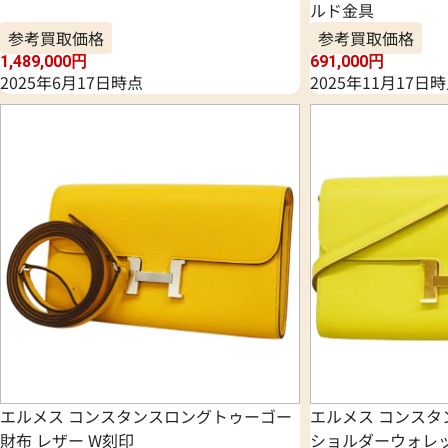
ルド金具
参考買取価格
参考買取価格
1,489,000
円
691,000
円
2025年6月17日時点
2025年11月17日
エルメス コンスタンスロングトゥーゴー
エルメス コンス
財布 レザー W刻印
ショルダーウォレッ