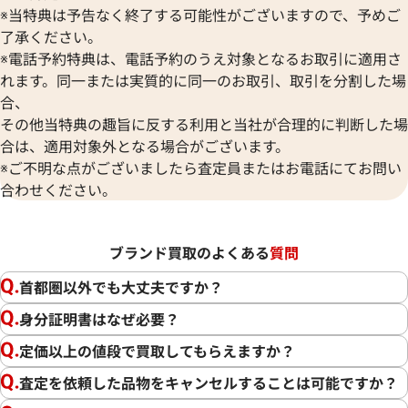
※当特典は予告なく終了する可能性がございますので、予めご
了承ください。
※電話予約特典は、電話予約のうえ対象となるお取引に適用さ
れます。同一または実質的に同一のお取引、取引を分割した場
合、
その他当特典の趣旨に反する利用と当社が合理的に判断した場
合は、適用対象外となる場合がございます。
※ご不明な点がございましたら査定員またはお電話にてお問い
合わせください。
ブランド買取のよくある
質問
首都圏以外でも大丈夫ですか？
身分証明書はなぜ必要？
定価以上の値段で買取してもらえますか？
査定を依頼した品物をキャンセルすることは可能ですか？