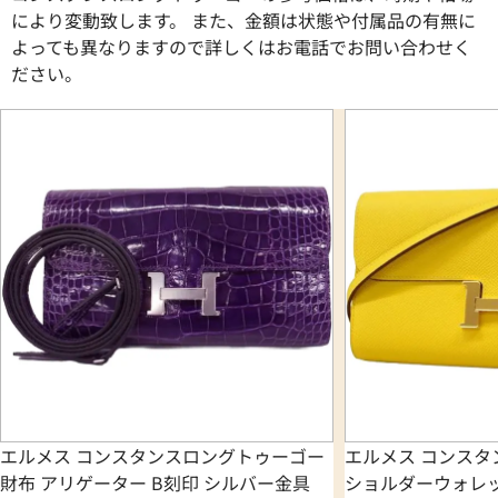
により変動致します。 また、金額は状態や付属品の有無に
よっても異なりますので詳しくはお電話でお問い合わせく
ださい。
エルメス コンスタンスロングトゥーゴー
エルメス コンス
財布 アリゲーター B刻印 シルバー金具
ショルダーウォレッ