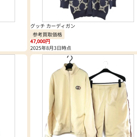
グッチ カーディガン
参考買取価格
47,000
円
2025年8月3日時点