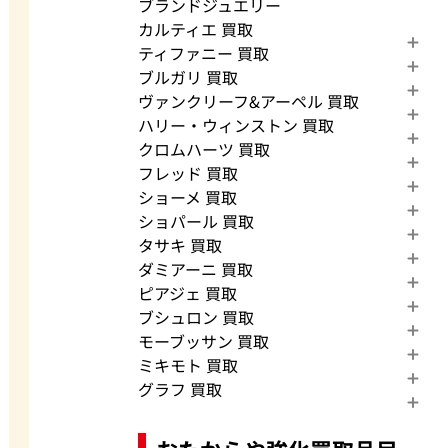
ブランドジュエリー
カルティエ 買取
ティファニー 買取
ブルガリ 買取
ヴァンクリーフ&アーペル 買取
ハリー・ウィンストン 買取
クロムハーツ 買取
フレッド 買取
ショーメ 買取
ショパール 買取
タサキ 買取
ダミアーニ 買取
ピアジェ 買取
ブシュロン 買取
モーブッサン 買取
ミキモト 買取
グラフ 買取