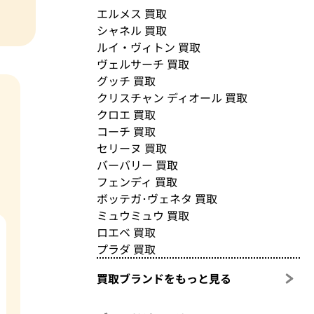
エルメス 買取
シャネル 買取
ルイ・ヴィトン 買取
ヴェルサーチ 買取
グッチ 買取
クリスチャン ディオール 買取
クロエ 買取
コーチ 買取
セリーヌ 買取
バーバリー 買取
フェンディ 買取
ボッテガ･ヴェネタ 買取
ミュウミュウ 買取
ロエベ 買取
プラダ 買取
買取ブランドをもっと見る