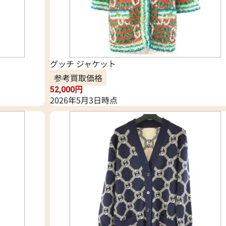
グッチ ジャケット
参考買取価格
52,000
円
2026年5月3日時点