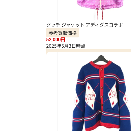
グッチ ジャケット アディダスコラボ
参考買取価格
52,000
円
2025年5月3日時点