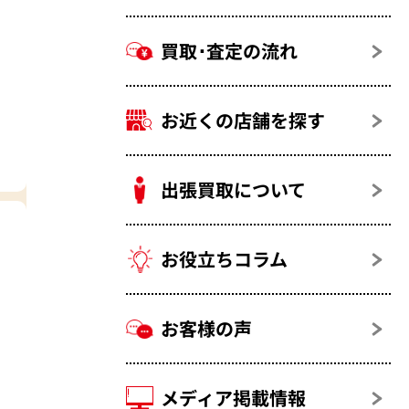
買取･査定の流れ
お近くの店舗を探す
出張買取について
お役立ちコラム
お客様の声
メディア掲載情報