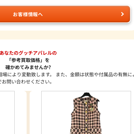
お客様情報へ
あなたのグッチアパレルの
「参考買取価格」を
確かめてみませんか?
相場により変動致します。 また、金額は状態や付属品の有無に
でお問い合わせください。