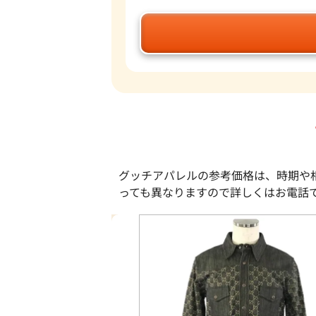
グッチアパレルの参考価格は、時期や
っても異なりますので詳しくはお電話