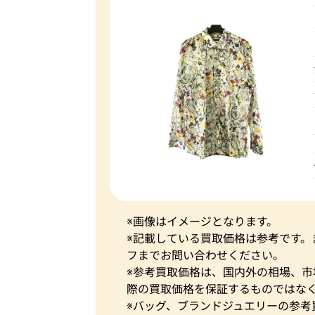
※画像はイメージとなります。
※記載している買取価格は参考です
フまでお問い合わせください。
※参考買取価格は、国内外の相場、
際の買取価格を保証するものではな
※バッグ、ブランドジュエリーの参考