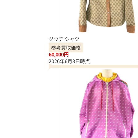
グッチ シャツ
参考買取価格
60,000
円
2026年6月3日時点