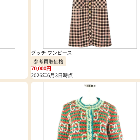
グッチ ワンピース
参考買取価格
70,000
円
2026年6月3日時点