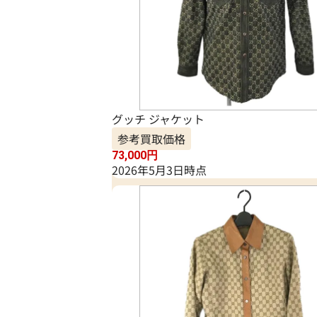
グッチ ジャケット
参考買取価格
73,000
円
2026年5月3日時点