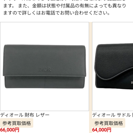
ます。 また、金額は状態や付属品の有無によっても異なり
ますので詳しくはお電話でお問い合わせください。
ディオール 財布 レザー
ディオール サドル 
参考買取価格
参考買取価格
66,000
円
64,000
円