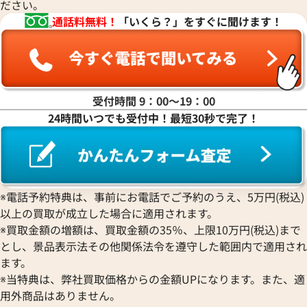
ださい。
通話料無料！
「いくら？」をすぐに聞けます！
受付時間 9：00〜19：00
24時間いつでも受付中！最短30秒で完了！
※電話予約特典は、事前にお電話でご予約のうえ、5万円(税込)
以上の買取が成立した場合に適用されます。
※買取金額の増額は、買取金額の35％、上限10万円(税込)まで
とし、景品表示法その他関係法令を遵守した範囲内で適用され
ます。
※当特典は、弊社買取価格からの金額UPになります。また、適
用外商品はありません。