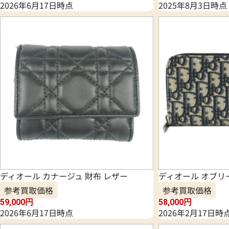
2026年6月17日時点
2025年8月3日時点
ディオール カナージュ 財布 レザー
ディオール オブリ
参考買取価格
参考買取価格
59,000
円
58,000
円
2026年6月17日時点
2026年2月17日時