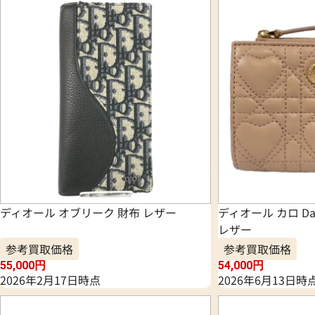
ディオール オブリーク 財布 レザー
ディオール カロ Da
レザー
参考買取価格
参考買取価格
55,000
円
54,000
円
2026年2月17日時点
2026年6月13日時