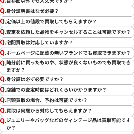
首都圏以外でも大丈夫ですか？
身分証明書はなぜ必要？
定価以上の値段で買取してもらえますか？
査定を依頼した品物をキャンセルすることは可能ですか？
宅配買取は対応していますか？
ホームページに記載の無いブランドでも買取できますか？
随分前に買ったものや、状態が良くないものでも買取でき
ますか？
身分証は必ず必要ですか？
店舗での査定時間はどれくらいかかりますか？
店頭買取の場合、予約は可能ですか？
買取は何歳から対応してもらえますか？
ジュエリーやバッグなどのヴィンテージ品は買取可能です
か？