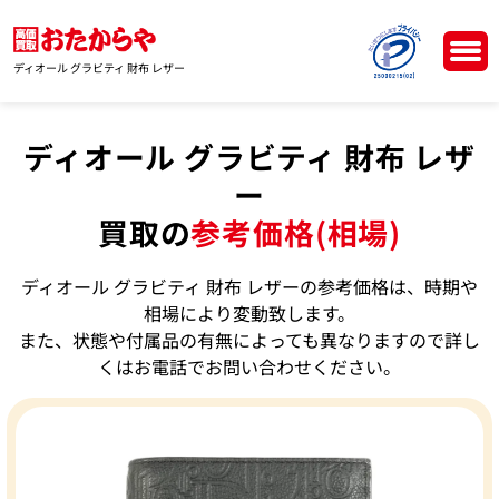
ディオール グラビティ 財布 レザー
ディオール グラビティ 財布 レザ
ー
買取の
参考価格(相場)
ディオール グラビティ 財布 レザーの参考価格は、時期や
相場により変動致します。
また、状態や付属品の有無によっても異なりますので詳し
くはお電話でお問い合わせください。