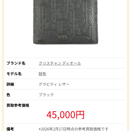
ブランド名
クリスチャン ディオール
モデル名
財布
詳細
グラビティ レザー
色
ブラック
買取参考価格
45,000円
備考
※2026年2月17日時点の参考買取価格です