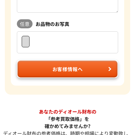
任意
お品物のお写真
お客様情報へ
あなたのディオール財布の
「参考買取価格」を
確かめてみませんか?
ディオール財布の参考価格は、時期や相場により変動致し