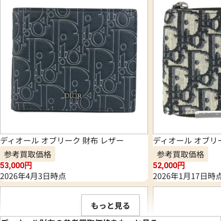
ディオール オブリーク 財布 レザー
ディオール オブリ
参考買取価格
参考買取価格
53,000
円
52,000
円
2026年4月3日時点
2026年1月17日時
もっと見る