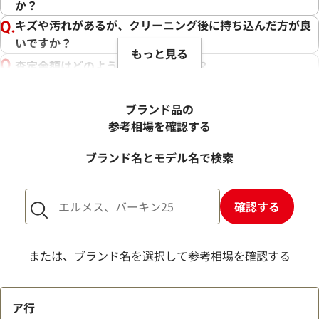
か？
キズや汚れがあるが、クリーニング後に持ち込んだ方が良
いですか？
もっと見る
査定金額はどのように決まりますか？
電話での査定金額と、買取金額が変わることはあります
か？
ブランド品の
売却するか悩んでいるのですが、査定だけお願いできます
参考相場を確認する
か？
ブランド名とモデル名で検索
1点からでも査定できますか？
確認する
または、ブランド名を選択して参考相場を確認する
ア行