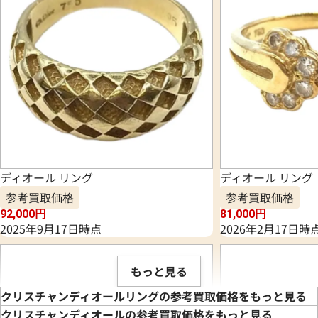
ディオール リング
ディオール リング
参考買取価格
参考買取価格
92,000
円
81,000
円
2025年9月17日時点
2026年2月17日時
もっと見る
クリスチャンディオールリングの参考買取価格をもっと見る
クリスチャンディオールの参考買取価格をもっと見る