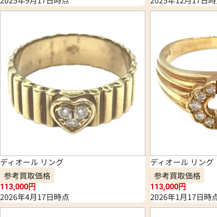
2025年9月17日時点
2025年12月17日
ディオール リング
ディオール リング
参考買取価格
参考買取価格
113,000
円
113,000
円
2026年4月17日時点
2026年1月17日時