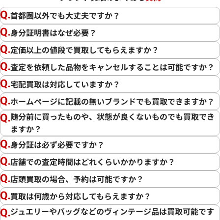
首都圏以外でも大丈夫ですか？
身分証明書はなぜ必要？
定価以上の値段で買取してもらえますか？
査定を依頼した品物をキャンセルすることは可能ですか？
宅配買取は対応していますか？
ホームページに記載の無いブランドでも買取できますか？
随分前に買ったものや、状態が良くないものでも買取でき
ますか？
身分証は必ず必要ですか？
店舗での査定時間はどれくらいかかりますか？
店頭買取の場合、予約は可能ですか？
買取は何歳から対応してもらえますか？
ジュエリーやバッグなどのヴィンテージ品は買取可能です