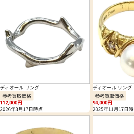
ディオール リング
ディオール リング
参考買取価格
参考買取価格
112,000
円
94,000
円
2026年3月17日時点
2025年11月17日