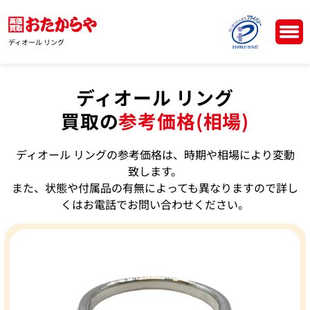
ディオール リング
ディオール リング
買取の
参考価格(相場)
ディオール リングの参考価格は、時期や相場により変動
致します。
また、状態や付属品の有無によっても異なりますので詳し
くはお電話でお問い合わせください。