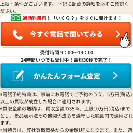
上限・条件がございます。 下記に記載の詳細を必ずご確認く
ださい。
通話料無料！
「いくら？」をすぐに聞けます！
受付時間 9：00〜19：00
24時間いつでも受付中！最短30秒で完了！
※電話予約特典は、事前にお電話でご予約のうえ、5万円(税込)
以上の買取が成立した場合に適用されます。
※買取金額の増額は、買取金額の35％、上限10万円(税込)まで
とし、景品表示法その他関係法令を遵守した範囲内で適用され
ます。
※当特典は、弊社買取価格からの金額UPになります。また、適