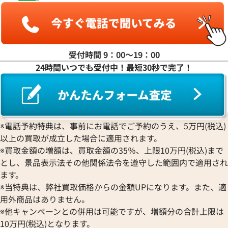
ヤ行
ラ行
受付時間 9：00〜19：00
24時間いつでも受付中！最短30秒で完了！
ワ行
※電話予約特典は、事前にお電話でご予約のうえ、5万円(税込)
以上の買取が成立した場合に適用されます。
※買取金額の増額は、買取金額の35％、上限10万円(税込)まで
とし、景品表示法その他関係法令を遵守した範囲内で適用され
ます。
※当特典は、弊社買取価格からの金額UPになります。また、適
用外商品はありません。
※他キャンペーンとの併用は可能ですが、増額分の合計上限は
10万円(税込)となります。