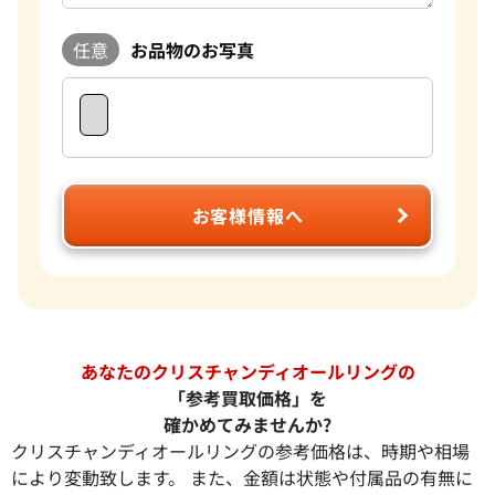
任意
お品物のお写真
お客様情報へ
あなたのクリスチャンディオールリングの
「参考買取価格」を
確かめてみませんか?
クリスチャンディオールリングの参考価格は、時期や相場
により変動致します。 また、金額は状態や付属品の有無に