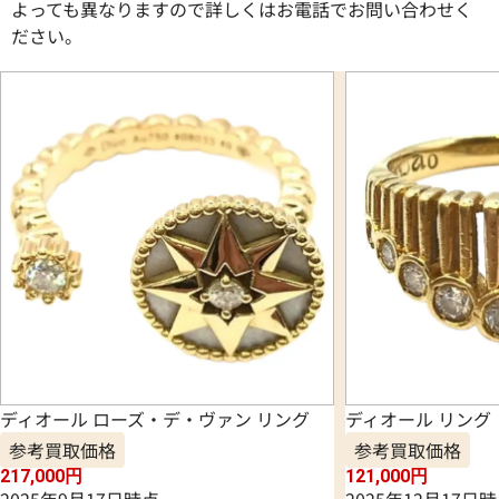
よっても異なりますので詳しくはお電話でお問い合わせく
ださい。
ディオール ローズ・デ・ヴァン リング
ディオール リング
参考買取価格
参考買取価格
217,000
円
121,000
円