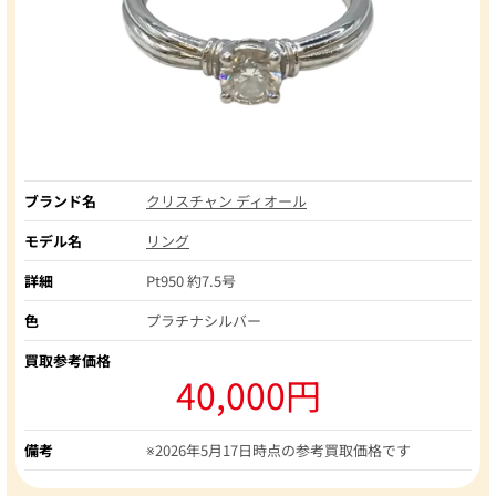
ブランド名
クリスチャン ディオール
モデル名
リング
詳細
Pt950 約7.5号
色
プラチナシルバー
買取参考価格
40,000円
備考
※2026年5月17日時点の参考買取価格です