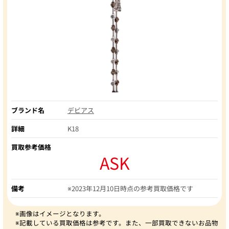
ブランド名
デビアス
詳細
K18
買取参考価格
ASK
備考
※2023年12月10日時点の参考買取価格です
※画像はイメージとなります。
※記載している買取価格は参考です。また、一部買取できないお品物