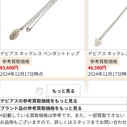
デビアス ネックレス ペンダントトップ
デビアス ネックレ
参考買取価格
参考買取価格
83,600
円
46,300
円
2024年12月17日時点
2024年12月17日
もっと見る
デビアスの参考買取価格をもっと見る
ブランド品の参考買取価格をもっと見る
※記載している買取価格は参考です。また、一部買取できない
お品物もございますので、詳しくはスタッフまでお問い合わせ