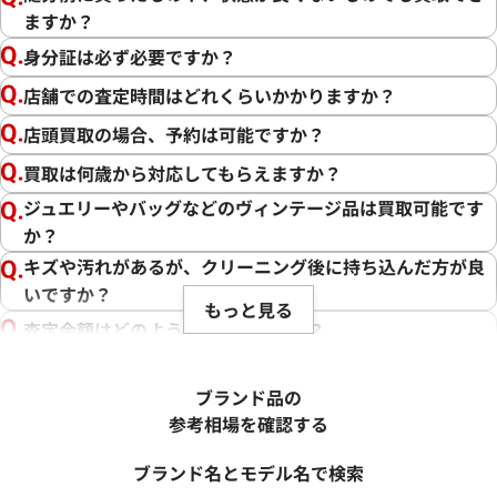
ますか？
身分証は必ず必要ですか？
店舗での査定時間はどれくらいかかりますか？
店頭買取の場合、予約は可能ですか？
買取は何歳から対応してもらえますか？
ジュエリーやバッグなどのヴィンテージ品は買取可能です
か？
キズや汚れがあるが、クリーニング後に持ち込んだ方が良
いですか？
もっと見る
査定金額はどのように決まりますか？
電話での査定金額と、買取金額が変わることはあります
か？
ブランド品の
売却するか悩んでいるのですが、査定だけお願いできます
参考相場を確認する
か？
ブランド名とモデル名で検索
1点からでも査定できますか？