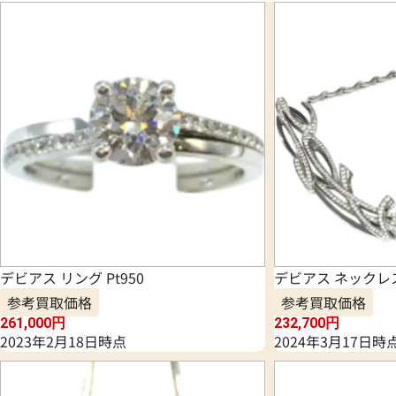
デビアス リング Pt950
デビアス ネックレ
参考買取価格
参考買取価格
261,000
円
232,700
円
2023年2月18日時点
2024年3月17日時