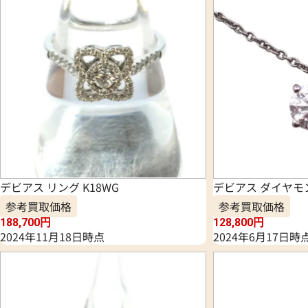
デビアス リング K18WG
デビアス ダイヤモ
参考買取価格
参考買取価格
188,700
円
128,800
円
2024年11月18日時点
2024年6月17日時