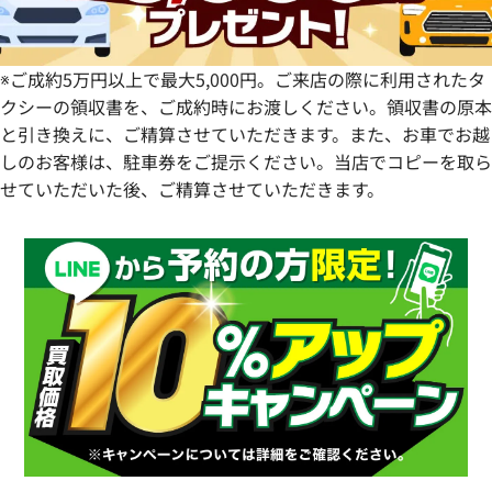
※ご成約5万円以上で最大5,000円。ご来店の際に利用されたタ
クシーの領収書を、ご成約時にお渡しください。領収書の原本
と引き換えに、ご精算させていただきます。また、お車でお越
しのお客様は、駐車券をご提示ください。当店でコピーを取ら
せていただいた後、ご精算させていただきます。