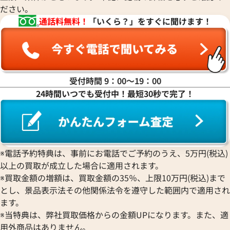
ださい。
通話料無料！
「いくら？」をすぐに聞けます！
受付時間 9：00〜19：00
24時間いつでも受付中！最短30秒で完了！
※電話予約特典は、事前にお電話でご予約のうえ、5万円(税込)
以上の買取が成立した場合に適用されます。
※買取金額の増額は、買取金額の35％、上限10万円(税込)まで
とし、景品表示法その他関係法令を遵守した範囲内で適用され
ます。
※当特典は、弊社買取価格からの金額UPになります。また、適
用外商品はありません。