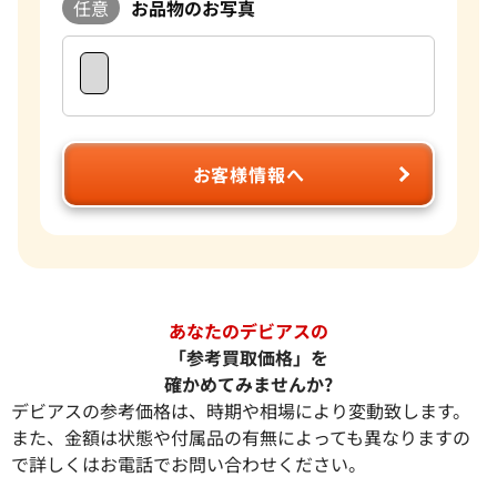
任意
お品物のお写真
お客様情報へ
あなたのデビアスの
「参考買取価格」を
確かめてみませんか?
デビアスの参考価格は、時期や相場により変動致します。
また、金額は状態や付属品の有無によっても異なりますの
で詳しくはお電話でお問い合わせください。