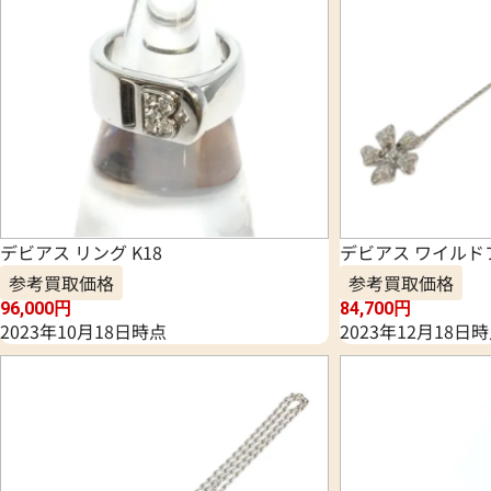
デビアス リング K18
デビアス ワイルド
参考買取価格
参考買取価格
96,000
円
84,700
円
2023年10月18日時点
2023年12月18日