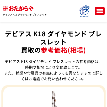
デビアス K18 ダイヤモンド ブレスレット
デビアス K18 ダイヤモンド ブレ
スレット
買取の
参考価格(相場)
デビアス K18 ダイヤモンド ブレスレットの参考価格は、
時期や相場により変動致します。
また、状態や付属品の有無によっても異なりますので詳し
くはお電話でお問い合わせください。