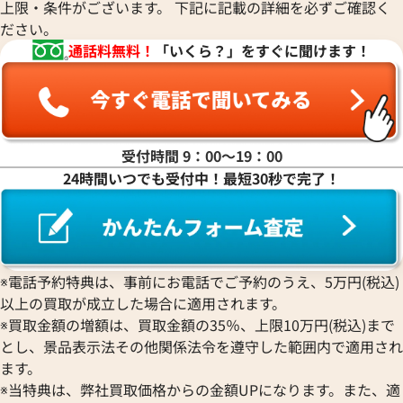
上限・条件がございます。 下記に記載の詳細を必ずご確認く
ださい。
通話料無料！
「いくら？」をすぐに聞けます！
受付時間 9：00〜19：00
24時間いつでも受付中！最短30秒で完了！
※電話予約特典は、事前にお電話でご予約のうえ、5万円(税込)
以上の買取が成立した場合に適用されます。
※買取金額の増額は、買取金額の35％、上限10万円(税込)まで
とし、景品表示法その他関係法令を遵守した範囲内で適用され
ます。
※当特典は、弊社買取価格からの金額UPになります。また、適