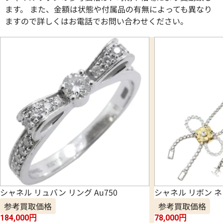
ます。 また、金額は状態や付属品の有無によっても異なり
ますので詳しくはお電話でお問い合わせください。
シャネル リュバン リング Au750
シャネル リボン 
参考買取価格
参考買取価格
184,000
円
78,000
円