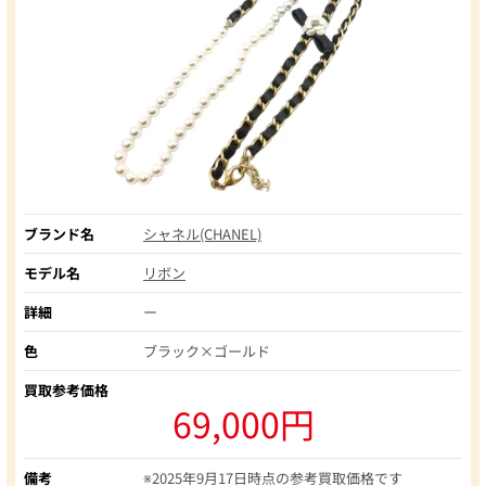
ブランド名
シャネル(CHANEL)
モデル名
リボン
詳細
ー
色
ブラック×ゴールド
買取参考価格
69,000円
備考
※2025年9月17日時点の参考買取価格です