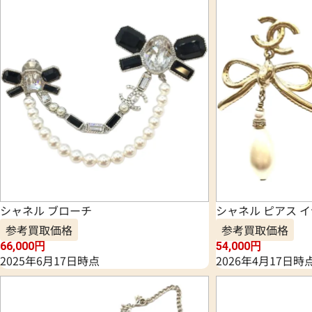
シャネル ブローチ
シャネル ピアス 
参考買取価格
参考買取価格
66,000
円
54,000
円
2025年6月17日時点
2026年4月17日時