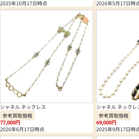
2025年10月17日時点
2026年5月17日時
シャネル ネックレス
シャネル ネックレ
参考買取価格
参考買取価格
77,000
円
69,000
円
2026年6月17日時点
2025年9月17日時