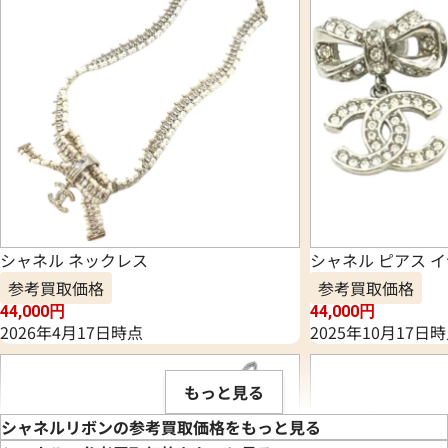
シャネル ネックレス
シャネル ピアス 
参考買取価格
参考買取価格
44,000
円
44,000
円
2026年4月17日時点
2025年10月17日
もっと見る
シャネルリボンの参考買取価格をもっと見る