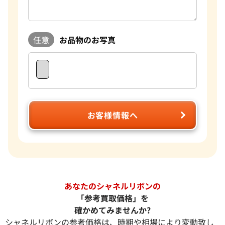
任意
お品物のお写真
お客様情報へ
あなたのシャネルリボンの
「参考買取価格」を
確かめてみませんか?
シャネルリボンの参考価格は、時期や相場により変動致し