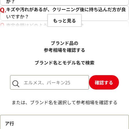
か？
キズや汚れがあるが、クリーニング後に持ち込んだ方が良
いですか？
もっと見る
査定金額はどのように決まりますか？
電話での査定金額と、買取金額が変わることはあります
か？
ブランド品の
売却するか悩んでいるのですが、査定だけお願いできます
参考相場を確認する
か？
ブランド名とモデル名で検索
1点からでも査定できますか？
確認する
または、ブランド名を選択して参考相場を確認する
ア行