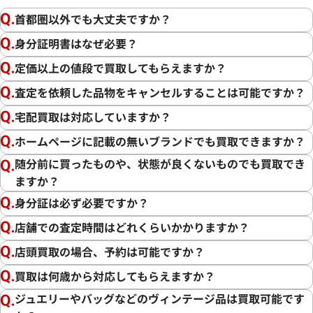
首都圏以外でも大丈夫ですか？
身分証明書はなぜ必要？
定価以上の値段で買取してもらえますか？
査定を依頼した品物をキャンセルすることは可能ですか？
宅配買取は対応していますか？
ホームページに記載の無いブランドでも買取できますか？
随分前に買ったものや、状態が良くないものでも買取でき
ますか？
身分証は必ず必要ですか？
店舗での査定時間はどれくらいかかりますか？
店頭買取の場合、予約は可能ですか？
買取は何歳から対応してもらえますか？
ジュエリーやバッグなどのヴィンテージ品は買取可能です