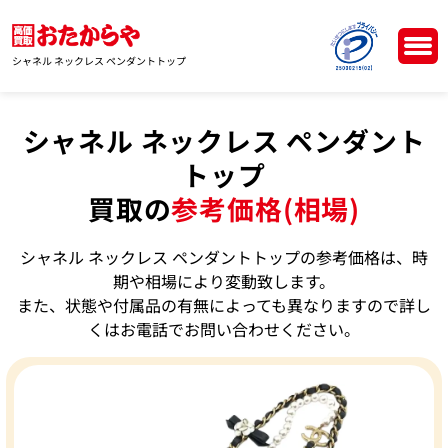
シャネル ネックレス ペンダントトップ
シャネル ネックレス ペンダント
トップ
買取の
参考価格(相場)
シャネル ネックレス ペンダントトップの参考価格は、時
期や相場により変動致します。
また、状態や付属品の有無によっても異なりますので詳し
くはお電話でお問い合わせください。