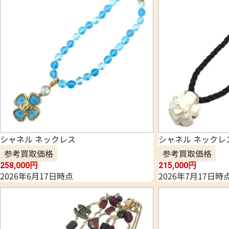
シャネル ネックレス
シャネル ネックレ
参考買取価格
参考買取価格
258,000
円
215,000
円
2026年6月17日時点
2026年7月17日時