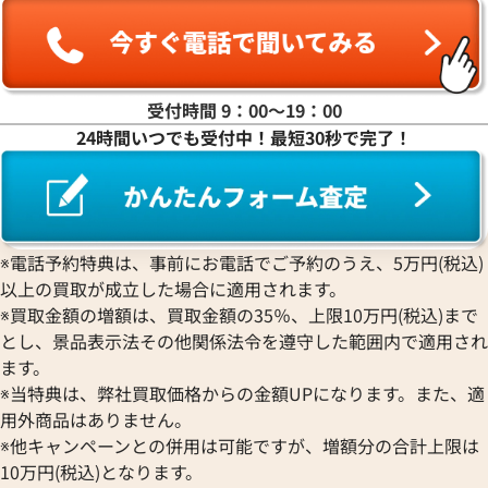
受付時間 9：00〜19：00
24時間いつでも受付中！最短30秒で完了！
※電話予約特典は、事前にお電話でご予約のうえ、5万円(税込)
以上の買取が成立した場合に適用されます。
※買取金額の増額は、買取金額の35％、上限10万円(税込)まで
とし、景品表示法その他関係法令を遵守した範囲内で適用され
ます。
※当特典は、弊社買取価格からの金額UPになります。また、適
用外商品はありません。
※他キャンペーンとの併用は可能ですが、増額分の合計上限は
10万円(税込)となります。