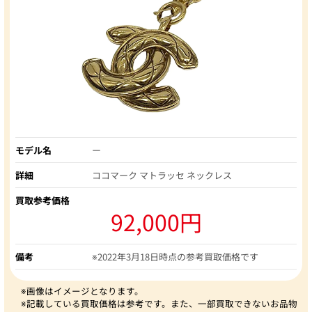
モデル名
ー
詳細
ココマーク マトラッセ ネックレス
買取参考価格
92,000円
備考
※2022年3月18日時点の参考買取価格です
※画像はイメージとなります。
※記載している買取価格は参考です。また、一部買取できないお品物