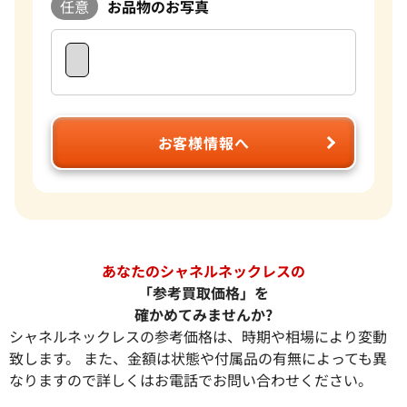
任意
お品物のお写真
お客様情報へ
あなたのシャネルネックレスの
「参考買取価格」を
確かめてみませんか?
シャネルネックレスの参考価格は、時期や相場により変動
致します。 また、金額は状態や付属品の有無によっても異
なりますので詳しくはお電話でお問い合わせください。