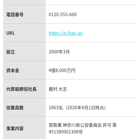
電話番号
0120-555-600
URL
https://e-fran.jp/
設立
2000年3月
資本金
4億8,000万円
代表取締役社長
鹿村 大志
従業員数
1863名（2026年4月1日時点）
買取業 神奈川県公安委員会 許可 第
事業内容
451380001308号