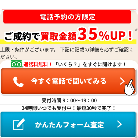
ブランド品買取強化中！売るなら今！
上限・条件がございます。 下記に記載の詳細を必ずご確認く
ださい。
通話料無料！
「いくら？」をすぐに聞けます！
受付時間 9：00〜19：00
24時間いつでも受付中！最短30秒で完了！