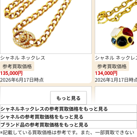
シャネル ネックレス
シャネル ネックレ
参考買取価格
参考買取価格
135,000
円
134,000
円
2026年6月17日時点
2026年1月17日時
もっと見る
シャネルネックレスの参考買取価格をもっと見る
シャネルの参考買取価格をもっと見る
ブランド品の参考買取価格をもっと見る
※記載している買取価格は参考です。また、一部買取できない