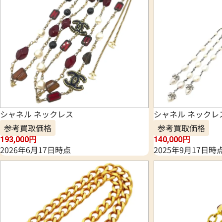
シャネル ネックレス
シャネル ネックレ
参考買取価格
参考買取価格
193,000
円
140,000
円
2026年6月17日時点
2025年9月17日時