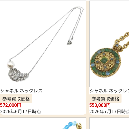
シャネル ネックレス
シャネル ネックレ
参考買取価格
参考買取価格
572,000
円
553,000
円
2026年6月17日時点
2026年7月17日時