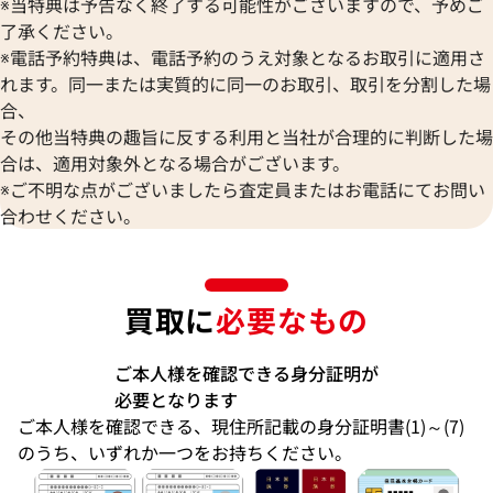
※当特典は予告なく終了する可能性がございますので、予めご
了承ください。
※電話予約特典は、電話予約のうえ対象となるお取引に適用さ
れます。同一または実質的に同一のお取引、取引を分割した場
合、
その他当特典の趣旨に反する利用と当社が合理的に判断した場
合は、適用対象外となる場合がございます。
※ご不明な点がございましたら査定員またはお電話にてお問い
合わせください。
買取に
必要なもの
ご本人様を確認できる身分証明が
必要となります
ご本人様を確認できる、現住所記載の身分証明書(1)～(7)
のうち、いずれか一つをお持ちください。