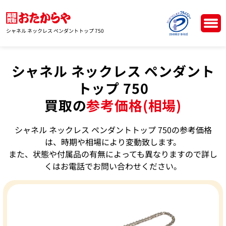
シャネル ネックレス ペンダントトップ 750
シャネル ネックレス ペンダント
トップ 750
買取の
参考価格(相場)
シャネル ネックレス ペンダントトップ 750の参考価格
は、時期や相場により変動致します。
また、状態や付属品の有無によっても異なりますので詳し
くはお電話でお問い合わせください。