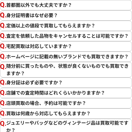
首都圏以外でも大丈夫ですか？
身分証明書はなぜ必要？
定価以上の値段で買取してもらえますか？
査定を依頼した品物をキャンセルすることは可能ですか？
宅配買取は対応していますか？
ホームページに記載の無いブランドでも買取できますか？
随分前に買ったものや、状態が良くないものでも買取でき
ますか？
身分証は必ず必要ですか？
店舗での査定時間はどれくらいかかりますか？
店頭買取の場合、予約は可能ですか？
買取は何歳から対応してもらえますか？
ジュエリーやバッグなどのヴィンテージ品は買取可能です
か？