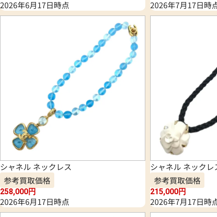
2026年6月17日時点
2026年7月17日時
シャネル ネックレス
シャネル ネックレ
参考買取価格
参考買取価格
258,000
円
215,000
円
2026年6月17日時点
2026年7月17日時