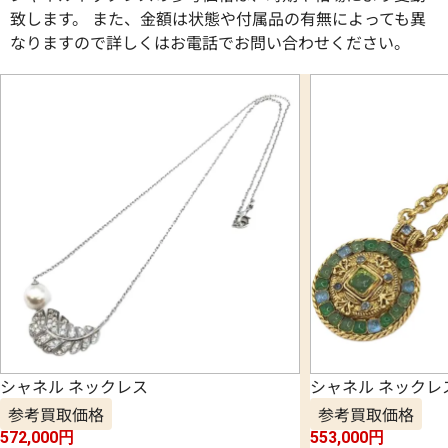
致します。 また、金額は状態や付属品の有無によっても異
なりますので詳しくはお電話でお問い合わせください。
シャネル ネックレス
シャネル ネックレ
参考買取価格
参考買取価格
572,000
円
553,000
円