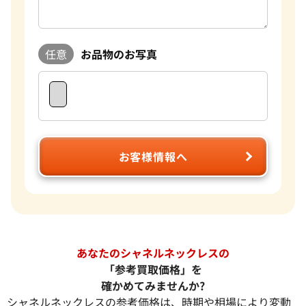
任意
お品物のお写真
お客様情報へ
あなたのシャネルネックレスの
「参考買取価格」を
確かめてみませんか?
シャネルネックレスの参考価格は、時期や相場により変動