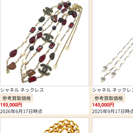
シャネル ネックレス
シャネル ネックレ
参考買取価格
参考買取価格
193,000
円
140,000
円
2026年6月17日時点
2025年9月17日時