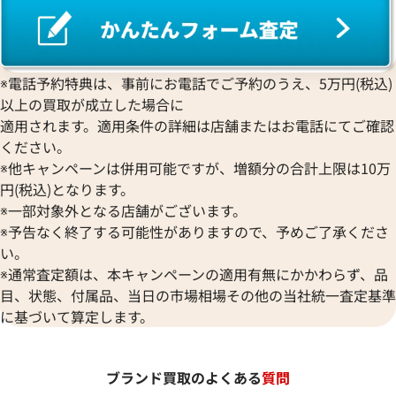
※電話予約特典は、事前にお電話でご予約のうえ、5万円(税込)
以上の買取が成立した場合に
適用されます。適用条件の詳細は店舗またはお電話にてご確認
ください。
※他キャンペーンは併用可能ですが、増額分の合計上限は10万
円(税込)となります。
※一部対象外となる店舗がございます。
※予告なく終了する可能性がありますので、予めご了承くださ
い。
※通常査定額は、本キャンペーンの適用有無にかかわらず、品
目、状態、付属品、当日の市場相場その他の当社統一査定基準
に基づいて算定します。
ブランド買取のよくある
質問