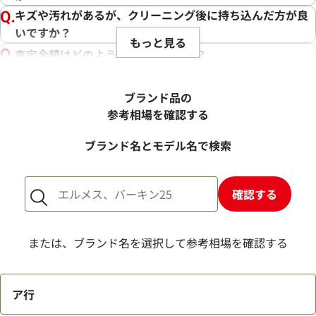
キズや汚れがあるが、クリーニング後に持ち込んだ方が良
いですか？
もっと見る
査定金額はどのように決まりますか？
電話での査定金額と、買取金額が変わることはあります
か？
ブランド品の
売却するか悩んでいるのですが、査定だけお願いできます
参考相場を確認する
か？
ブランド名とモデル名で検索
1点からでも査定できますか？
確認する
または、ブランド名を選択して参考相場を確認する
ア行