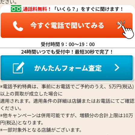
ださい。
通話料無料！
「いくら？」をすぐに聞けます！
受付時間 9：00〜19：00
24時間いつでも受付中！最短30秒で完了！
※電話予約特典は、事前にお電話でご予約のうえ、5万円(税込)
以上の買取が成立した場合に
適用されます。適用条件の詳細は店舗またはお電話にてご確認
ください。
※他キャンペーンは併用可能ですが、増額分の合計上限は10万
円(税込)となります。
※一部対象外となる店舗がございます。