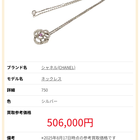
ブランド名
シャネル(CHANEL)
モデル名
ネックレス
詳細
750
色
シルバー
買取参考価格
506,000円
備考
※2025年8月17日時点の参考買取価格です