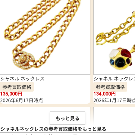
シャネル ネックレス
シャネル ネックレ
参考買取価格
参考買取価格
135,000
円
134,000
円
2026年6月17日時点
2026年1月17日時
もっと見る
シャネルネックレスの参考買取価格をもっと見る