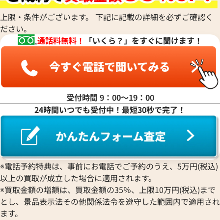
上限・条件がございます。 下記に記載の詳細を必ずご確認く
ださい。
通話料無料！
「いくら？」をすぐに聞けます！
受付時間 9：00〜19：00
24時間いつでも受付中！最短30秒で完了！
※電話予約特典は、事前にお電話でご予約のうえ、5万円(税込)
以上の買取が成立した場合に適用されます。
※買取金額の増額は、買取金額の35％、上限10万円(税込)まで
とし、景品表示法その他関係法令を遵守した範囲内で適用され
ます。