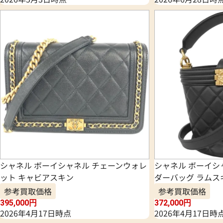
シャネル ボーイシャネル チェーンウォレ
シャネル ボーイシ
ット キャビアスキン
ダーバッグ ラムス
参考買取価格
参考買取価格
395,000
円
372,000
円
2026年4月17日時点
2026年4月17日時