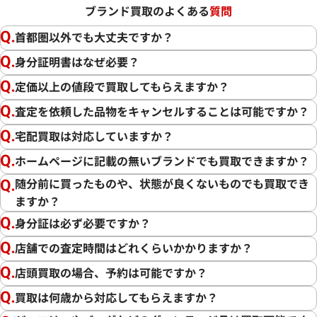
ブランド買取のよくある
質問
首都圏以外でも大丈夫ですか？
身分証明書はなぜ必要？
定価以上の値段で買取してもらえますか？
査定を依頼した品物をキャンセルすることは可能ですか？
宅配買取は対応していますか？
ホームページに記載の無いブランドでも買取できますか？
随分前に買ったものや、状態が良くないものでも買取でき
ますか？
身分証は必ず必要ですか？
店舗での査定時間はどれくらいかかりますか？
店頭買取の場合、予約は可能ですか？
買取は何歳から対応してもらえますか？