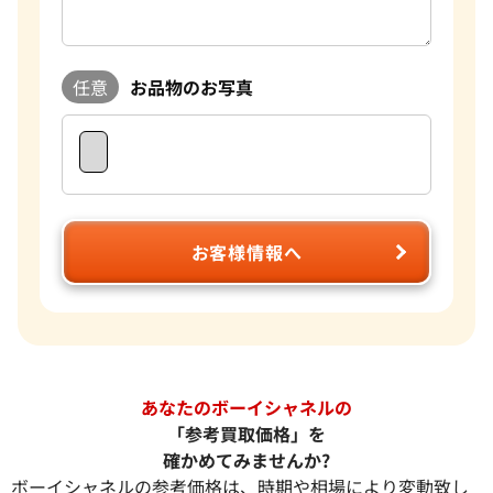
任意
お品物のお写真
お客様情報へ
あなたのボーイシャネルの
「参考買取価格」を
確かめてみませんか?
ボーイシャネルの参考価格は、時期や相場により変動致し