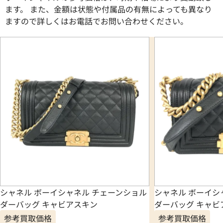
ます。 また、金額は状態や付属品の有無によっても異なり
ますので詳しくはお電話でお問い合わせください。
シャネル ボーイシャネル チェーンショル
シャネル ボーイシ
ダーバッグ キャビアスキン
ダーバッグ キャビ
参考買取価格
参考買取価格