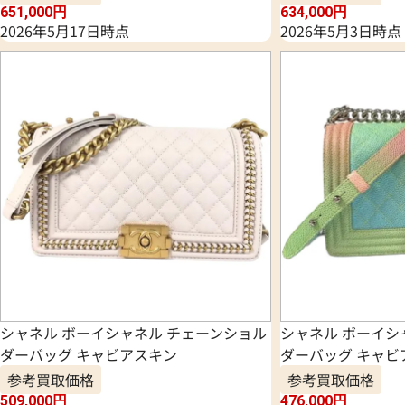
651,000
円
634,000
円
2026年5月17日時点
2026年5月3日時点
シャネル ボーイシャネル チェーンショル
シャネル ボーイシ
ダーバッグ キャビアスキン
ダーバッグ キャビ
参考買取価格
参考買取価格
509,000
円
476,000
円