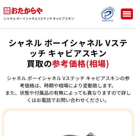
シャネル ボーイシャネル Vステッチ キャビアスキン
シャネル ボーイシャネル Vステ
ッチ キャビアスキン
買取の
参考価格(相場)
シャネル ボーイシャネル Vステッチ キャビアスキンの参
考価格は、時期や相場により変動致します。
また、状態や付属品の有無によっても異なりますので詳し
くはお電話でお問い合わせください。