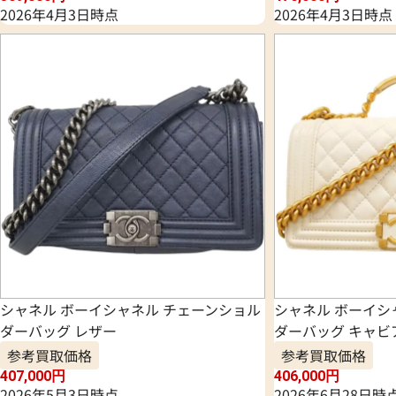
2026年4月3日時点
2026年4月3日時点
シャネル ボーイシャネル チェーンショル
シャネル ボーイシ
ダーバッグ レザー
ダーバッグ キャビ
参考買取価格
参考買取価格
407,000
円
406,000
円
2026年5月3日時点
2026年6月28日時