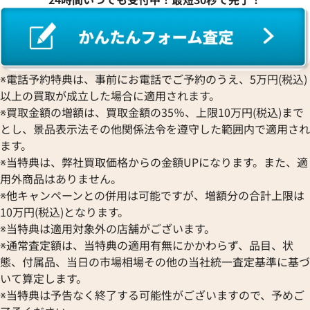
※電話予約特典は、事前にお電話でご予約のうえ、5万円(税込)
以上の買取が成立した場合に適用されます。
※買取金額の増額は、買取金額の35％、上限10万円(税込)まで
とし、景品表示法その他関係法令を遵守した範囲内で適用され
ます。
※当特典は、弊社買取価格からの金額UPになります。また、適
用外商品はありません。
※他キャンペーンとの併用は可能ですが、増額分の合計上限は
10万円(税込)となります。
※当特典は適用対象外の店舗がございます。
※通常査定額は、当特典の適用有無にかかわらず、品目、状
態、付属品、当日の市場相場その他の当社統一査定基準に基づ
いて算定します。
※当特典は予告なく終了する可能性がございますので、予めご