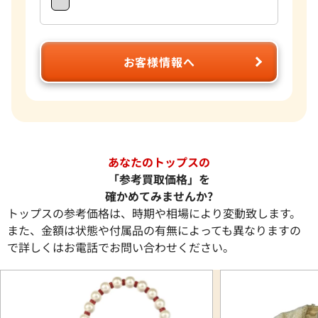
お客様情報へ
あなたのトップスの
「参考買取価格」を
確かめてみませんか?
トップスの参考価格は、時期や相場により変動致します。
また、金額は状態や付属品の有無によっても異なりますの
で詳しくはお電話でお問い合わせください。