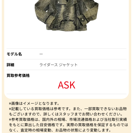
モデル名
ー
詳細
ライダース ジャケット
買取参考価格
ASK
※画像はイメージとなります。
※記載している買取価格は参考です。また、一部買取できないお品物
もございますので、詳しくはスタッフまでお問い合わせください。
※参考買取価格は、国内外の相場、市場流通価格および当社取引実績
をもとに算出した目安価格です。実際の買取価格を保証するものでは
なく、査定時の相場変動、お品物の状態により変動します。