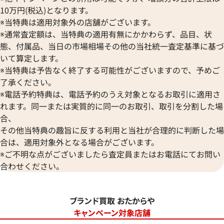
10万円(税込)となります。
※当特典は適用対象外の店舗がございます。
※通常査定額は、当特典の適用有無にかかわらず、品目、状
態、付属品、当日の市場相場その他の当社統一査定基準に基づ
いて算定します。
※当特典は予告なく終了する可能性がございますので、予めご
了承ください。
※電話予約特典は、電話予約のうえ対象となるお取引に適用さ
れます。同一または実質的に同一のお取引、取引を分割した場
合、
その他当特典の趣旨に反する利用と当社が合理的に判断した場
合は、適用対象外となる場合がございます。
※ご不明な点がございましたら査定員またはお電話にてお問い
合わせください。
ブランド買取 おたからや
キャンペーン対象店舗