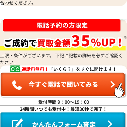
合わせください。
ブランド品買取強化中！売るなら今！
上限・条件がございます。 下記に記載の詳細を必ずご確認く
ださい。
通話料無料！
「いくら？」をすぐに聞けます！
受付時間 9：00〜19：00
24時間いつでも受付中！最短30秒で完了！