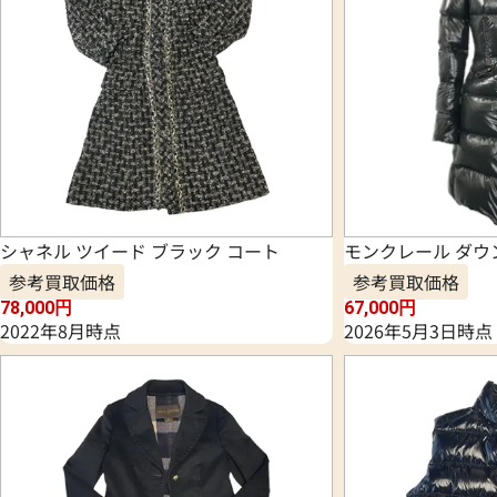
シャネル ツイード ブラック コート
モンクレール ダウ
参考買取価格
参考買取価格
78,000
円
67,000
円
2022年8月時点
2026年5月3日時点