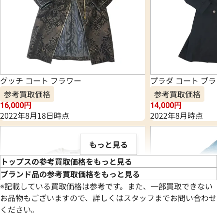
グッチ コート フラワー
プラダ コート ブ
参考買取価格
参考買取価格
16,000
円
14,000
円
2022年8月18日時点
2022年8月時点
もっと見る
トップスの参考買取価格をもっと見る
ブランド品の参考買取価格をもっと見る
※記載している買取価格は参考です。また、一部買取できない
お品物もございますので、詳しくはスタッフまでお問い合わせ
ください。