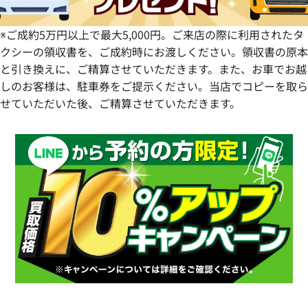
※ご成約5万円以上で最大5,000円。ご来店の際に利用されたタ
クシーの領収書を、ご成約時にお渡しください。領収書の原本
と引き換えに、ご精算させていただきます。また、お車でお越
しのお客様は、駐車券をご提示ください。当店でコピーを取ら
せていただいた後、ご精算させていただきます。