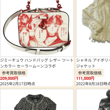
ジミーチュウ ハンドバッグ レザー ツート
シャネル アイボリ
ンカラー セーラームーンコラボ
ジャケット
参考買取価格
参考買取価格
209,000
円
111,000
円
2025年2月17日時点
2022年8月18日時