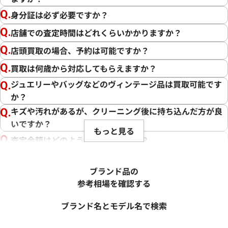
身分証は必ず必要ですか？
店舗での査定時間はどれくらいかかりますか？
店頭買取の場合、予約は可能ですか？
買取は何歳から対応してもらえますか？
ジュエリーやバッグなどのヴィンテージ品は買取可能です
か？
キズや汚れがあるが、クリーニング後に持ち込んだ方が良
いですか？
もっと見る
査定金額はどのように決まりますか？
電話での査定金額と、買取金額が変わることはあります
か？
ブランド品の
売却するか悩んでいるのですが、査定だけお願いできます
参考相場を確認する
か？
ブランド名とモデル名で検索
1点からでも査定できますか？