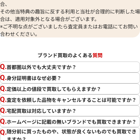
合、
その他当特典の趣旨に反する利用と当社が合理的に判断した場
合は、適用対象外となる場合がございます。
※ご不明な点がございましたら査定員またはお電話にてお問い
合わせください。
ブランド買取のよくある
質問
首都圏以外でも大丈夫ですか？
身分証明書はなぜ必要？
定価以上の値段で買取してもらえますか？
査定を依頼した品物をキャンセルすることは可能ですか？
宅配買取は対応していますか？
ホームページに記載の無いブランドでも買取できますか？
随分前に買ったものや、状態が良くないものでも買取でき
ますか？