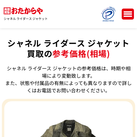
シャネル ライダース ジャケット
シャネル ライダース ジャケット
買取の
参考価格(相場)
シャネル ライダース ジャケットの参考価格は、時期や相
場により変動致します。
また、状態や付属品の有無によっても異なりますので詳し
くはお電話でお問い合わせください。