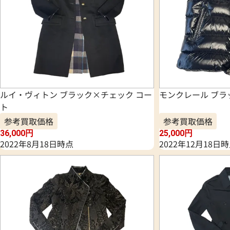
ルイ・ヴィトン ブラック×チェック コー
モンクレール ブラ
ト
参考買取価格
参考買取価格
36,000
円
25,000
円
2022年8月18日時点
2022年12月18日