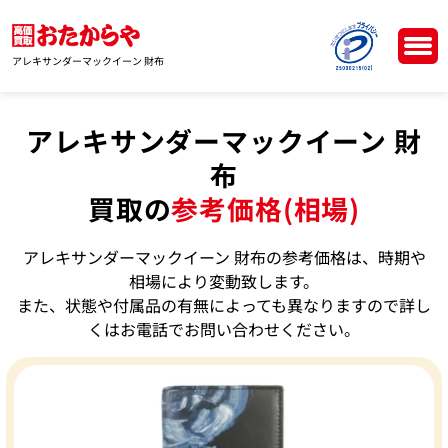
アレキサンダーマックイーン 財布
アレキサンダーマックイーン 財
布
買取の
参考価格(相場)
アレキサンダーマックイーン 財布の参考価格は、時期や
相場により変動致します。
また、状態や付属品の有無によっても異なりますので詳し
くはお電話でお問い合わせください。