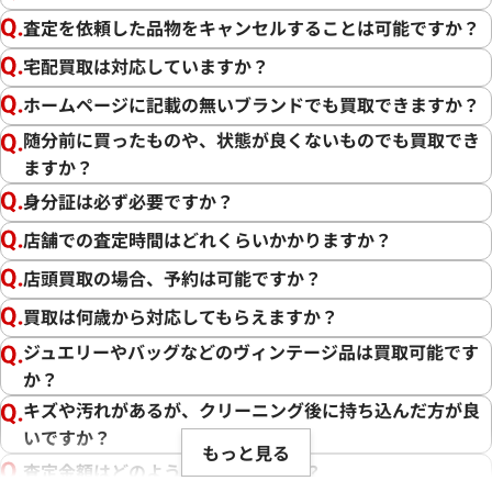
査定を依頼した品物をキャンセルすることは可能ですか？
宅配買取は対応していますか？
ホームページに記載の無いブランドでも買取できますか？
随分前に買ったものや、状態が良くないものでも買取でき
ますか？
身分証は必ず必要ですか？
店舗での査定時間はどれくらいかかりますか？
店頭買取の場合、予約は可能ですか？
買取は何歳から対応してもらえますか？
ジュエリーやバッグなどのヴィンテージ品は買取可能です
か？
キズや汚れがあるが、クリーニング後に持ち込んだ方が良
いですか？
もっと見る
査定金額はどのように決まりますか？