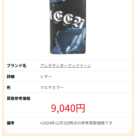
ブランド名
アレキサンダーマックイーン
詳細
レザー
色
マルチカラー
買取参考価格
9,040円
備考
※2024年12月3日時点の参考買取価格です