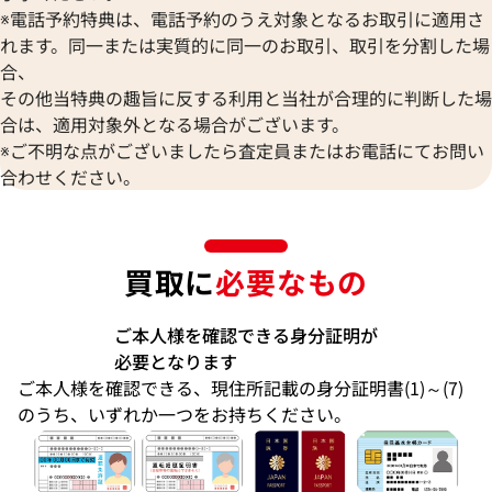
※電話予約特典は、電話予約のうえ対象となるお取引に適用さ
れます。同一または実質的に同一のお取引、取引を分割した場
合、
その他当特典の趣旨に反する利用と当社が合理的に判断した場
合は、適用対象外となる場合がございます。
※ご不明な点がございましたら査定員またはお電話にてお問い
合わせください。
買取に
必要なもの
ご本人様を確認できる身分証明が
必要となります
ご本人様を確認できる、現住所記載の身分証明書(1)～(7)
のうち、いずれか一つをお持ちください。