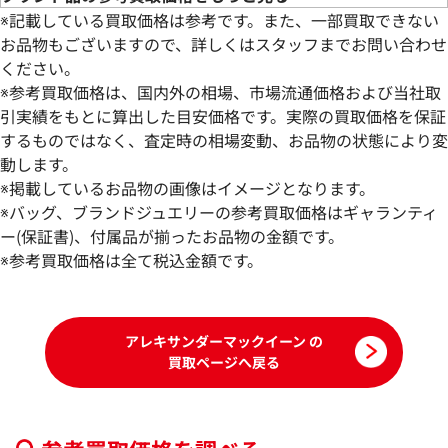
※記載している買取価格は参考です。また、一部買取できない
お品物もございますので、詳しくはスタッフまでお問い合わせ
ください。
※参考買取価格は、国内外の相場、市場流通価格および当社取
引実績をもとに算出した目安価格です。実際の買取価格を保証
するものではなく、査定時の相場変動、お品物の状態により変
動します。
※掲載しているお品物の画像はイメージとなります。
※バッグ、ブランドジュエリーの参考買取価格はギャランティ
ー(保証書)、付属品が揃ったお品物の金額です。
※参考買取価格は全て税込金額です。
アレキサンダーマックイーン の
買取ページへ戻る