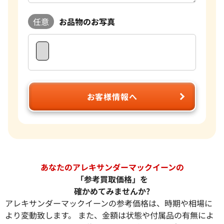
任意
お品物のお写真
お客様情報へ
あなたのアレキサンダーマックイーンの
「参考買取価格」を
確かめてみませんか?
アレキサンダーマックイーンの参考価格は、時期や相場に
より変動致します。 また、金額は状態や付属品の有無によ