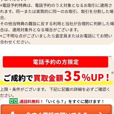
※電話予約特典は、電話予約のうえ対象となるお取引に適用さ
れます。同一または実質的に同一のお取引、取引を分割した場
合、
その他当特典の趣旨に反する利用と当社が合理的に判断した場
合は、適用対象外となる場合がございます。
※ご不明な点がございましたら査定員またはお電話にてお問い
合わせください。
ブランド品買取強化中！売るなら今！
上限・条件がございます。 下記に記載の詳細を必ずご確認く
ださい。
通話料無料！
「いくら？」をすぐに聞けます！