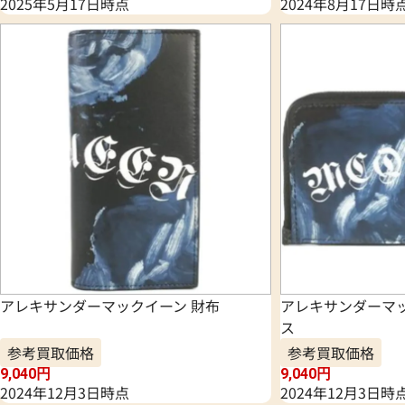
2025年5月17日時点
2024年8月17日時
アレキサンダーマックイーン 財布
アレキサンダーマッ
ス
参考買取価格
参考買取価格
9,040
円
9,040
円
2024年12月3日時点
2024年12月3日時