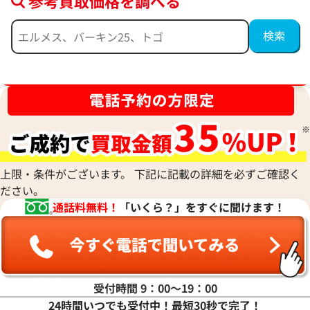
参考買取価格を調べる
ブランド品買取強化中！売るなら今！
上限・条件がございます。 下記に記載の詳細を必ずご確認く
ださい。
通話料無料！
「いくら？」をすぐに聞けます！
受付時間 9：00〜19：00
24時間いつでも受付中！最短30秒で完了！