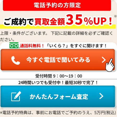
上限・条件がございます。 下記に記載の詳細を必ずご確認く
ださい。
通話料無料！
「いくら？」をすぐに聞けます！
受付時間 9：00〜19：00
24時間いつでも受付中！最短30秒で完了！
※電話予約特典は、事前にお電話でご予約のうえ、5万円(税込)