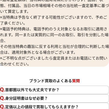
態、付属品、当日の市場相場その他の当社統一査定基準に基づ
いて算定します。
※当特典は予告なく終了する可能性がございますので、予めご
了承ください。
※電話予約特典は、電話予約のうえ対象となるお取引に適用さ
れます。同一または実質的に同一のお取引、取引を分割した場
合、
その他当特典の趣旨に反する利用と当社が合理的に判断した場
合は、適用対象外となる場合がございます。
※ご不明な点がございましたら査定員またはお電話にてお問い
合わせください。
ブランド買取のよくある
質問
首都圏以外でも大丈夫ですか？
身分証明書はなぜ必要？
定価以上の値段で買取してもらえますか？