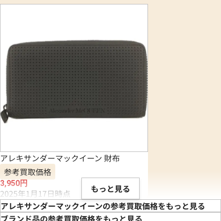
アレキサンダーマックイーン 財布
参考買取価格
3,950
円
もっと見る
2025年1月17日時点
アレキサンダーマックイーンの参考買取価格をもっと見る
ブランド品の参考買取価格をもっと見る