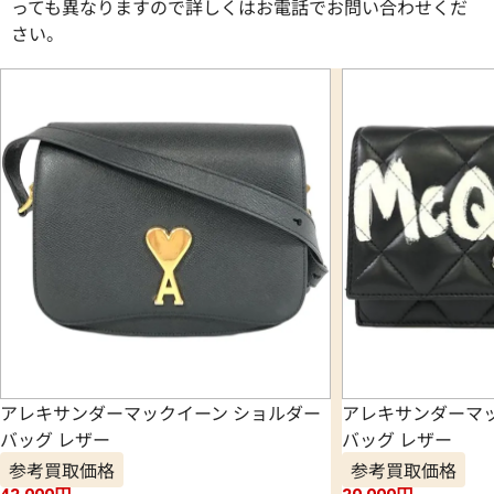
っても異なりますので詳しくはお電話でお問い合わせくだ
さい。
アレキサンダーマックイーン ショルダー
アレキサンダーマッ
バッグ レザー
バッグ レザー
参考買取価格
参考買取価格